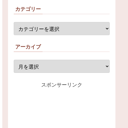
カテゴリー
アーカイブ
スポンサーリンク