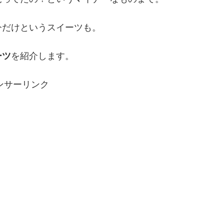
今だけというスイーツも。
ーツ
を紹介します。
ンサーリンク