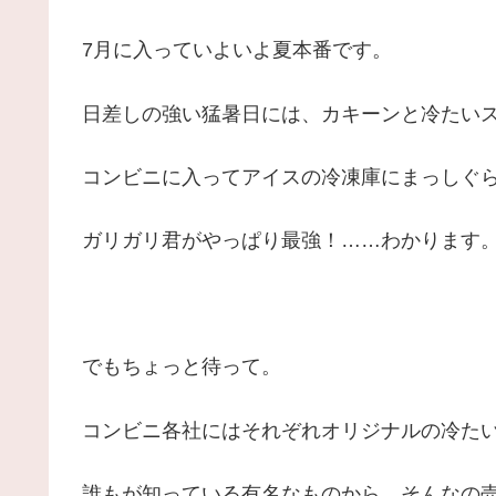
7月に入っていよいよ夏本番です。
日差しの強い猛暑日には、カキーンと冷たい
コンビニに入ってアイスの冷凍庫にまっしぐ
ガリガリ君がやっぱり最強！……わかります
でもちょっと待って。
コンビニ各社にはそれぞれオリジナルの冷た
誰もが知っている有名なものから、そんなの