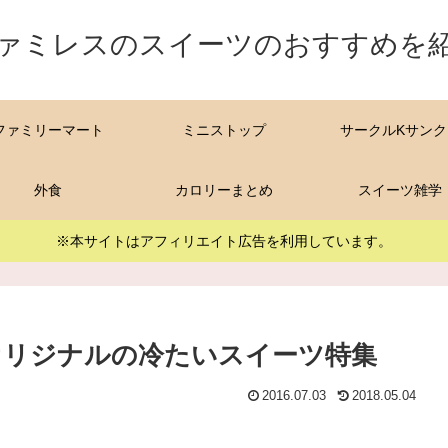
ァミレスのスイーツのおすすめを
ファミリーマート
ミニストップ
サークルKサンク
外食
カロリーまとめ
スイーツ雑学
※本サイトはアフィリエイト広告を利用しています。
ニオリジナルの冷たいスイーツ特集
2016.07.03
2018.05.04