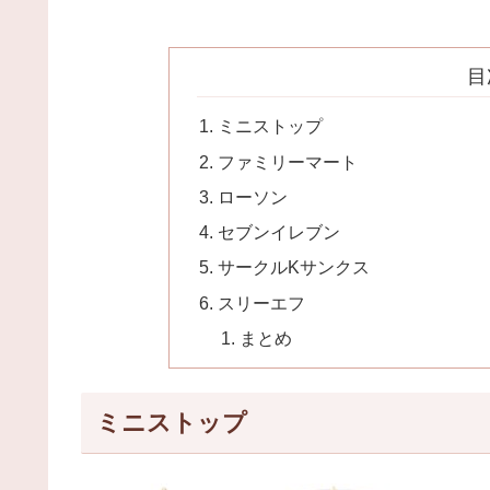
目
ミニストップ
ファミリーマート
ローソン
セブンイレブン
サークルKサンクス
スリーエフ
まとめ
ミニストップ