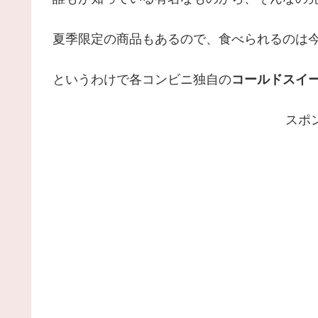
夏季限定の商品もあるので、食べられるのは
というわけで各コンビニ独自の
コールドスイ
スポ