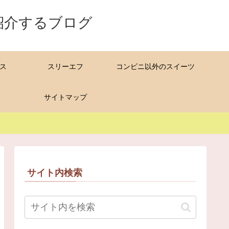
紹介するブログ
ス
スリーエフ
コンビニ以外のスイーツ
サイトマップ
サイト内検索