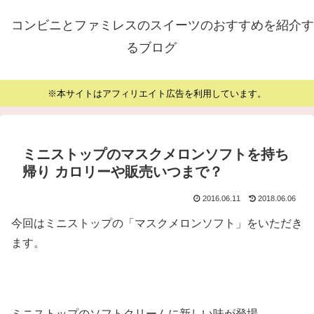
コンビニとファミレスのスイーツのおすすめを紹介す
るブログ
※本サイトはアフィリエイト広告を利用しています。
ミニストップのマスクメロンソフトを持ち
帰り カロリーや販売いつまで？
2016.06.11
2018.06.06
今回はミニストップの「マスクメロンソフト」をいただき
ます。
ミニストップのソフトクリームに新しい味が登場。