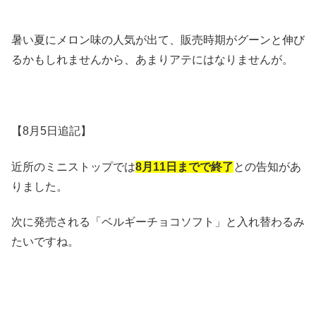
暑い夏にメロン味の人気が出て、販売時期がグーンと伸び
るかもしれませんから、あまりアテにはなりませんが。
【8月5日追記】
近所のミニストップでは
8月11日までで終了
との告知があ
りました。
次に発売される「ベルギーチョコソフト」と入れ替わるみ
たいですね。