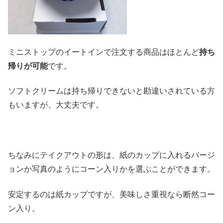
ミニストップのイートインで注文する商品はほとんど
持ち
帰りが可能
です。
ソフトクリームは持ち帰りできないと勘違いされている方
もいますが、大丈夫です。
ちなみにテイクアウトの形は、紙のカップに入れるバージ
ョンか写真のようにコーン入りかを選ぶことができます。
安定するのは紙カップですが、美味しさ重視なら断然コー
ン入り。