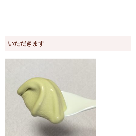
いただきます