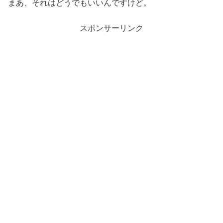
まあ、それはどうでもいいんですけど。
スポンサーリンク