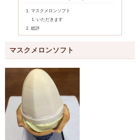
マスクメロンソフト
いただきます
総評
マスクメロンソフト