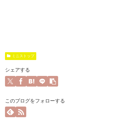
ミニストップ
シェアする
このブログをフォローする