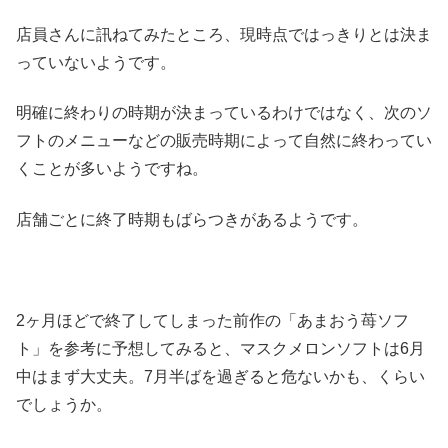
店員さんに訊ねてみたところ、現時点ではっきりとは決ま
っていないようです。
明確に終わりの時期が決まっているわけではなく、次のソ
フトのメニューなどの販売時期によって自然に終わってい
くことが多いようですね。
店舗ごとに終了時期もばらつきがあるようです。
2ヶ月ほどで終了してしまった前作の「あまおう苺ソフ
ト」を参考に予想してみると、マスクメロンソフトは6月
中はまず大丈夫。7月半ばを過ぎると危ないかも、くらい
でしょうか。