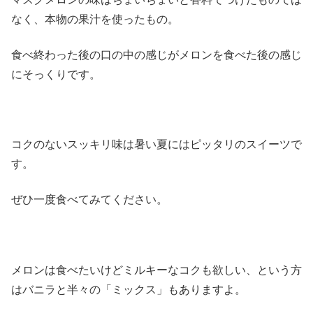
なく、本物の果汁を使ったもの。
食べ終わった後の口の中の感じがメロンを食べた後の感じ
にそっくりです。
コクのないスッキリ味は暑い夏にはピッタリのスイーツで
す。
ぜひ一度食べてみてください。
メロンは食べたいけどミルキーなコクも欲しい、という方
はバニラと半々の「ミックス」もありますよ。