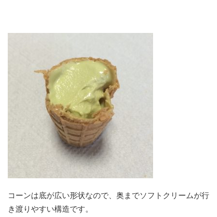
コーンは底が広い形状なので、奥までソフトクリームが行
き渡りやすい構造です。