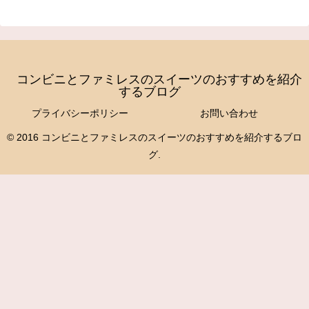
コンビニとファミレスのスイーツのおすすめを紹介
するブログ
プライバシーポリシー
お問い合わせ
© 2016 コンビニとファミレスのスイーツのおすすめを紹介するブロ
グ.