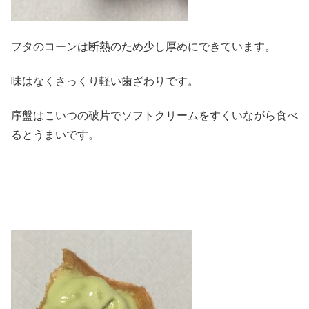
フタのコーンは断熱のため少し厚めにできています。
味はなくさっくり軽い歯ざわりです。
序盤はこいつの破片でソフトクリームをすくいながら食べ
るとうまいです。