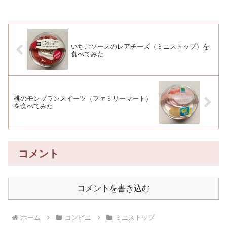
いちごソースのレアチーズ（ミニストップ）を
食べてみた
桃のモンブランスイーツ（ファミリーマート）
を食べてみた
コメント
コメントを書き込む
ホーム
コンビニ
ミニストップ