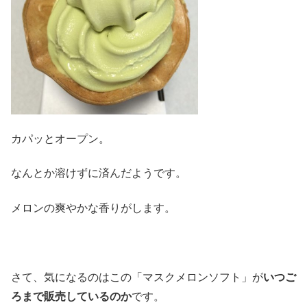
カパッとオープン。
なんとか溶けずに済んだようです。
メロンの爽やかな香りがします。
さて、気になるのはこの「マスクメロンソフト」が
いつご
ろまで販売しているのか
です。