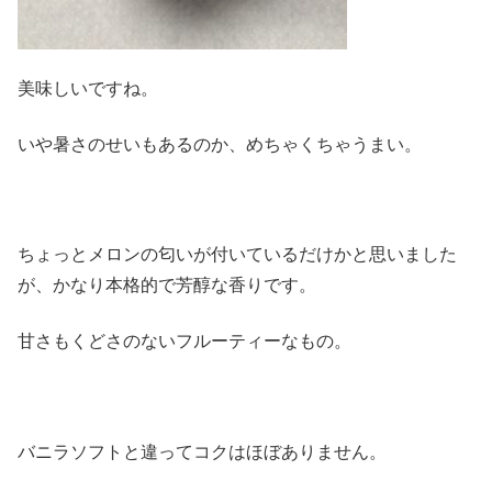
美味しいですね。
いや暑さのせいもあるのか、めちゃくちゃうまい。
ちょっとメロンの匂いが付いているだけかと思いました
が、かなり本格的で芳醇な香りです。
甘さもくどさのないフルーティーなもの。
バニラソフトと違ってコクはほぼありません。