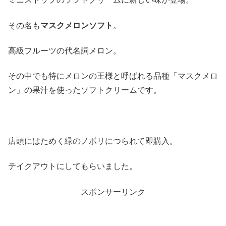
その名も
マスクメロンソフト
。
高級フルーツの代名詞メロン。
その中でも特にメロンの王様と呼ばれる品種「マスクメロ
ン」の果汁を使ったソフトクリームです。
店頭にはためく緑のノボリにつられて即購入。
テイクアウトにしてもらいました。
スポンサーリンク