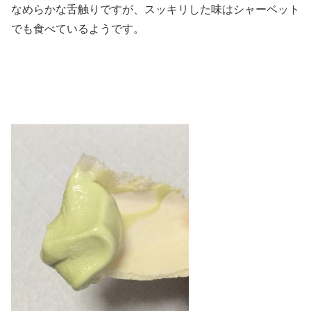
なめらかな舌触りですが、スッキリした味はシャーベット
でも食べているようです。