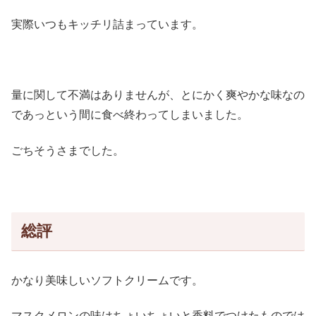
実際いつもキッチリ詰まっています。
量に関して不満はありませんが、とにかく爽やかな味なの
であっという間に食べ終わってしまいました。
ごちそうさまでした。
総評
かなり美味しいソフトクリームです。
マスクメロンの味はちょいちょいと香料でつけたものでは