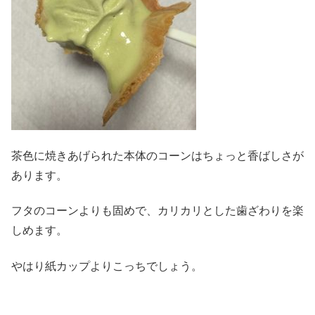
茶色に焼きあげられた本体のコーンはちょっと香ばしさが
あります。
フタのコーンよりも固めで、カリカリとした歯ざわりを楽
しめます。
やはり紙カップよりこっちでしょう。