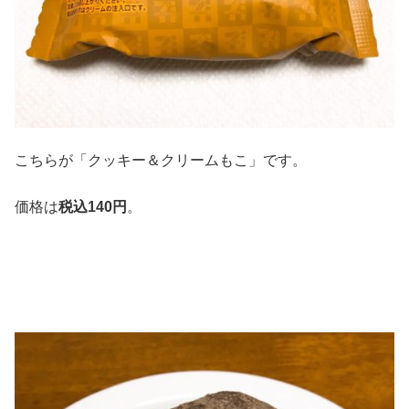
こちらが「クッキー＆クリームもこ」です。
価格は
税込140円
。