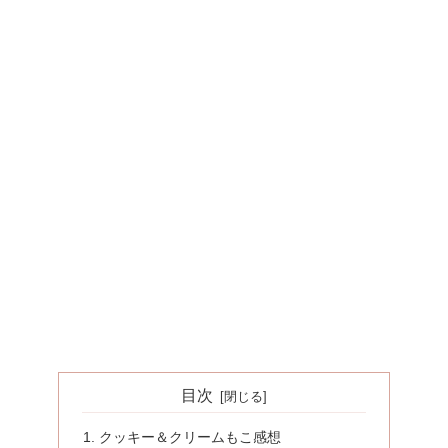
目次
クッキー＆クリームもこ感想