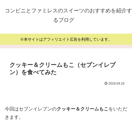
コンビニとファミレスのスイーツのおすすめを紹介す
るブログ
※本サイトはアフィリエイト広告を利用しています。
クッキー＆クリームもこ（セブンイレブ
ン）を食べてみた
2019.04.10
今回はセブンイレブンの
クッキー＆クリームもこ
をいただ
きます。