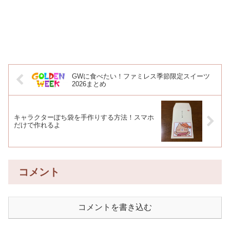
GWに食べたい！ファミレス季節限定スイーツ
2026まとめ
キャラクターぽち袋を手作りする方法！スマホ
だけで作れるよ
コメント
コメントを書き込む