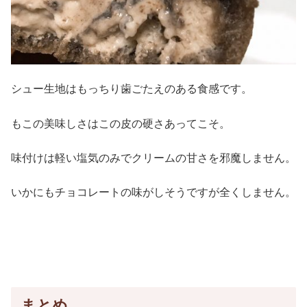
シュー生地はもっちり歯ごたえのある食感です。
もこの美味しさはこの皮の硬さあってこそ。
味付けは軽い塩気のみでクリームの甘さを邪魔しません。
いかにもチョコレートの味がしそうですが全くしません。
まとめ