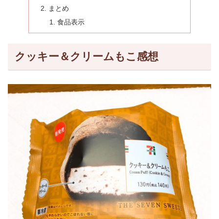
まとめ
食品表示
クッキー＆クリームもこ感想