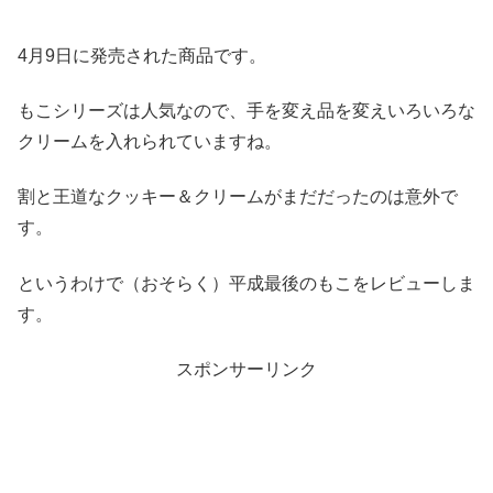
4月9日に発売された商品です。
もこシリーズは人気なので、手を変え品を変えいろいろな
クリームを入れられていますね。
割と王道なクッキー＆クリームがまだだったのは意外で
す。
というわけで（おそらく）平成最後のもこをレビューしま
す。
スポンサーリンク