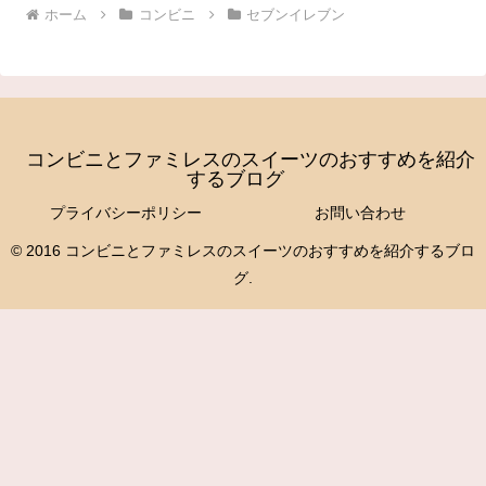
ホーム
コンビニ
セブンイレブン
コンビニとファミレスのスイーツのおすすめを紹介
するブログ
プライバシーポリシー
お問い合わせ
© 2016 コンビニとファミレスのスイーツのおすすめを紹介するブロ
グ.