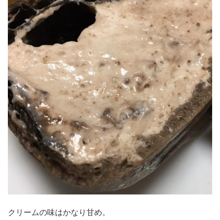
クリームの味はかなり甘め。