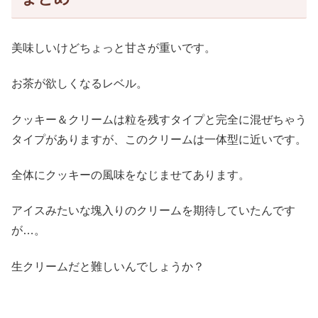
美味しいけどちょっと甘さが重いです。
お茶が欲しくなるレベル。
クッキー＆クリームは粒を残すタイプと完全に混ぜちゃう
タイプがありますが、このクリームは一体型に近いです。
全体にクッキーの風味をなじませてあります。
アイスみたいな塊入りのクリームを期待していたんです
が…。
生クリームだと難しいんでしょうか？