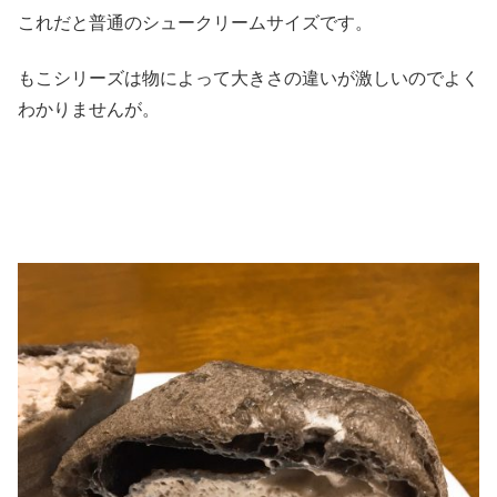
これだと普通のシュークリームサイズです。
もこシリーズは物によって大きさの違いが激しいのでよく
わかりませんが。