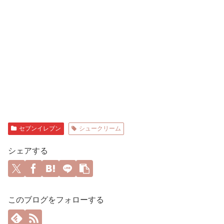
セブンイレブン
シュークリーム
シェアする
このブログをフォローする