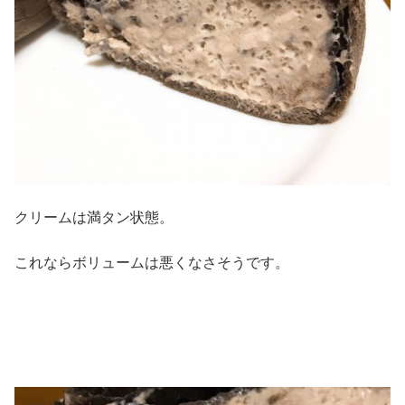
クリームは満タン状態。
これならボリュームは悪くなさそうです。