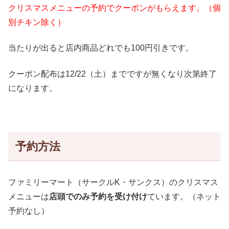
クリスマスメニューの予約でクーポンがもらえます。（個
別チキン除く）
当たりが出ると店内商品どれでも100円引きです。
クーポン配布は12/22（土）までですが無くなり次第終了
になります。
予約方法
ファミリーマート（サークルK・サンクス）のクリスマス
メニューは
店頭でのみ予約を受け付け
ています。（ネット
予約なし）