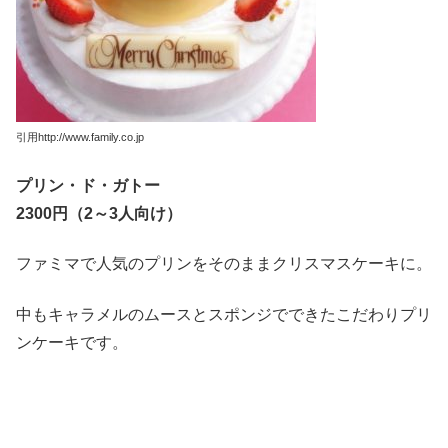
引用http://www.family.co.jp
プリン・ド・ガトー
2300円（2～3人向け）
ファミマで人気のプリンをそのままクリスマスケーキに。
中もキャラメルのムースとスポンジでできたこだわりプリ
ンケーキです。