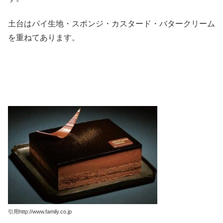
土台はパイ生地・スポンジ・カスタード・バタークリーム
を重ねてあります。
引用http://www.family.co.jp