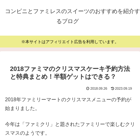
コンビニとファミレスのスイーツのおすすめを紹介す
るブログ
※本サイトはアフィリエイト広告を利用しています。
2018ファミマのクリスマスケーキ予約方法
と特典まとめ！半額ゲットはできる？
2018.09.26
2023.09.19
2018年ファミリーマートのクリスマスメニューの予約が
始まりました。
今年は「ファミクリ」と題されたファミリーで楽しむクリ
スマスのようです。