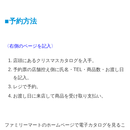
■予約方法
〈右側のページを記入〉
店頭にあるクリスマスカタログを入手。
予約票の店舗控え側に氏名・TEL・商品数・お渡し日
を記入。
レジで予約。
お渡し日に来店して商品を受け取り支払い。
ファミリーマートのホームページで電子カタログを見るこ