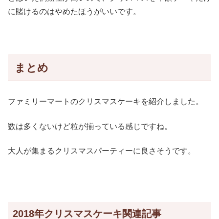
に賭けるのはやめたほうがいいです。
まとめ
ファミリーマートのクリスマスケーキを紹介しました。
数は多くないけど粒が揃っている感じですね。
大人が集まるクリスマスパーティーに良さそうです。
2018年クリスマスケーキ関連記事