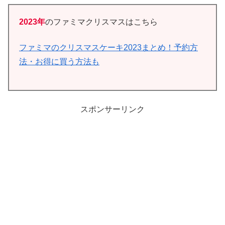
2023年
のファミマクリスマスはこちら
ファミマのクリスマスケーキ2023まとめ！予約方
法・お得に買う方法も
スポンサーリンク