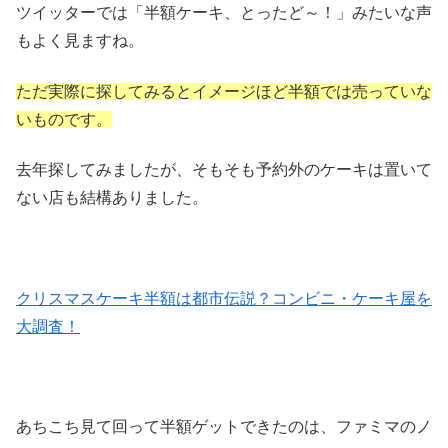
ツイッターでは「半額ケーキ、とったど～！」みたいな声
もよく見ますね。
ただ実際に探してみるとイメージほど半額では売っていな
いものです。
去年探してみましたが、そもそも予約外のケーキは置いて
ない店も結構ありました。
クリスマスケーキ半額は都市伝説？コンビニ・ケーキ屋を
大調査！
あちこち見て回って半額ゲットできたのは、ファミマのノ