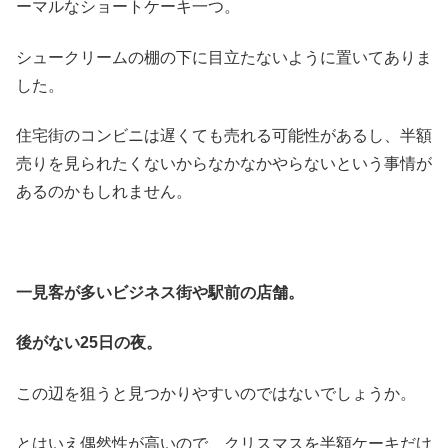
ーマルなショートケーキ一つ。
シュークリームの棚の下に目立たないように置いてありま
した。
住宅街のコンビニは遅くても売れる可能性があるし、半額
売りを見られたくないからなかなかやらないという事情が
あるのかもしれません。
一見客が多いビジネス街や駅前の店舗。
後がない25日の夜。
この辺を狙うと見つかりやすいのではないでしょうか。
とはいえ偶然性が高いので、クリスマスを半額ケーキだけ