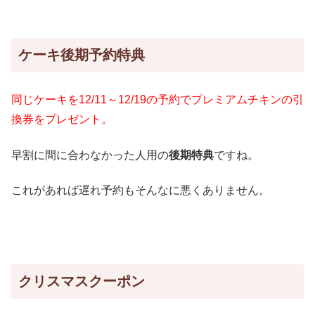
ケーキ後期予約特典
同じケーキを12/11～12/19の予約でプレミアムチキンの引
換券をプレゼント。
早割に間に合わなかった人用の
後期特典
ですね。
これがあれば遅れ予約もそんなに悪くありません。
クリスマスクーポン