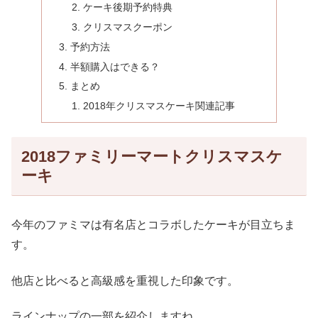
ケーキ後期予約特典
クリスマスクーポン
予約方法
半額購入はできる？
まとめ
2018年クリスマスケーキ関連記事
2018ファミリーマートクリスマスケ
ーキ
今年のファミマは有名店とコラボしたケーキが目立ちま
す。
他店と比べると高級感を重視した印象です。
ラインナップの一部を紹介しますね。