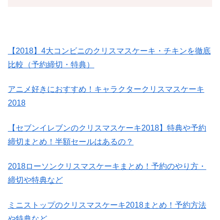
【2018】4大コンビニのクリスマスケーキ・チキンを徹底
比較（予約締切・特典）
アニメ好きにおすすめ！キャラクタークリスマスケーキ
2018
【セブンイレブンのクリスマスケーキ2018】特典や予約
締切まとめ！半額セールはあるの？
2018ローソンクリスマスケーキまとめ！予約のやり方・
締切や特典など
ミニストップのクリスマスケーキ2018まとめ！予約方法
や特典など