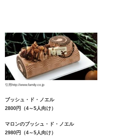
引用http://www.family.co.jp
ブッシュ・ド・ノエル
2800円（4～5人向け）
マロンのブッシュ・ド・ノエル
2980円（4～5人向け）