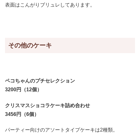
表面はこんがりブリュレしてあります。
その他のケーキ
ペコちゃんのプチセレクション
3200円（12個）
クリスマスショコラケーキ詰め合わせ
3456円（6個）
パーティー向けのアソートタイプケーキは2種類。