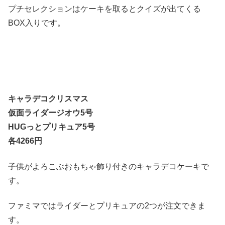
プチセレクションはケーキを取るとクイズが出てくる
BOX入りです。
キャラデコクリスマス
仮面ライダージオウ5号
HUGっとプリキュア5号
各4266円
子供がよろこぶおもちゃ飾り付きのキャラデコケーキで
す。
ファミマではライダーとプリキュアの2つが注文できま
す。