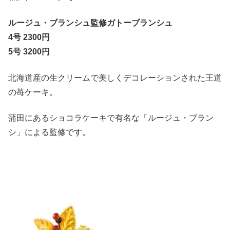
ルージュ・ブランシュ監修ガトーブランシュ
4号 2300円
5号 3200円
北海道産の生クリームで美しくデコレーションされた王道
の苺ケーキ。
蒲田にあるショコラケーキで有名な「ルージュ・ブラン
シ」による監修です。