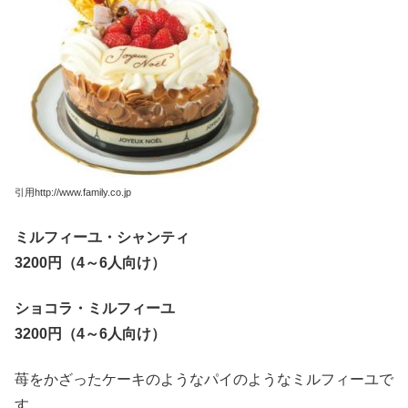
引用http://www.family.co.jp
ミルフィーユ・シャンティ
3200円（4～6人向け）
ショコラ・ミルフィーユ
3200円（4～6人向け）
苺をかざったケーキのようなパイのようなミルフィーユで
す。