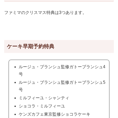
ファミマのクリスマス特典は3つあります。
ケーキ早期予約特典
ルージュ・ブランシュ監修ガトーブランシュ4
号
ルージュ・ブランシュ監修ガトーブランシュ5
号
ミルフィーユ・シャンティ
ショコラ・ミルフィーユ
ケンズカフェ東京監修ショコラケーキ