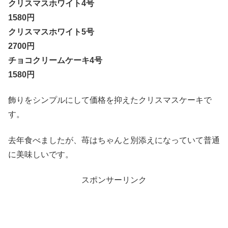
クリスマスホワイト4号
1580円
クリスマスホワイト5号
2700円
チョコクリームケーキ4号
1580円
飾りをシンプルにして価格を抑えたクリスマスケーキで
す。
去年食べましたが、苺はちゃんと別添えになっていて普通
に美味しいです。
スポンサーリンク