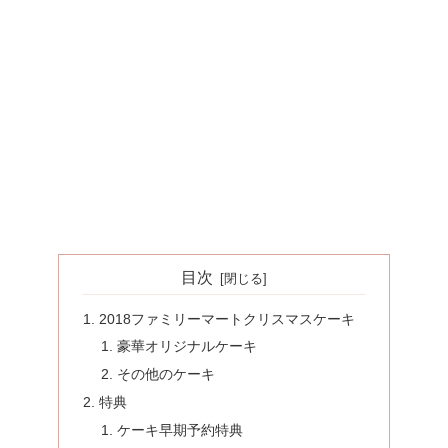
目次
2018ファミリーマートクリスマスケーキ
豪華オリジナルケーキ
その他のケーキ
特典
ケーキ早期予約特典