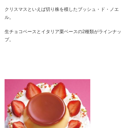
クリスマスといえば切り株を模したブッシュ・ド・ノエ
ル。
生チョコベースとイタリア栗ベースの2種類がラインナッ
プ。