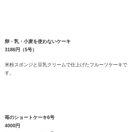
卵・乳・小麦を使わないケーキ
3186円（5号）
米粉スポンジと豆乳クリームで仕上げたフルーツケーキで
す。
苺のショートケーキ6号
4000円