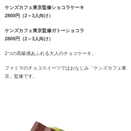
ケンズカフェ東京監修ショコラケーキ
2800円（2～3人向け）
ケンズカフェ東京監修ガトーショコラ
2800円（2～3人向け）
2つの高級感あふれる大人のチョコケーキ。
ファミマのチョコスイーツではおなじみ「ケンズカフェ東
京」監修です。