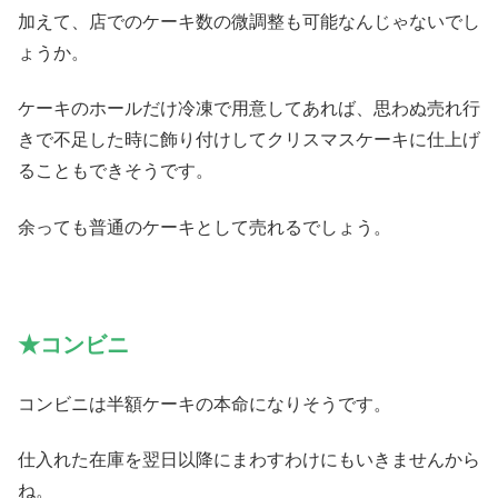
加えて、店でのケーキ数の微調整も可能なんじゃないでし
ょうか。
ケーキのホールだけ冷凍で用意してあれば、思わぬ売れ行
きで不足した時に飾り付けしてクリスマスケーキに仕上げ
ることもできそうです。
余っても普通のケーキとして売れるでしょう。
★コンビニ
コンビニは半額ケーキの本命になりそうです。
仕入れた在庫を翌日以降にまわすわけにもいきませんから
ね。