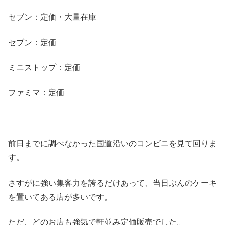
セブン：定価・大量在庫
セブン：定価
ミニストップ：定価
ファミマ：定価
前日までに調べなかった国道沿いのコンビニを見て回りま
す。
さすがに強い集客力を誇るだけあって、当日ぶんのケーキ
を置いてある店が多いです。
ただ、どのお店も強気で軒並み定価販売でした。