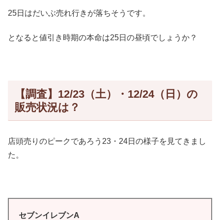
25日はだいぶ売れ行きが落ちそうです。
となると値引き時期の本命は25日の昼頃でしょうか？
【調査】12/23（土）・12/24（日）の
販売状況は？
店頭売りのピークであろう23・24日の様子を見てきまし
た。
セブンイレブンA