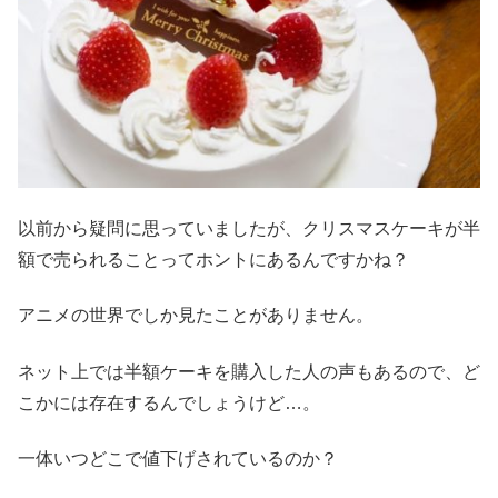
以前から疑問に思っていましたが、クリスマスケーキが半
額で売られることってホントにあるんですかね？
アニメの世界でしか見たことがありません。
ネット上では半額ケーキを購入した人の声もあるので、ど
こかには存在するんでしょうけど…。
一体いつどこで値下げされているのか？