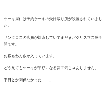
ケーキ屋には予約ケーキの受け取り所が設置されていまし
た。
サンタコスの店員が対応していてまだまだクリスマス感全
開です。
お客もわんさか入っています。
どう見てもケーキが半額になる雰囲気じゃありません。
平日とか関係なかった……。