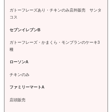
ガトーフレーズあり・チキンのみ店外販売 サンタ
コス
セブンイレブンB
ガトーフレーズ・かまくら・モンブランのケーキ3
種
ローソンA
チキンのみ
ファミリーマートA
店頭販売