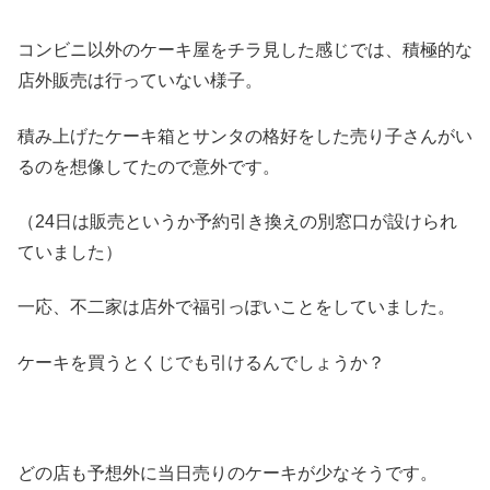
コンビニ以外のケーキ屋をチラ見した感じでは、積極的な
店外販売は行っていない様子。
積み上げたケーキ箱とサンタの格好をした売り子さんがい
るのを想像してたので意外です。
（24日は販売というか予約引き換えの別窓口が設けられ
ていました）
一応、不二家は店外で福引っぽいことをしていました。
ケーキを買うとくじでも引けるんでしょうか？
どの店も予想外に当日売りのケーキが少なそうです。