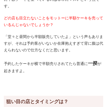
す。
どの店も目立たないことをモットーに半額ケーキを売って
いるんじゃないでしょうか？
「堂々と昼間から半額販売していたよ」という声もありま
すが、それは予約客がいないか在庫抱えすぎて背に腹は代
えられないので仕方なくだと思います。
一揆
予約したケーキが横で半額売りされてたら普通に
が
起きますよ。
狙い目の店とタイミングは？