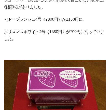
シュークリームの影にひっそり隠れて目立たない場所に2
種類3箱がありました。
ガトーブランシュ4号（2300円）が1150円に。
クリスマスホワイト4号（1580円）が790円になっていま
した。