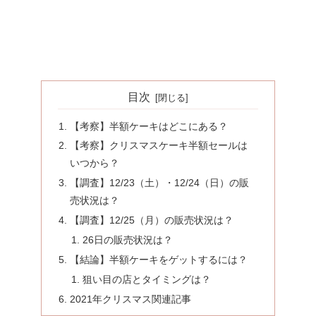
目次
【考察】半額ケーキはどこにある？
【考察】クリスマスケーキ半額セールは
いつから？
【調査】12/23（土）・12/24（日）の販
売状況は？
【調査】12/25（月）の販売状況は？
26日の販売状況は？
【結論】半額ケーキをゲットするには？
狙い目の店とタイミングは？
2021年クリスマス関連記事