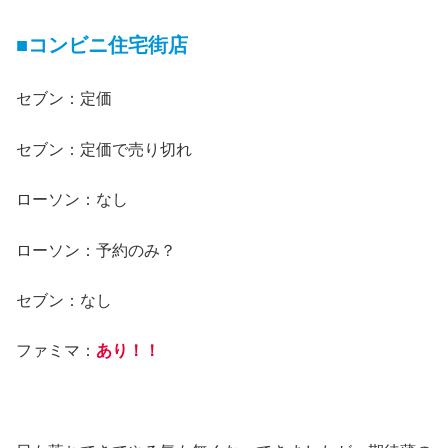
■コンビニ住宅街店
セブン：定価
セブン：定価で売り切れ
ローソン：なし
ローソン：予約のみ？
セブン：なし
ファミマ：
あり！！