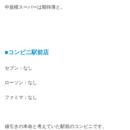
中規模スーパーは期待薄と。
■コンビニ駅前店
セブン：なし
ローソン：なし
ファミマ：なし
値引きの本命と考えていた駅前のコンビニです。