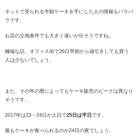
ネットで見られる半額ケーキを手にした人の情報もバラバ
ラです。
お店の立地条件でも大きく違いが出そうですね。
極端な話、オフィス街で26日早朝から値引きしても買う
人は少ないでしょう。
また、その年の暦によってもケーキ販売のピークは異なり
そうです。
2017年は23・24日が土日で
25日は平日
です。
最もケーキが食べられるのが24日の夜でしょう。