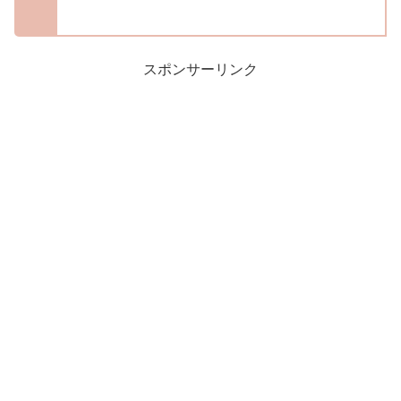
スポンサーリンク