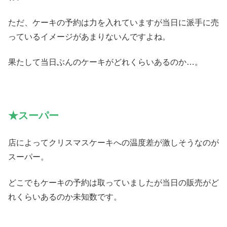
ただ、ケーキの予約は力を入れていますが当日に派手に売
っているイメージがあまりないんですよね。
果たして当日ぶんのケーキがどれくらいあるのか…。
★スーパー
店によってクリスマスケーキへの温度差が激しそうなのが
スーパー。
どこでもケーキの予約は取っていましたが当日の販売がど
れくらいあるのか未知数です。