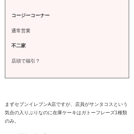
コージーコーナー
通常営業
不二家
店頭で福引？
まずセブンイレブンA店ですが、店員がサンタコスという
気合の入りぶりなのに在庫ケーキはガトーフレーズ1種類
のみ。