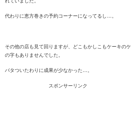
れていました。
代わりに恵方巻きの予約コーナーになってるし…。
その他の店も見て回りますが、どこもかしこもケーキのケ
の字もありませんでした。
バタついたわりに成果が少なかった…。
スポンサーリンク