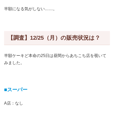
半額になる気がしない……。
【調査】12/25（月）の販売状況は？
半額ケーキど本命の25日は昼間からあちこち店を覗いて
みました。
■スーパー
A店：なし