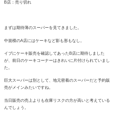
B店：売り切れ
まずは期待薄のスーパーを見てきました。
中規模のA店にはケーキなど影も形もなし。
イブにケーキ販売を確認してあったB店に期待しました
が、前日のケーキコーナーはきれいに片付けられていまし
た。
巨大スーパーは別として、地元密着のスーパーだと予約販
売がメインみたいですね。
当日販売の売上よりも在庫リスクの方が高いと考えている
んでしょう。