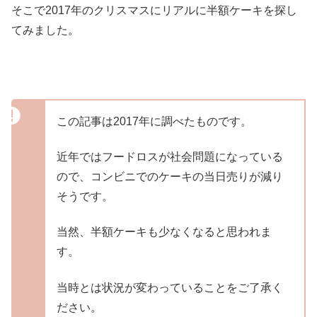
そこで2017年のクリスマスにリアルに半額ケーキを探し
てみました。
この記事は2017年に調べたものです。
近年ではフードロスが社会問題になっている
ので、コンビニでのケーキの当日売りが減り
そうです。
当然、半額ケーキも少なくなると思われま
す。
当時とは状況が変わっていることをご了承く
ださい。