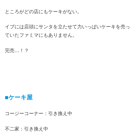
ところがどの店にもケーキがない。
イブには店頭にサンタを立たせて力いっぱいケーキを売っ
ていたファミマにもありません。
完売…！？
■ケーキ屋
コージーコーナー：引き換え中
不二家：引き換え中