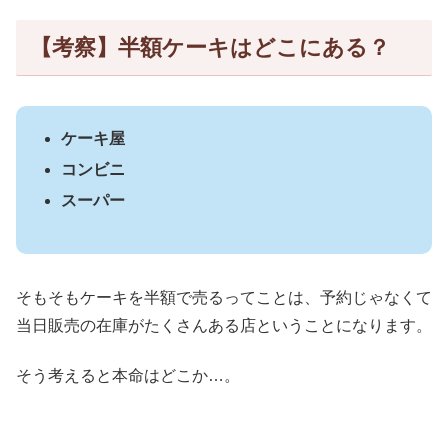
【考察】半額ケーキはどこにある？
ケーキ屋
コンビニ
スーパー
そもそもケーキを半額で売るってことは、予約じゃなくて
当日販売の在庫がたくさんある店ということになります。
そう考えると本命はどこか…。