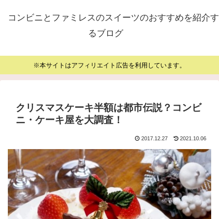
コンビニとファミレスのスイーツのおすすめを紹介す
るブログ
※本サイトはアフィリエイト広告を利用しています。
クリスマスケーキ半額は都市伝説？コンビ
ニ・ケーキ屋を大調査！
2017.12.27
2021.10.06