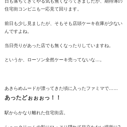
日も落ちてきてやる気も無くなってきましたが、期待薄の
住宅街コンビニも一応見て回ります。
前日も少し見ましたが、そもそも店頭ケーキ在庫が少ない
んですよね。
当日売りがあった店でも無くなったりしていますね。
というか、ローソン全然ケーキ売ってないな…。
あきらめムードが漂ってきた頃に入ったファミマで……
あったどぉぉぉっ！！
駅からかなり離れた住宅街店。