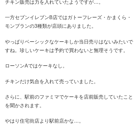
チキン販売は力を入れていたようですが…。
一方セブンイレブンB店ではガトーフレーズ・かまくら・
モンブランの3種類が店頭にありました。
やっぱりベーシックなケーキしか当日売りはないみたいで
すね。珍しいケーキは予約で買わないと無理そうです。
ローソンAではケーキなし。
チキンだけ気合を入れて売っていました。
さらに、駅前のファミマでケーキを店前販売していたこと
を聞かされます。
やはり住宅街店より駅前店かな…。