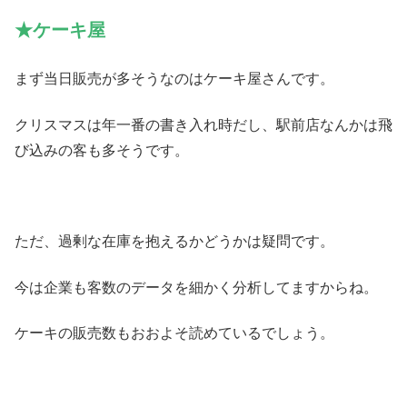
★ケーキ屋
まず当日販売が多そうなのはケーキ屋さんです。
クリスマスは年一番の書き入れ時だし、駅前店なんかは飛
び込みの客も多そうです。
ただ、過剰な在庫を抱えるかどうかは疑問です。
今は企業も客数のデータを細かく分析してますからね。
ケーキの販売数もおおよそ読めているでしょう。