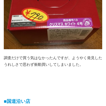
調査だけで買う気はなかったんですが、ようやく発見した
うれしさで思わず衝動買いしてしまいました。
■国道沿い店