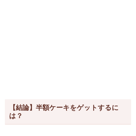
【結論】半額ケーキをゲットするに
は？