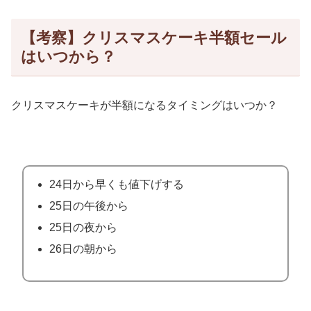
【考察】クリスマスケーキ半額セール
はいつから？
クリスマスケーキが半額になるタイミングはいつか？
24日から早くも値下げする
25日の午後から
25日の夜から
26日の朝から