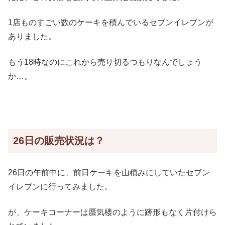
1店ものすごい数のケーキを積んでいるセブンイレブンが
ありました。
もう18時なのにこれから売り切るつもりなんでしょう
か…。
26日の販売状況は？
26日の午前中に、前日ケーキを山積みにしていたセブン
イレブンに行ってみました。
が、ケーキコーナーは蜃気楼のように跡形もなく片付けら