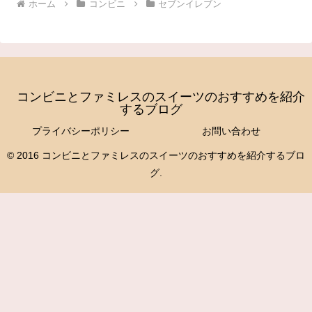
ホーム
コンビニ
セブンイレブン
コンビニとファミレスのスイーツのおすすめを紹介
するブログ
プライバシーポリシー
お問い合わせ
© 2016 コンビニとファミレスのスイーツのおすすめを紹介するブロ
グ.