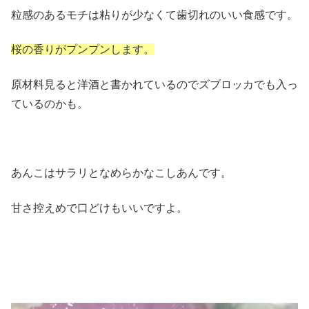
粒感のあるモチは粘りが少なくて歯切れのいい食感です。
桜の香りがプンプンします。
原材料見ると洋酒と書かれているのでズブロッカでも入っ
ているのかも。
あんこはサラリとなめらかなこしあんです。
甘さ控えめで口どけもいいですよ。