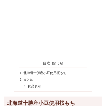
目次
北海道十勝産小豆使用桜もち
まとめ
食品表示
北海道十勝産小豆使用桜もち