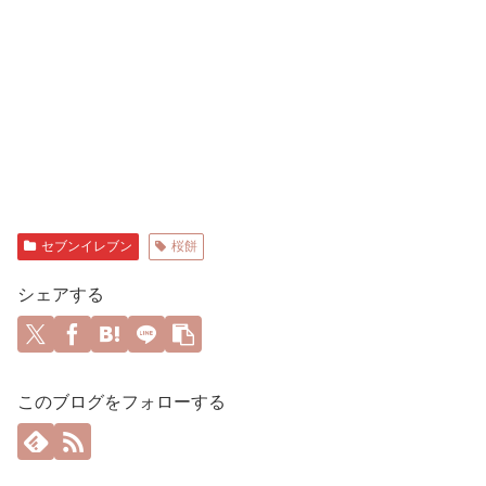
セブンイレブン
桜餅
シェアする
このブログをフォローする