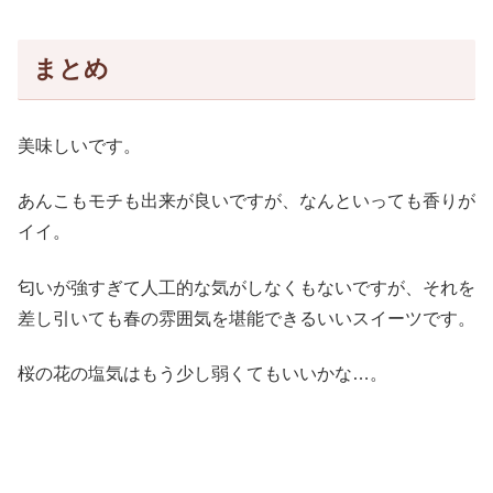
まとめ
美味しいです。
あんこもモチも出来が良いですが、なんといっても香りが
イイ。
匂いが強すぎて人工的な気がしなくもないですが、それを
差し引いても春の雰囲気を堪能できるいいスイーツです。
桜の花の塩気はもう少し弱くてもいいかな…。