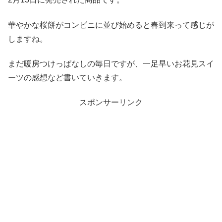
華やかな桜餅がコンビニに並び始めると春到来って感じが
しますね。
まだ暖房つけっぱなしの毎日ですが、一足早いお花見スイ
ーツの感想など書いていきます。
スポンサーリンク