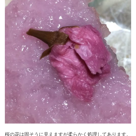
桜の花は固そうに見えますが柔らかく処理してあります。