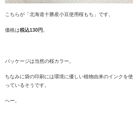
こちらが「北海道十勝産小豆使用桜もち」です。
価格は
税込130円
。
パッケージは当然の桜カラー。
ちなみに袋の印刷には環境に優しい植物由来のインクを使
っているそうです。
へー。