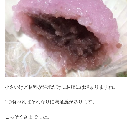
小さいけど材料が餅米だけにお腹には溜まりますね。
1つ食べればそれなりに満足感があります。
ごちそうさまでした。