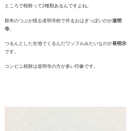
ところで桜餅って2種類あるんですよね。
餅米のつぶが残る道明寺粉で作るおはぎっぽいのが
道明
寺
。
つるんとした生地でくるんだワッフルみたいなのが
長明示
です。
コンビニ桜餅は道明寺の方が多い印象です。