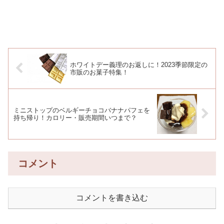
ホワイトデー義理のお返しに！2023季節限定の
市販のお菓子特集！
ミニストップのベルギーチョコバナナパフェを
持ち帰り！カロリー・販売期間いつまで？
コメント
コメントを書き込む