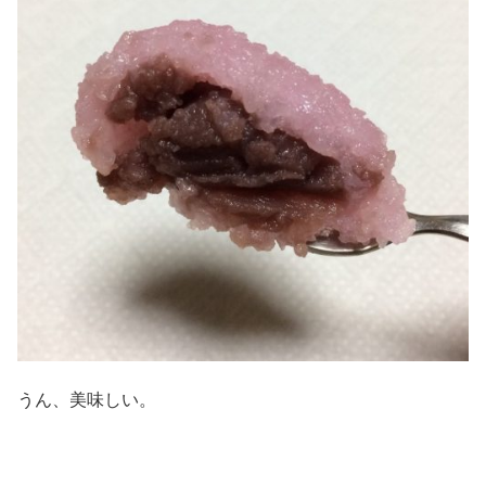
うん、美味しい。