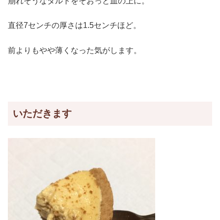
崩れそうなタルトをそおっと皿の上に。
直径7センチの厚さは1.5センチほど。
前よりもやや薄くなった気がします。
いただきます