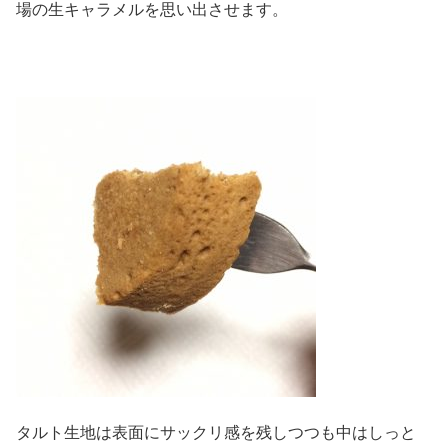
場の生キャラメルを思い出させます。
タルト生地は表面にサックリ感を残しつつも中はしっと