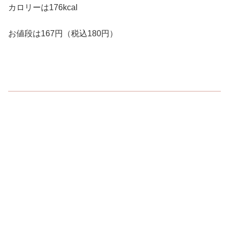
カロリーは176kcal
お値段は167円（税込180円）