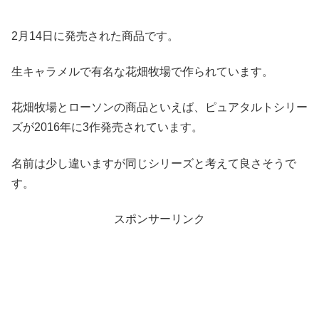
2月14日に発売された商品です。
生キャラメルで有名な花畑牧場で作られています。
花畑牧場とローソンの商品といえば、ピュアタルトシリー
ズが2016年に3作発売されています。
名前は少し違いますが同じシリーズと考えて良さそうで
す。
スポンサーリンク