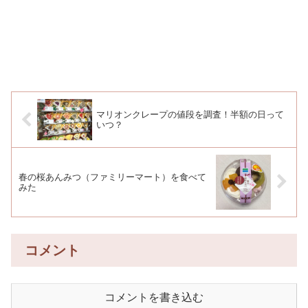
マリオンクレープの値段を調査！半額の日って
いつ？
春の桜あんみつ（ファミリーマート）を食べて
みた
コメント
コメントを書き込む