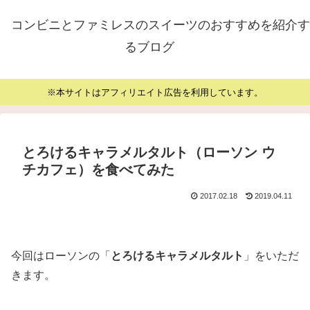
コンビニとファミレスのスイーツのおすすめを紹介す
るブログ
※本サイトはアフィリエイト広告を利用しています。
とろけるキャラメルタルト（ローソン ウ
チカフェ）を食べてみた
2017.02.18
2019.04.11
今回はローソンの「
とろけるキャラメルタルト
」をいただ
きます。