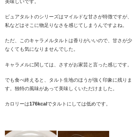
美味しいです。
ピュアタルトのシリーズはマイルドな甘さが特徴ですが、
私などはそこに物足りなさを感じてしまうんですよね。
ただ、このキャラメルタルトは香りがいいので、甘さが少
なくても気になりませんでした。
キャラメルに関しては、さすがお家芸と言った感じです。
でも食べ終えると、タルト生地のほうが強く印象に残りま
す。独特の風味があって美味しくいただけました。
カロリーは
176kcal
でタルトにしては低めです。