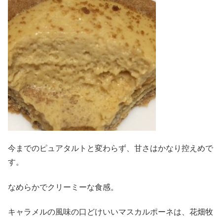
今までのピュアタルトと変わらず、甘さはかなり控えめで
す。
なめらかでクリーミーな食感。
キャラメルの風味の口どけいいマスカルポーネは、花畑牧