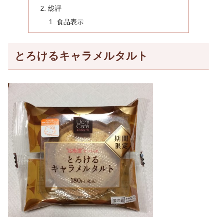
総評
食品表示
とろけるキャラメルタルト