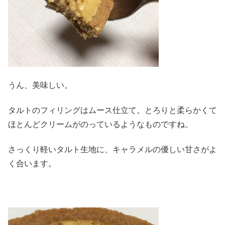
うん、美味しい。
タルトのフィリングはムース仕立て。とろりと柔らかくて
ほとんどクリームがのっているようなものですね。
さっくり軽いタルト生地に、キャラメルの優しい甘さがよ
く合います。