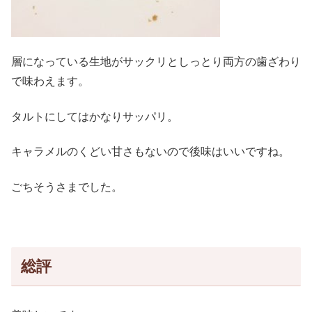
層になっている生地がサックリとしっとり両方の歯ざわり
で味わえます。
タルトにしてはかなりサッパリ。
キャラメルのくどい甘さもないので後味はいいですね。
ごちそうさまでした。
総評