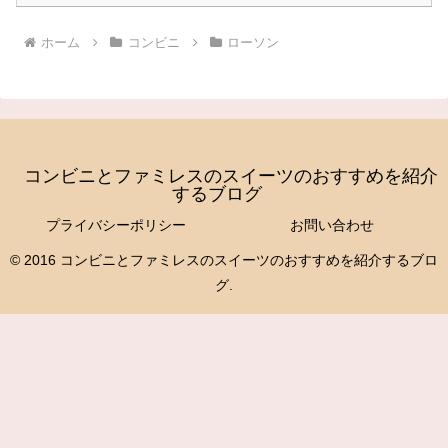
ホーム
コンビニ
ローソン
コンビニとファミレスのスイーツのおすすめを紹介
するブログ
プライバシーポリシー
お問い合わせ
© 2016 コンビニとファミレスのスイーツのおすすめを紹介するブロ
グ.