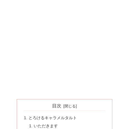
目次
とろけるキャラメルタルト
いただきます