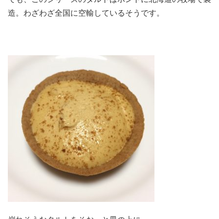
造。わざわざ全国に空輸しているそうです。