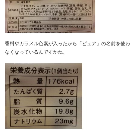
香料やカラメル色素が入ったから「ピュア」の名前を使わ
なくなっているんですかね。