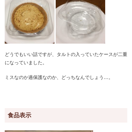
どうでもいい話ですが、タルトの入っていたケースが二重
になっていました。
ミスなのか過保護なのか、どっちなんでしょう…。
食品表示