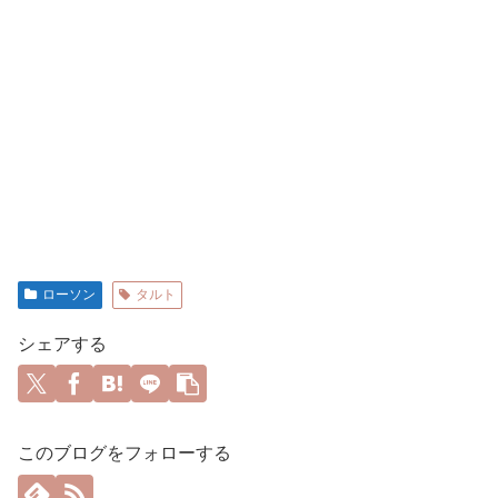
ローソン
タルト
シェアする
このブログをフォローする