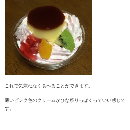
これで気兼ねなく食べることができます。
薄いピンク色のクリームがひな祭りっぽくっていい感じで
す。