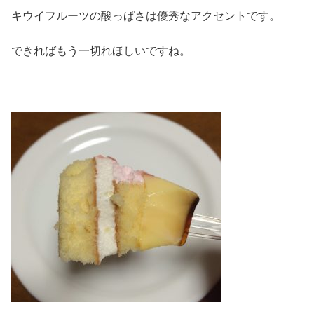
キウイフルーツの酸っぱさは優秀なアクセントです。
できればもう一切れほしいですね。