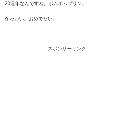
20週年なんですね。ポムポムプリン。
かわいい。おめでたい。
スポンサーリンク