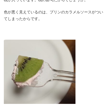
色が悪く見えているのは、プリンのカラメルソースがつい
てしまったからです。