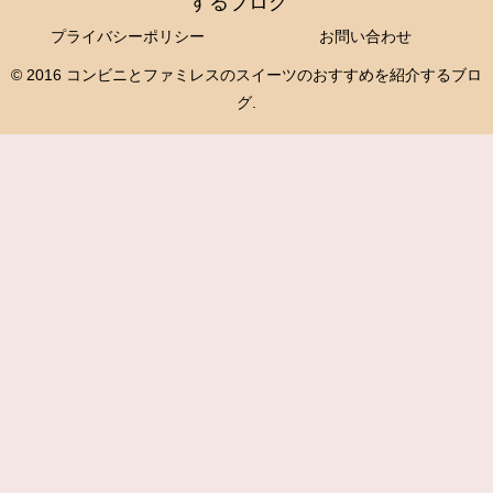
するブログ
プライバシーポリシー
お問い合わせ
© 2016 コンビニとファミレスのスイーツのおすすめを紹介するブロ
グ.