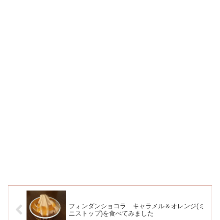
フォンダンショコラ キャラメル＆オレンジ(ミ
ニストップ)を食べてみました