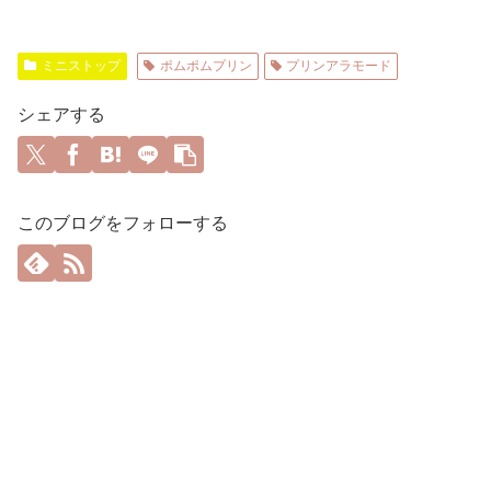
ミニストップ
ポムポムプリン
プリンアラモード
シェアする
このブログをフォローする