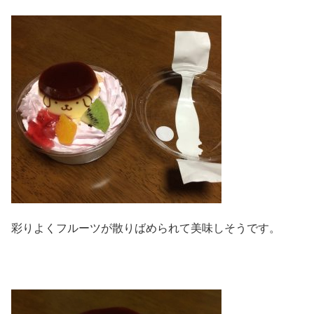
彩りよくフルーツが散りばめられて美味しそうです。