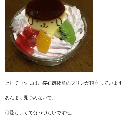
そして中央には、存在感抜群のプリンが鎮座しています。
あんまり見つめないで。
可愛らしくて食べづらいですね。