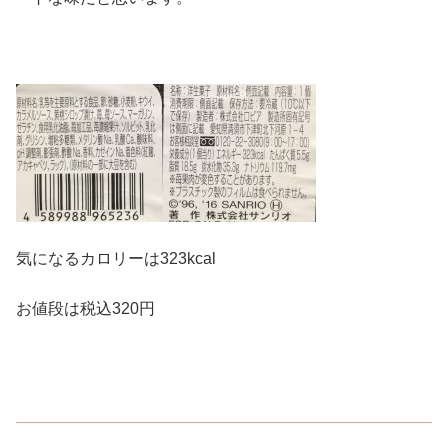
気になるカロリーは323kcal
お値段は税込320円