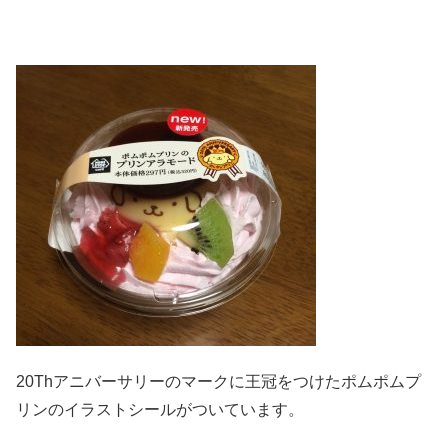
20Thアニバーサリーのマークに王冠をつけたポムポムプ
リンのイラストシールがついています。