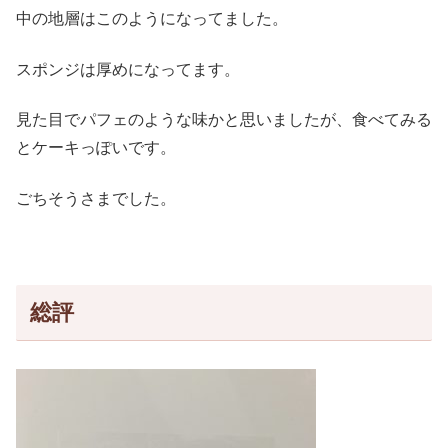
中の地層はこのようになってました。
スポンジは厚めになってます。
見た目でパフェのような味かと思いましたが、食べてみる
とケーキっぽいです。
ごちそうさまでした。
総評