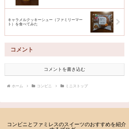
キャラメルクッキーシュー（ファミリーマー
ト）を食べてみた
コメント
コメントを書き込む
ホーム
コンビニ
ミニストップ
コンビニとファミレスのスイーツのおすすめを紹介