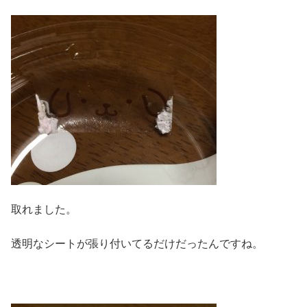
取れました。
透明なシートが張り付いてるだけだったんですね。