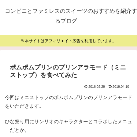
コンビニとファミレスのスイーツのおすすめを紹介す
るブログ
※本サイトはアフィリエイト広告を利用しています。
ポムポムプリンのプリンアラモード（ミニ
ストップ）を食べてみた
2016.02.29
2019.04.10
今回はミニストップのポムポムプリンのプリンアラモード
をいただきます。
ひな祭り用にサンリオのキャラクターとコラボしたメニュ
ーだとか。