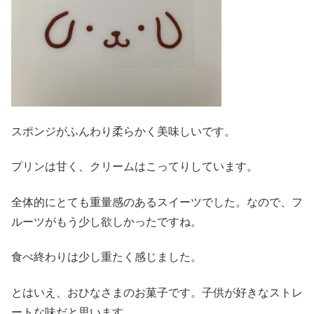
スポンジがふんわり柔らかく美味しいです。
プリンは甘く、クリームはこってりしています。
全体的にとても重量感のあるスイーツでした。なので、フ
ルーツがもう少し欲しかったですね。
食べ終わりは少し重たく感じました。
とはいえ、おひなさまのお菓子です。子供が好きなストレ
ートな味だと思います。