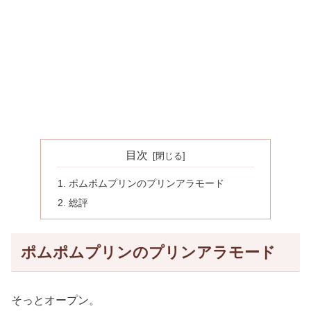
目次
ポムポムプリンのプリンアラモード
総評
ポムポムプリンのプリンアラモード
そっとオープン。