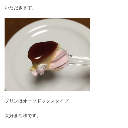
いただきます。
プリンはオーソドックスタイプ。
大好きな味です。