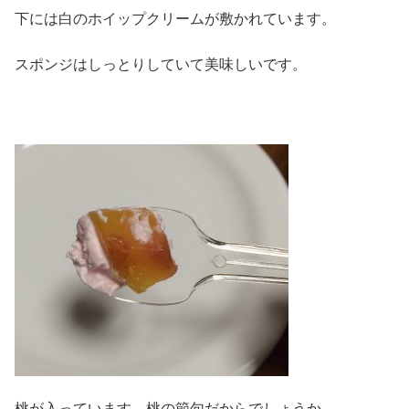
下には白のホイップクリームが敷かれています。
スポンジはしっとりしていて美味しいです。
桃が入っています。桃の節句だからでしょうか。