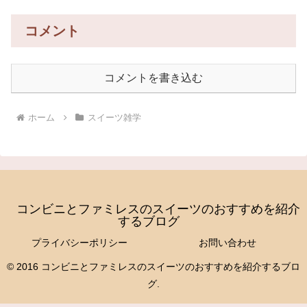
コメント
コメントを書き込む
ホーム
スイーツ雑学
コンビニとファミレスのスイーツのおすすめを紹介
するブログ
プライバシーポリシー
お問い合わせ
© 2016 コンビニとファミレスのスイーツのおすすめを紹介するブロ
グ.