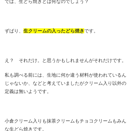
では、生どら焼きとは何なのでしょう？
ずばり、
生クリームの入ったどら焼き
です。
え？ それだけ。と思うかもしれませんがそれだけです。
私も調べる前には、生地に何か違う材料が使われているん
じゃないか、などと考えていましたがクリーム入り以外の
定義は無いようです。
小倉クリーム入りも抹茶クリームもチョコクリームもみん
な生どら焼きです。