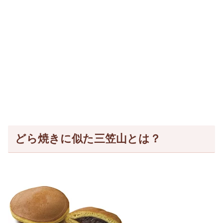
どら焼きに似た三笠山とは？