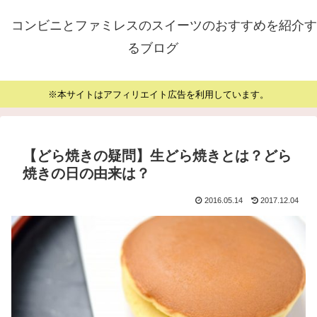
コンビニとファミレスのスイーツのおすすめを紹介す
るブログ
※本サイトはアフィリエイト広告を利用しています。
【どら焼きの疑問】生どら焼きとは？どら
焼きの日の由来は？
2016.05.14
2017.12.04