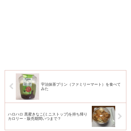
宇治抹茶プリン（ファミリーマート）を食べて
みた
ハロハロ 黒蜜きなこ(ミニストップ)を持ち帰り
カロリー・販売期間いつまで？