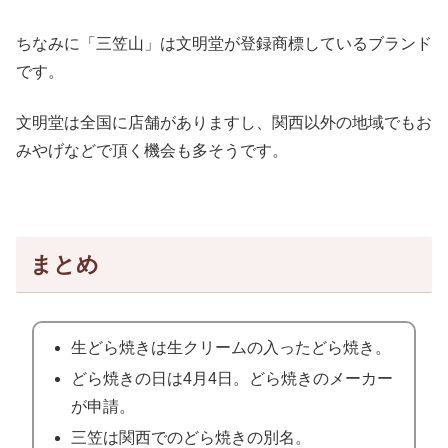
ちなみに「三笠山」は文明堂が登録商標しているブランド
です。
文明堂は全国に店舗がありますし、関西以外の地域でもお
みやげなどで頂く機会も多そうです。
まとめ
生どら焼きは生クリームの入ったどら焼き。
どら焼きの日は4月4日。どら焼きのメーカー
が申請。
三笠は関西でのどら焼きの別名。