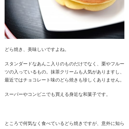
どら焼き、美味しいですよね。
スタンダードなあんこ入りのものだけでなく、栗やフルー
ツの入っているもの。抹茶クリームも人気がありますし、
最近ではチョコレート味のどら焼きも珍しくありません。
スーパーやコンビニでも買える身近な和菓子です。
ところで何気なく食べているどら焼きですが、意外に知ら