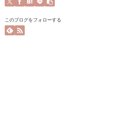
このブログをフォローする