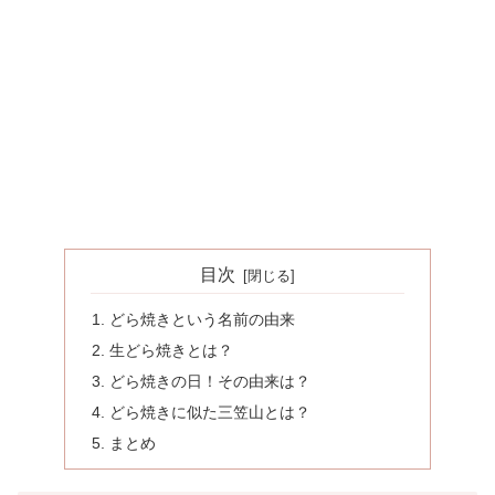
目次
どら焼きという名前の由来
生どら焼きとは？
どら焼きの日！その由来は？
どら焼きに似た三笠山とは？
まとめ