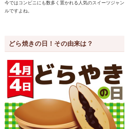
今ではコンビニにも数多く置かれる人気のスイーツジャン
ルですよね。
どら焼きの日！その由来は？