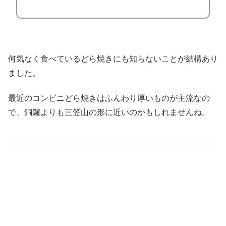
何気なく食べているどら焼きにも知らないことが結構あり
ました。
最近のコンビニどら焼きはふんわり厚いものが主流なの
で、銅鑼よりも三笠山の形に近いのかもしれませんね。