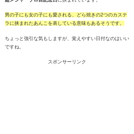
男の子にも女の子にも愛される、どら焼きの2つのカステ
ラに挟まれたあんこを表している意味もあるそうです。
ちょっと強引な気もしますが、覚えやすい日付なのはいい
ですね。
スポンサーリンク