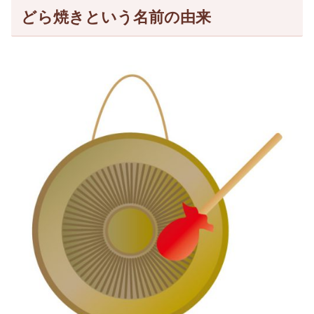
どら焼きという名前の由来