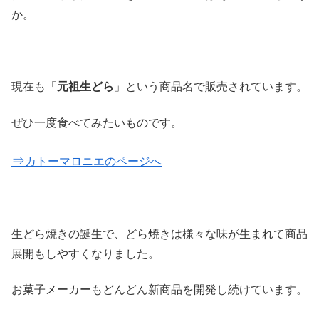
か。
現在も「
元祖生どら
」という商品名で販売されています。
ぜひ一度食べてみたいものです。
⇒
カトーマロニエのページへ
生どら焼きの誕生で、どら焼きは様々な味が生まれて商品
展開もしやすくなりました。
お菓子メーカーもどんどん新商品を開発し続けています。