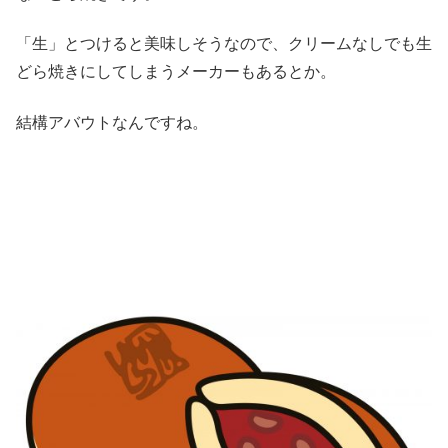
「生」とつけると美味しそうなので、クリームなしでも生
どら焼きにしてしまうメーカーもあるとか。
結構アバウトなんですね。