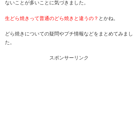
ないことが多いことに気づきました。
生どら焼きって普通のどら焼きと違うの？
とかね。
どら焼きについての疑問やプチ情報などをまとめてみまし
た。
スポンサーリンク