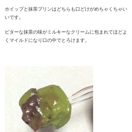
ホイップと抹茶プリンはどちらも口どけがめちゃくちゃい
いです。
ビターな抹茶の味がミルキーなクリームに包まれてほどよ
くマイルドになり口の中でとろけます。