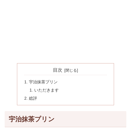
目次
宇治抹茶プリン
いただきます
総評
宇治抹茶プリン