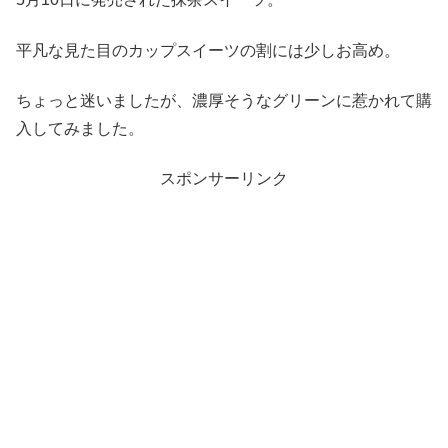
平凡な見た目のカップスイーツの割には少しお高め。
ちょっと迷いましたが、濃厚そうなグリーンに惹かれて購
入してみました。
スポンサーリンク