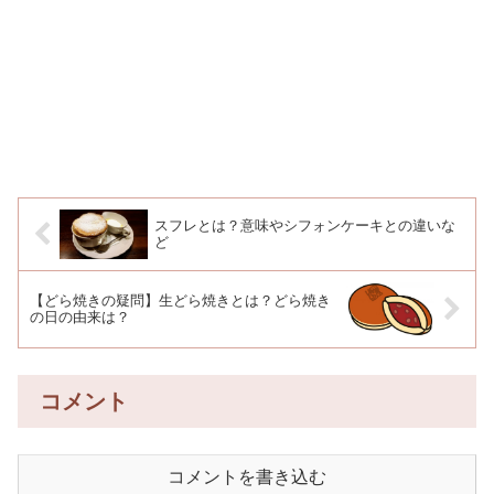
スフレとは？意味やシフォンケーキとの違いな
ど
【どら焼きの疑問】生どら焼きとは？どら焼き
の日の由来は？
コメント
コメントを書き込む