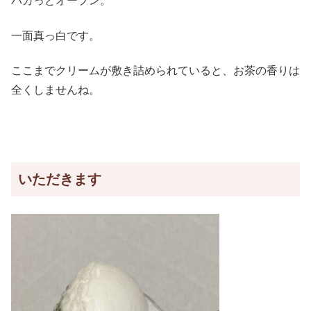
パカっとオープン。
一面真っ白です。
ここまでクリームが敷き詰められていると、お茶の香りは
全くしませんね。
いただきます