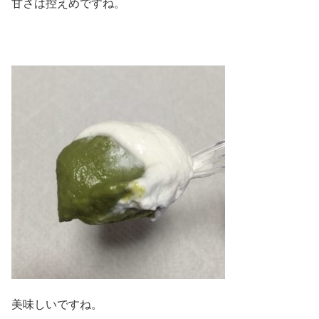
甘さは控えめですね。
美味しいですね。