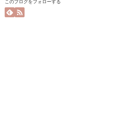
このブログをフォローする