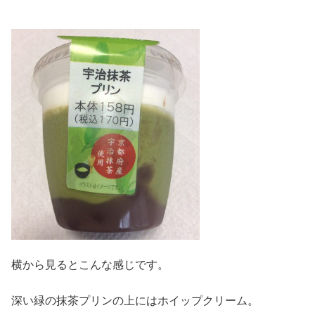
横から見るとこんな感じです。
深い緑の抹茶プリンの上にはホイップクリーム。