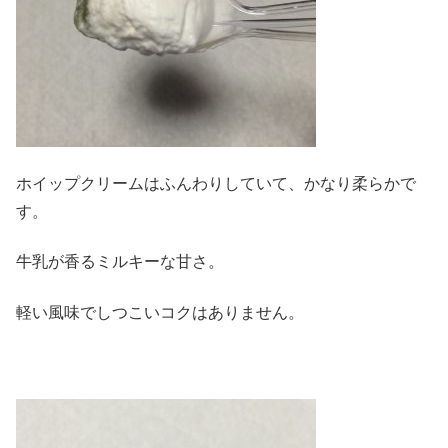
ホイップクリームはふんわりしていて、かなり柔らかで
す。
牛乳が香るミルキーな甘さ。
軽い風味でしつこいコクはありません。