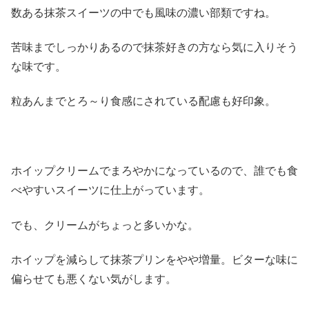
数ある抹茶スイーツの中でも風味の濃い部類ですね。
苦味までしっかりあるので抹茶好きの方なら気に入りそう
な味です。
粒あんまでとろ～り食感にされている配慮も好印象。
ホイップクリームでまろやかになっているので、誰でも食
べやすいスイーツに仕上がっています。
でも、クリームがちょっと多いかな。
ホイップを減らして抹茶プリンをやや増量。ビターな味に
偏らせても悪くない気がします。