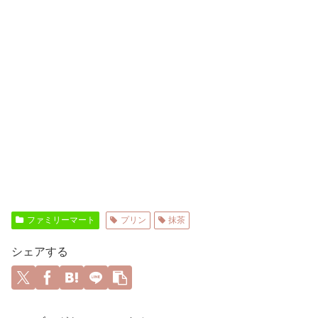
ファミリーマート
プリン
抹茶
シェアする