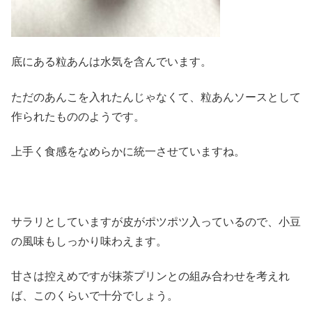
底にある粒あんは水気を含んでいます。
ただのあんこを入れたんじゃなくて、粒あんソースとして
作られたもののようです。
上手く食感をなめらかに統一させていますね。
サラリとしていますが皮がポツポツ入っているので、小豆
の風味もしっかり味わえます。
甘さは控えめですが抹茶プリンとの組み合わせを考えれ
ば、このくらいで十分でしょう。