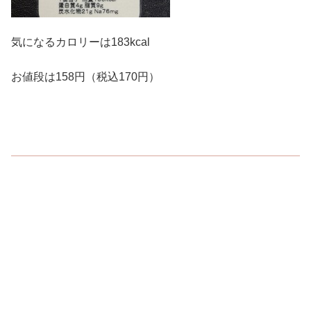
気になるカロリーは183kcal
お値段は158円（税込170円）