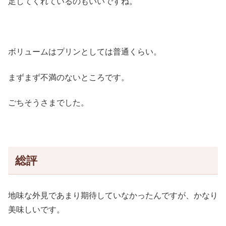
足してくれているのもいいですね。
ボリュームはプリンとしては普通くらい。
まずまず不満のないところです。
ごちそうさまでした。
総評
地味な外見であまり期待していなかったんですが、かなり
美味しいです。