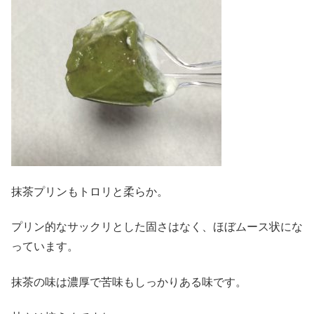
抹茶プリンもトロリと柔らか。
プリン的なサックリとした固さはなく、ほぼムース状にな
っています。
抹茶の味は濃厚で苦味もしっかりある味です。