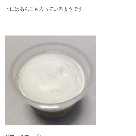
下にはあんこも入っているようです。