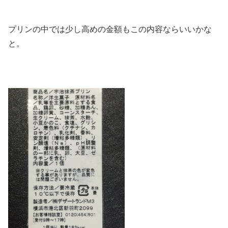
プリンの中では少し高めの金額もこの内容ならいいかな
と。