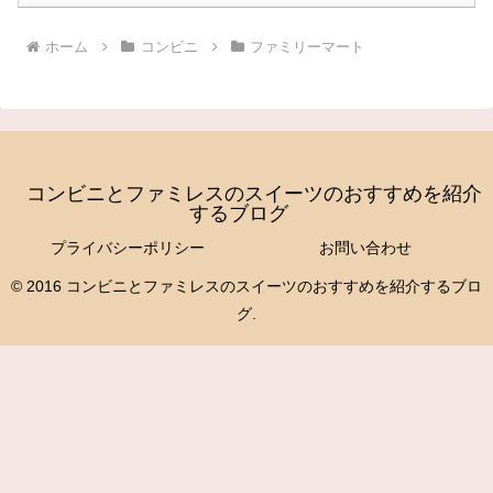
ホーム
コンビニ
ファミリーマート
コンビニとファミレスのスイーツのおすすめを紹介
するブログ
プライバシーポリシー
お問い合わせ
© 2016 コンビニとファミレスのスイーツのおすすめを紹介するブロ
グ.