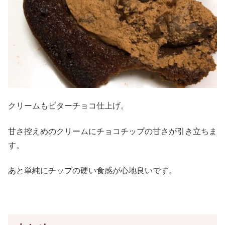
クリームもビターチョコ仕上げ。
甘さ控えめのクリームにチョコチップの甘さが引き立ちま
す。
あと単純にチップの硬い食感が心地良いです。