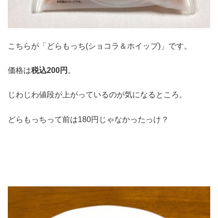
こちらが「どらもっち(ショコラ＆ホイップ)」です。
価格は
税込200円
。
じわじわ値段が上がっているのが気になるところ。
どらもっちって前は180円じゃなかったっけ？