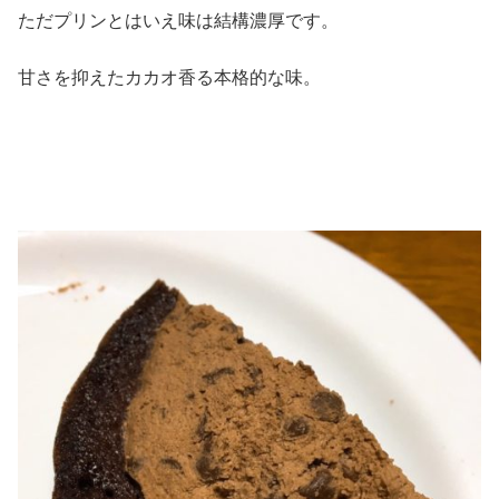
ただプリンとはいえ味は結構濃厚です。
甘さを抑えたカカオ香る本格的な味。