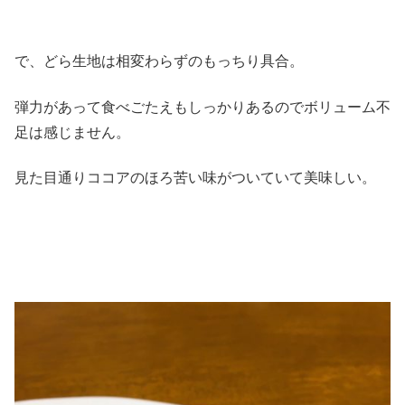
で、どら生地は相変わらずのもっちり具合。
弾力があって食べごたえもしっかりあるのでボリューム不
足は感じません。
見た目通りココアのほろ苦い味がついていて美味しい。