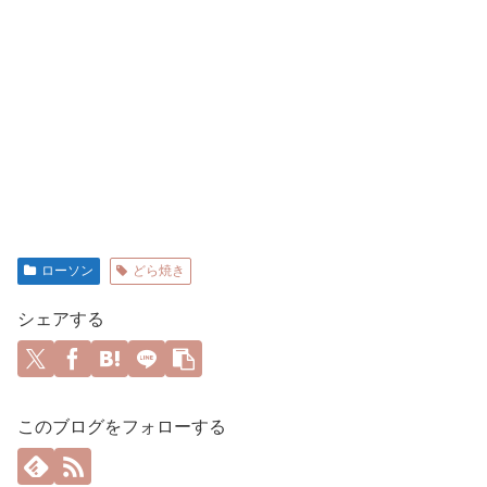
ローソン
どら焼き
シェアする
このブログをフォローする