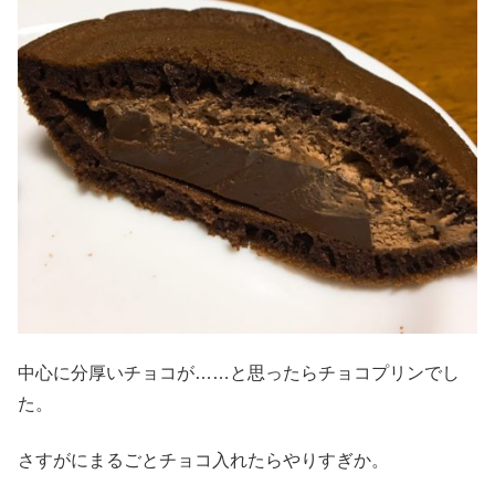
中心に分厚いチョコが……と思ったらチョコプリンでし
た。
さすがにまるごとチョコ入れたらやりすぎか。