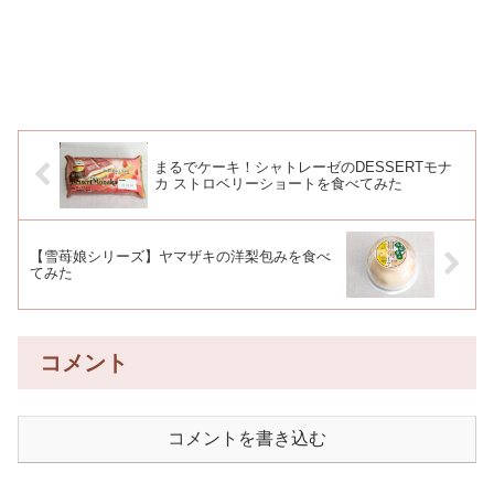
まるでケーキ！シャトレーゼのDESSERTモナ
カ ストロベリーショートを食べてみた
【雪苺娘シリーズ】ヤマザキの洋梨包みを食べ
てみた
コメント
コメントを書き込む