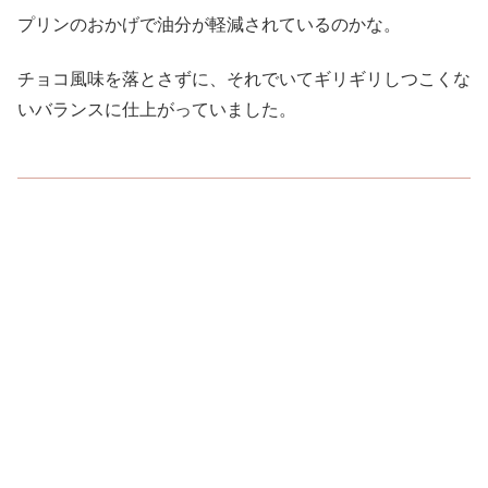
プリンのおかげで油分が軽減されているのかな。
チョコ風味を落とさずに、それでいてギリギリしつこくな
いバランスに仕上がっていました。