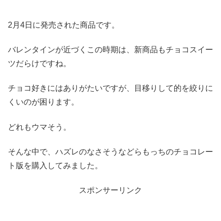
2月4日に発売された商品です。
バレンタインが近づくこの時期は、新商品もチョコスイー
ツだらけですね。
チョコ好きにはありがたいですが、目移りして的を絞りに
くいのが困ります。
どれもウマそう。
そんな中で、ハズレのなさそうなどらもっちのチョコレー
ト版を購入してみました。
スポンサーリンク