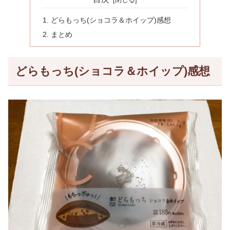
どらもっち(ショコラ＆ホイップ)感想
まとめ
どらもっち(ショコラ＆ホイップ)感想