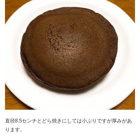
直径8.5センチとどら焼きにしては小ぶりですが厚みがあ
ります。