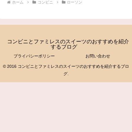
ホーム
コンビニ
ローソン
コンビニとファミレスのスイーツのおすすめを紹介
するブログ
プライバシーポリシー
お問い合わせ
© 2016 コンビニとファミレスのスイーツのおすすめを紹介するブロ
グ.