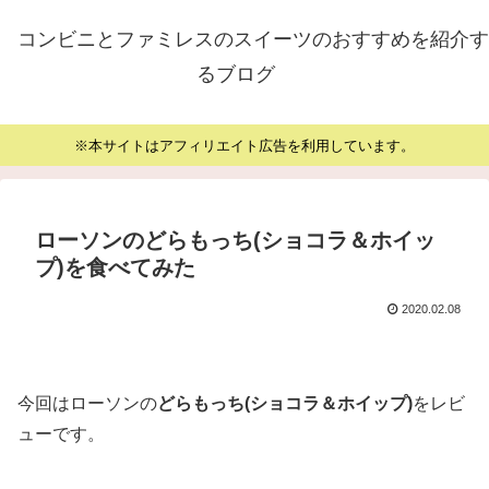
コンビニとファミレスのスイーツのおすすめを紹介す
るブログ
※本サイトはアフィリエイト広告を利用しています。
ローソンのどらもっち(ショコラ＆ホイッ
プ)を食べてみた
2020.02.08
今回はローソンの
どらもっち(ショコラ＆ホイップ)
をレビ
ューです。