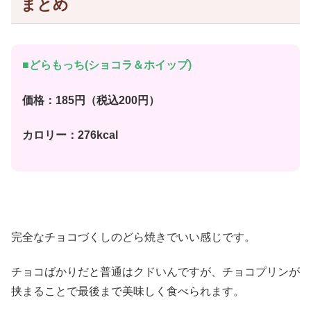
まとめ
■どらもっち(ショコラ＆ホイップ)
価格：185円（税込200円）
カロリー：276kcal
完全なチョコづくしのどら焼きでいい感じです。
チョコばかりだと普通はクドいんですが、チョコプリンが
挟まることで最後まで美味しく食べられます。