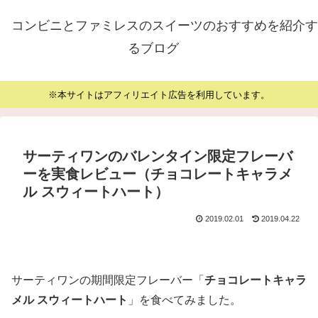
コンビニとファミレスのスイーツのおすすめを紹介す
るブログ
※本サイトはアフィリエイト広告を利用しています。
サーティワンのバレンタイン限定フレーバ
ーを実食レビュー（チョコレートキャラメ
ル スウィートハート）
2019.02.01
2019.04.22
サーティワンの期間限定フレーバー「
チョコレートキャラ
メル スウィートハート
」を食べてみました。