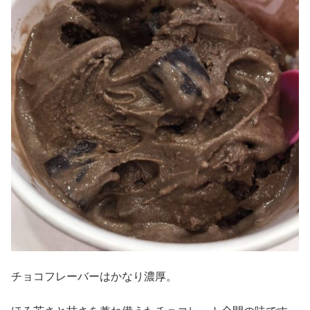
チョコフレーバーはかなり濃厚。