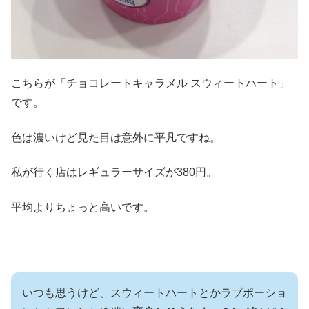
こちらが「チョコレートキャラメル スウィートハート」
です。
色は濃いけど見た目は意外に平凡ですね。
私が行く店はレギュラーサイズが380円。
平均よりちょっと高いです。
いつも思うけど、スウィートハートとかラブポーショ