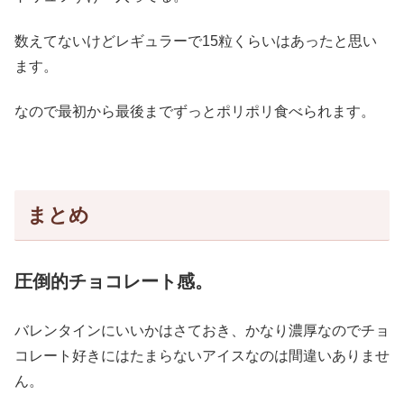
数えてないけどレギュラーで15粒くらいはあったと思い
ます。
なので最初から最後までずっとポリポリ食べられます。
まとめ
圧倒的チョコレート感。
バレンタインにいいかはさておき、かなり濃厚なのでチョ
コレート好きにはたまらないアイスなのは間違いありませ
ん。