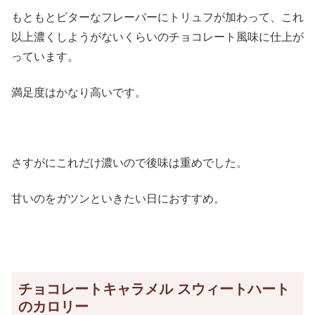
もともとビターなフレーバーにトリュフが加わって、これ
以上濃くしようがないくらいのチョコレート風味に仕上が
っています。
満足度はかなり高いです。
さすがにこれだけ濃いので後味は重めでした。
甘いのをガツンといきたい日におすすめ。
チョコレートキャラメル スウィートハート
のカロリー