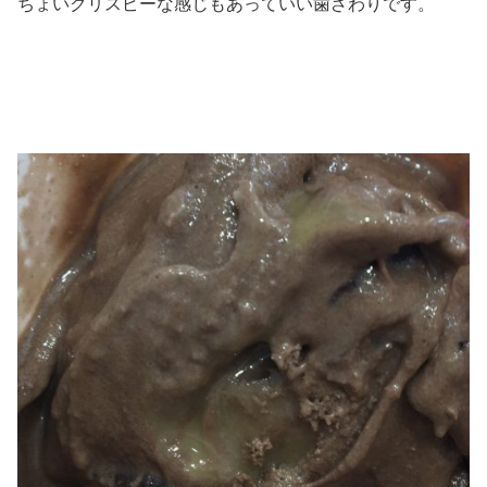
ちょいクリスピーな感じもあっていい歯ざわりです。