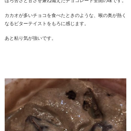
ほろ苦さと甘さを兼ね備えたチョコレート全開の味です。
カカオが多いチョコを食べたときのような、喉の奥が熱く
なるビターテイストをもろに感じます。
あと粘り気が強いです。