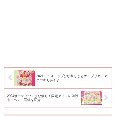
2021ミニストップひな祭りまとめ！プリキュア
ケーキもあるよ
2024サーティワンひな祭り！限定アイスの値段
やイベント詳細を紹介