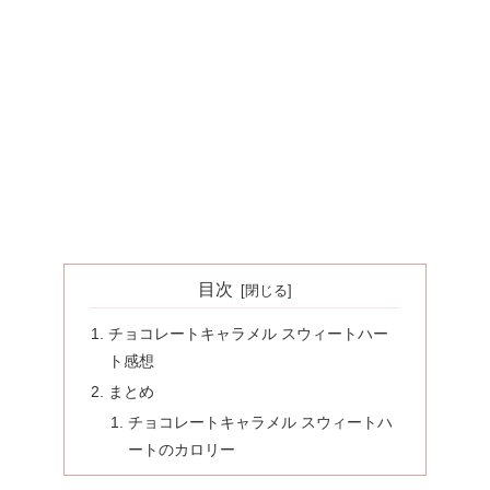
目次
チョコレートキャラメル スウィートハー
ト感想
まとめ
チョコレートキャラメル スウィートハ
ートのカロリー