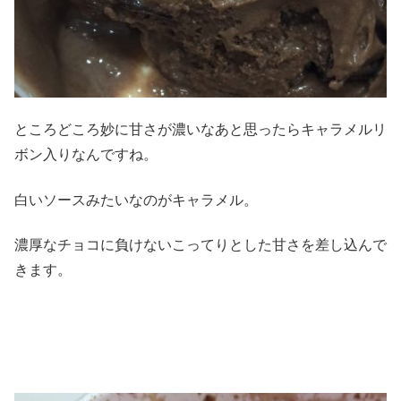
ところどころ妙に甘さが濃いなあと思ったらキャラメルリ
ボン入りなんですね。
白いソースみたいなのがキャラメル。
濃厚なチョコに負けないこってりとした甘さを差し込んで
きます。