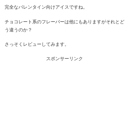
完全なバレンタイン向けアイスですね。
チョコレート系のフレーバーは他にもありますがそれとど
う違うのか？
さっそくレビューしてみます。
スポンサーリンク