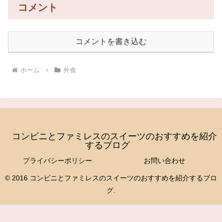
コメント
コメントを書き込む
ホーム
外食
コンビニとファミレスのスイーツのおすすめを紹介
するブログ
プライバシーポリシー
お問い合わせ
© 2016 コンビニとファミレスのスイーツのおすすめを紹介するブロ
グ.