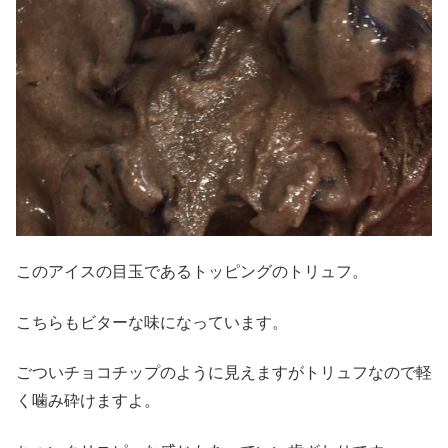
このアイスの目玉であるトッピングのトリュフ。
こちらもビターな味になっています。
ごついチョコチップのように見えますがトリュフなので軽
く噛み砕けますよ。