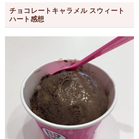
チョコレートキャラメル スウィート
ハート感想