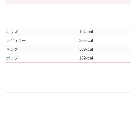
キッズ
194kcal
レギュラー
305kcal
キング
389kcal
ポップ
139kcal