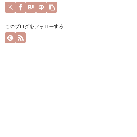
このブログをフォローする