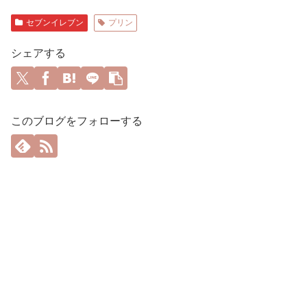
セブンイレブン
プリン
シェアする
このブログをフォローする