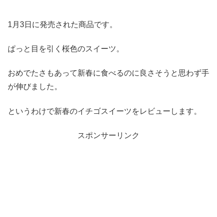
1月3日に発売された商品です。
ぱっと目を引く桜色のスイーツ。
おめでたさもあって新春に食べるのに良さそうと思わず手
が伸びました。
というわけで新春のイチゴスイーツをレビューします。
スポンサーリンク