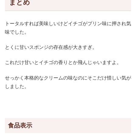
まとめ
トータルすれば美味しいけどイチゴがプリン味に押され気
味でした。
とくに甘いスポンジの存在感が大きすぎ。
これだけ甘いとイチゴの香りとか飛んじゃいますよ。
せっかく本格的なクリームの味なのにそこだけ惜しい気が
しました。
食品表示