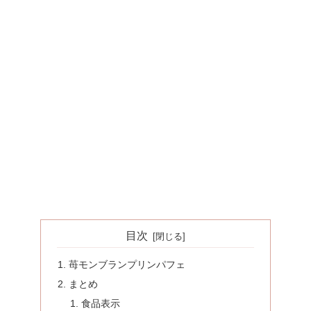
目次
苺モンブランプリンパフェ
まとめ
食品表示