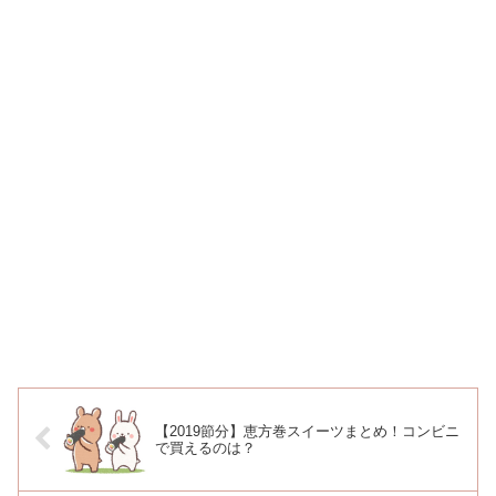
【2019節分】恵方巻スイーツまとめ！コンビニ
で買えるのは？