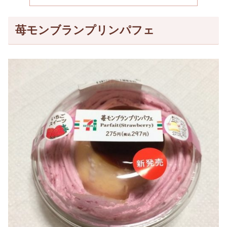
苺モンブランプリンパフェ