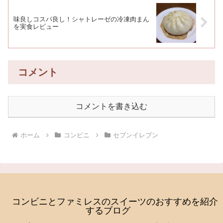
味良しコスパ良し！シャトレーゼの冷凍肉まん
を実食レビュー
コメント
コメントを書き込む
ホーム
コンビニ
セブンイレブン
コンビニとファミレスのスイーツのおすすめを紹介
するブログ