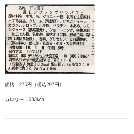
価格：275円（税込297円）
カロリー：383kca