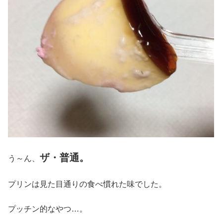
ザ・普通。
う～ん、
プリンは見た目通りの食べ慣れた味でした。
プッチン的なやつ…。