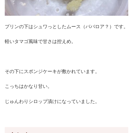
プリンの下はシュワっとしたムース（ババロア？）です。
軽いタマゴ風味で甘さは控えめ。
その下にスポンジケーキが敷かれています。
こっちはかなり甘い。
じゅんわりシロップ漬けになっていました。