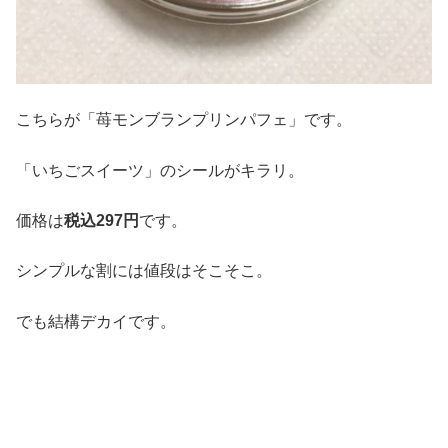
こちらが「苺モンブランプリンパフェ」です。
「いちごスイーツ」のシールがキラリ。
価格は
税込297円
です。
シンプルな割には値段はそこそこ。
でも結構デカイです。