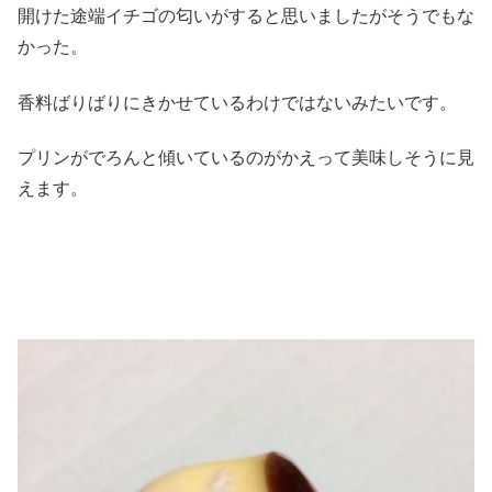
開けた途端イチゴの匂いがすると思いましたがそうでもな
かった。
香料ばりばりにきかせているわけではないみたいです。
プリンがでろんと傾いているのがかえって美味しそうに見
えます。