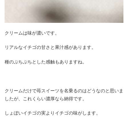
クリームは味が濃いです。
リアルなイチゴの甘さと果汁感があります。
種のぷちぷちとした感触もありますね。
クリームだけで苺スイーツを名乗るのはどうなのと思いま
したが、これくらい濃厚なら納得です。
しょぼいイチゴの実よりイチゴの味がします。