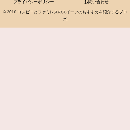
プライバシーポリシー
お問い合わせ
© 2016 コンビニとファミレスのスイーツのおすすめを紹介するブロ
グ.