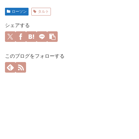
ローソン
タルト
シェアする
このブログをフォローする