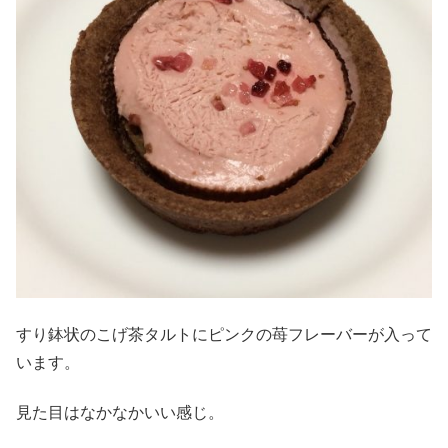
すり鉢状のこげ茶タルトにピンクの苺フレーバーが入って
います。
見た目はなかなかいい感じ。