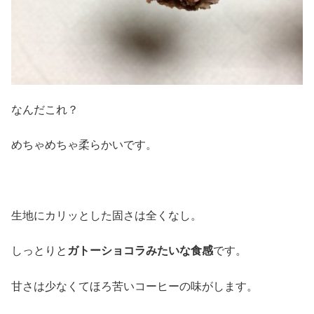
なんだこれ？
めちゃめちゃ柔らかいです。
生地にカリッとした固さは全くなし。
しっとりと
ガトーショコラみたいな食感
です。
甘さは少なくてほろ苦いコーヒーの味がします。