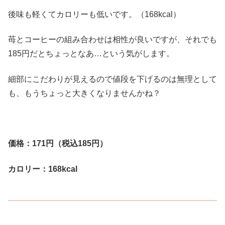
後味も軽くてカロリーも低いです。（168kcal）
苺とコーヒーの組み合わせは相性が良いですが、それでも
185円だとちょっとなあ…という気がします。
細部にこだわりが見えるので値段を下げるのは無理として
も、もうちょっと大きくなりませんかね？
価格：171円（税込185円）
カロリー：168kcal