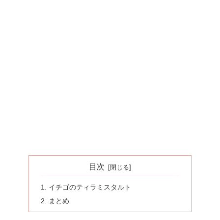
目次
イチゴのティラミスタルト
まとめ