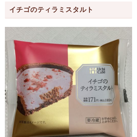
イチゴのティラミスタルト