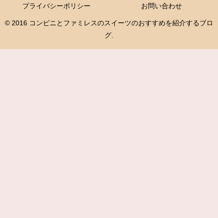
プライバシーポリシー
お問い合わせ
© 2016 コンビニとファミレスのスイーツのおすすめを紹介するブロ
グ.