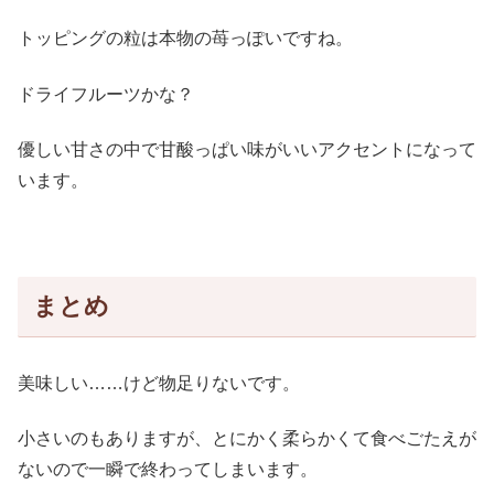
トッピングの粒は本物の苺っぽいですね。
ドライフルーツかな？
優しい甘さの中で甘酸っぱい味がいいアクセントになって
います。
まとめ
美味しい……けど物足りないです。
小さいのもありますが、とにかく柔らかくて食べごたえが
ないので一瞬で終わってしまいます。