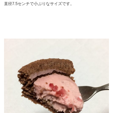
直径7.5センチで小ぶりなサイズです。