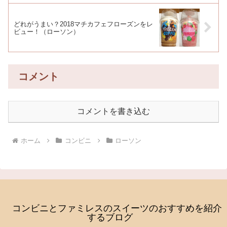
どれがうまい？2018マチカフェフローズンをレ
ビュー！（ローソン）
コメント
コメントを書き込む
ホーム
コンビニ
ローソン
コンビニとファミレスのスイーツのおすすめを紹介
するブログ