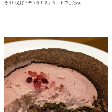
そういえば「ティラミス」タルトでしたね。