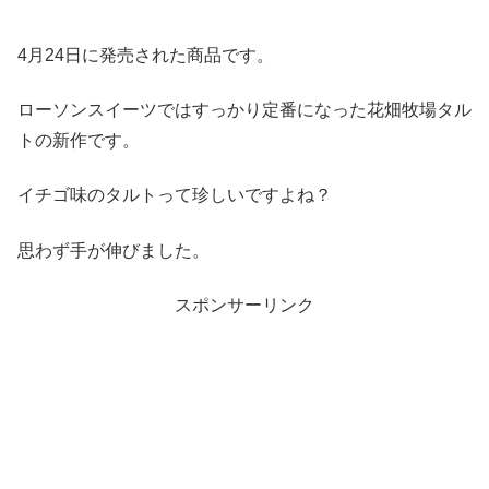
4月24日に発売された商品です。
ローソンスイーツではすっかり定番になった花畑牧場タル
トの新作です。
イチゴ味のタルトって珍しいですよね？
思わず手が伸びました。
スポンサーリンク