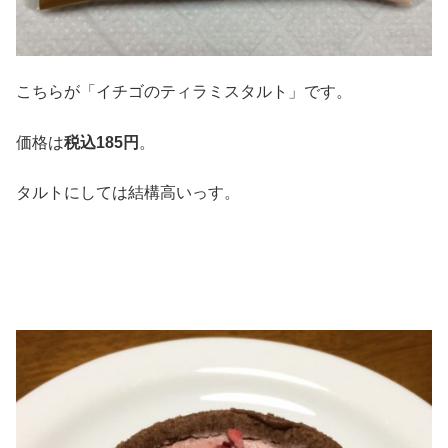
こちらが「イチゴのティラミスタルト」です。
価格は
税込185円
。
タルトにしては結構高いっす。