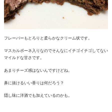
フレーバーもとろりと柔らかなクリーム状です。
マスカルポーネ入りなのでそんなにイチゴイチゴしてない
マイルドな甘さです。
あまりチーズ感はないんですけどね。
鼻に抜けるいい香りは何だろう？
隠し味に洋酒でも加えているのかも。