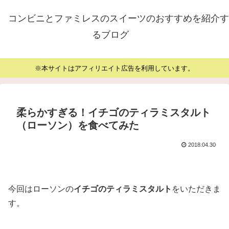
コンビニとファミレスのスイーツのおすすめを紹介す
るブログ
※本サイトはアフィリエイト広告を利用しています。
柔らかすぎる！イチゴのティラミスタルト
（ローソン）を食べてみた
2018.04.30
今回はローソンの
イチゴのティラミスタルト
をいただきま
す。