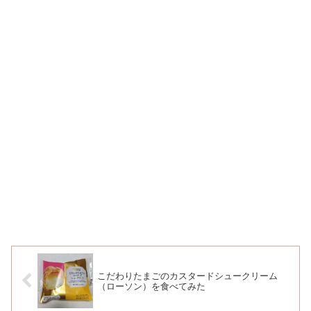
こだわりたまごのカスタードシュークリーム
（ローソン）を食べてみた