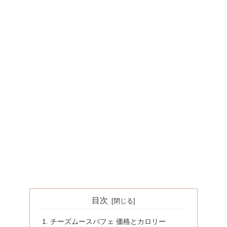
目次
チーズムースパフェ 価格とカロリー