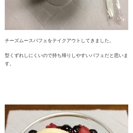
チーズムースパフェをテイクアウトしてきました。
型くずれしにくいので持ち帰りしやすいパフェだと思いま
す。