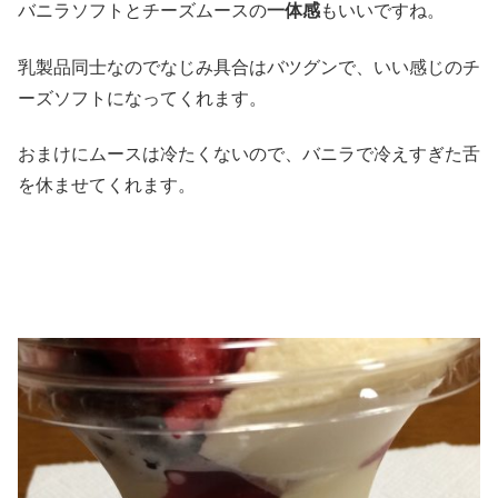
バニラソフトとチーズムースの
一体感
もいいですね。
乳製品同士なのでなじみ具合はバツグンで、いい感じのチ
ーズソフトになってくれます。
おまけにムースは冷たくないので、バニラで冷えすぎた舌
を休ませてくれます。