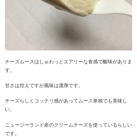
チーズムースはしゅわっとエアリーな食感で酸味がありま
す。
甘さは控えですが風味は濃厚です。
チーズらしくコッテリ感があってムース単独でも美味し
い。
ニュージーランド産のクリームチーズを使っているらしい
です。