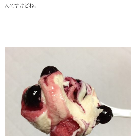
んですけどね。