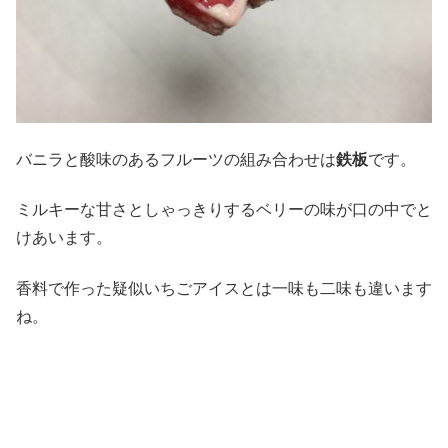
バニラと酸味のあるフルーツの組み合わせは
鉄板
です。
ミルキーな甘さとしゃっきりするベリーの味が口の中でと
けあいます。
香料で作った疑似いちごアイスとは一味も二味も違います
ね。