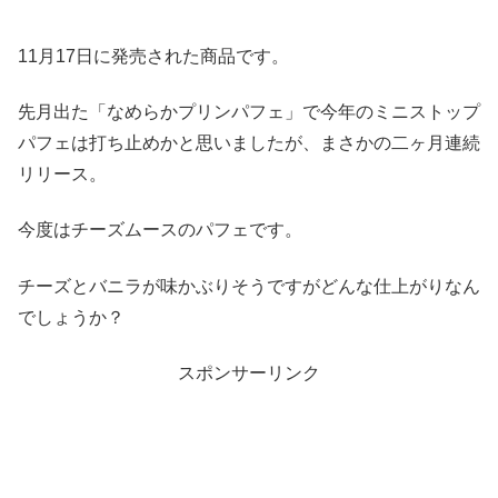
11月17日に発売された商品です。
先月出た「なめらかプリンパフェ」で今年のミニストップ
パフェは打ち止めかと思いましたが、まさかの二ヶ月連続
リリース。
今度はチーズムースのパフェです。
チーズとバニラが味かぶりそうですがどんな仕上がりなん
でしょうか？
スポンサーリンク