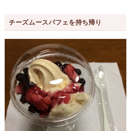
チーズムースパフェを持ち帰り