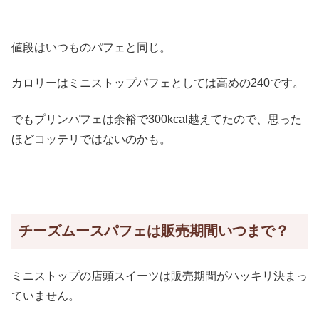
値段はいつものパフェと同じ。
カロリーはミニストップパフェとしては高めの240です。
でもプリンパフェは余裕で300kcal越えてたので、思った
ほどコッテリではないのかも。
チーズムースパフェは販売期間いつまで？
ミニストップの店頭スイーツは販売期間がハッキリ決まっ
ていません。