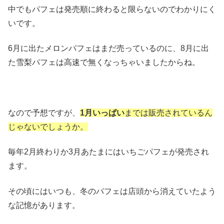
中でもパフェは発売順に終わると限らないのでわかりにく
いです。
6月に出たメロンパフェはまだ売っているのに、8月に出
た雪梨パフェは高速で無くなっちゃいましたからね。
なので予想ですが、
1月いっぱい
までは販売されているん
じゃないでしょうか。
毎年2月終わりか3月あたまにはいちごパフェが発売され
ます。
その頃にはいつも、冬のパフェは店頭から消えていたよう
な記憶があります。