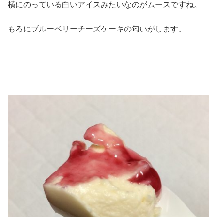
横にのっている白いアイスみたいなのがムースですね。
もろにブルーベリーチーズケーキの匂いがします。