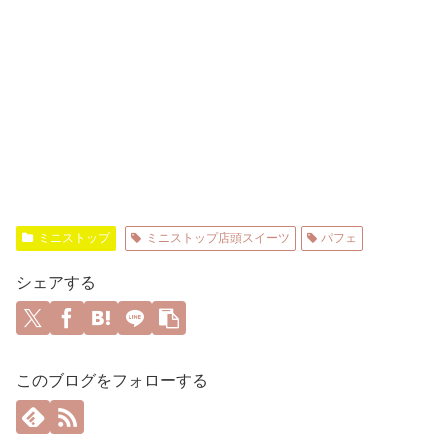
ミニストップ
ミニストップ店頭スイーツ
パフェ
シェアする
このブログをフォローする