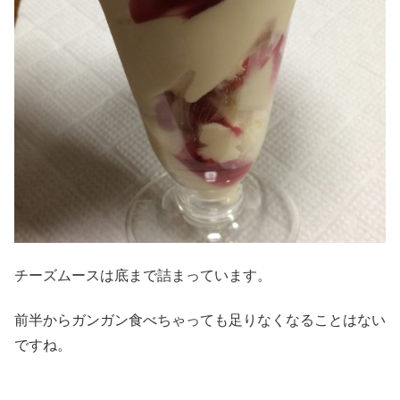
チーズムースは底まで詰まっています。
前半からガンガン食べちゃっても足りなくなることはない
ですね。