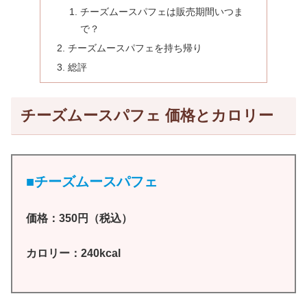
チーズムースパフェは販売期間いつま
で？
チーズムースパフェを持ち帰り
総評
チーズムースパフェ 価格とカロリー
■チーズムースパフェ
価格：350円（税込）
カロリー：240kcal