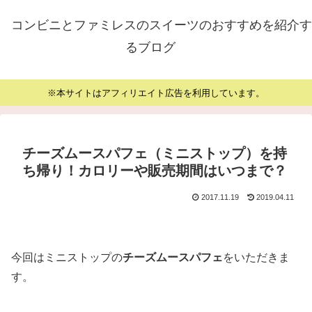
コンビニとファミレスのスイーツのおすすめを紹介す
るブログ
※本サイトはアフィリエイト広告を利用しています。
チーズムースパフェ（ミニストップ）を持
ち帰り！カロリーや販売期間はいつまで？
2017.11.19
2019.04.11
今回はミニストップの
チーズムースパフェ
をいただきま
す。