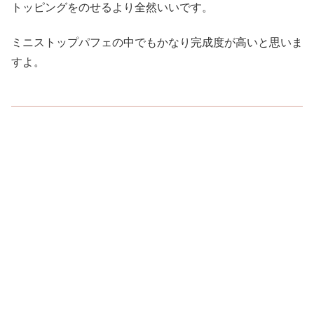
トッピングをのせるより全然いいです。
ミニストップパフェの中でもかなり完成度が高いと思いま
すよ。