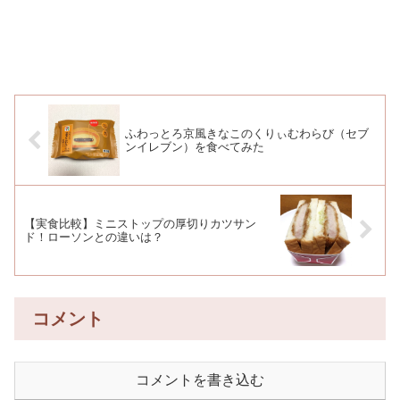
ふわっとろ京風きなこのくりぃむわらび（セブ
ンイレブン）を食べてみた
【実食比較】ミニストップの厚切りカツサン
ド！ローソンとの違いは？
コメント
コメントを書き込む