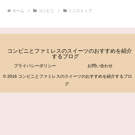
ホーム
コンビニ
ミニストップ
コンビニとファミレスのスイーツのおすすめを紹介
するブログ
プライバシーポリシー
お問い合わせ
© 2016 コンビニとファミレスのスイーツのおすすめを紹介するブロ
グ.