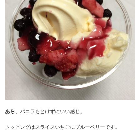
あら
、バニラもとけずにいい感じ。
トッピングはスライスいちごにブルーベリーです。