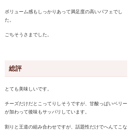
ボリューム感もしっかりあって満足度の高いパフェでし
た。
ごちそうさまでした。
総評
とても美味しいです。
チーズだけだとこってりしそうですが、甘酸っぱいベリー
が加わって後味もサッパリしています。
割りと王道の組み合わせですが、話題性だけでへんてこな