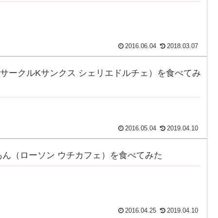
2016.06.04
2018.03.07
サークルKサンクス シェリエドルチェ）を食べてみ
2016.05.04
2019.04.10
あん（ローソン ウチカフェ）を食べてみた
2016.04.25
2019.04.10