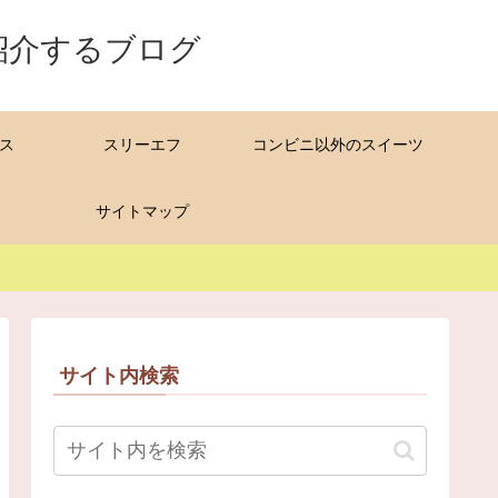
紹介するブログ
ス
スリーエフ
コンビニ以外のスイーツ
サイトマップ
サイト内検索