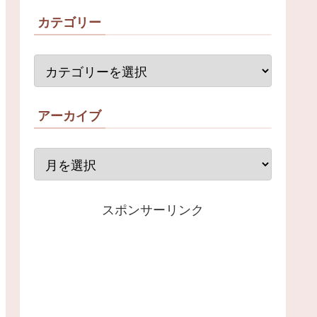
カテゴリー
アーカイブ
スポンサーリンク