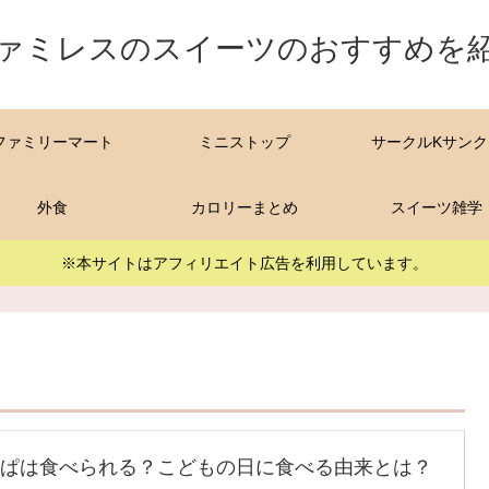
ァミレスのスイーツのおすすめを
ファミリーマート
ミニストップ
サークルKサンク
外食
カロリーまとめ
スイーツ雑学
※本サイトはアフィリエイト広告を利用しています。
ぱは食べられる？こどもの日に食べる由来とは？