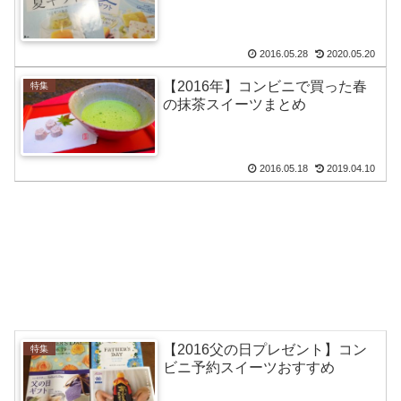
2016.05.28
2020.05.20
【2016年】コンビニで買った春
特集
の抹茶スイーツまとめ
2016.05.18
2019.04.10
【2016父の日プレゼント】コン
特集
ビニ予約スイーツおすすめ