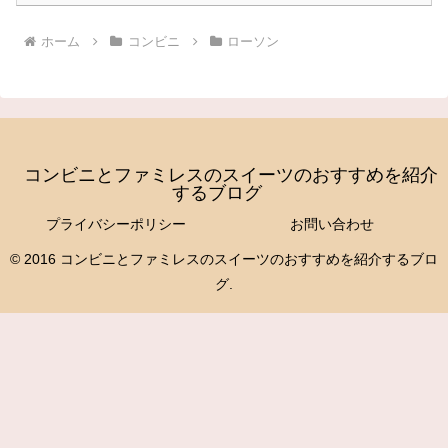
ホーム
コンビニ
ローソン
コンビニとファミレスのスイーツのおすすめを紹介
するブログ
プライバシーポリシー
お問い合わせ
© 2016 コンビニとファミレスのスイーツのおすすめを紹介するブロ
グ.