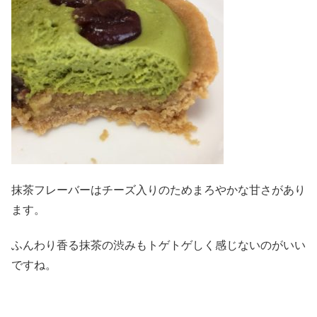
抹茶フレーバーはチーズ入りのためまろやかな甘さがあり
ます。
ふんわり香る抹茶の渋みもトゲトゲしく感じないのがいい
ですね。