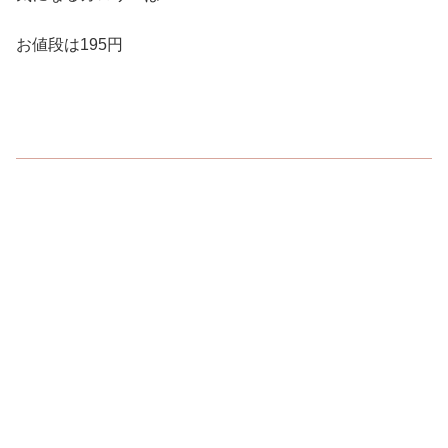
お値段は195円