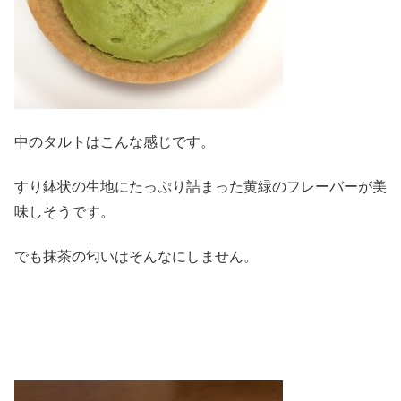
中のタルトはこんな感じです。
すり鉢状の生地にたっぷり詰まった黄緑のフレーバーが美
味しそうです。
でも抹茶の匂いはそんなにしません。