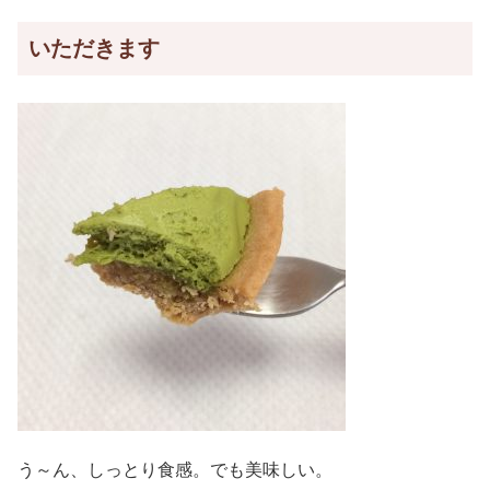
いただきます
う～ん、しっとり食感。でも美味しい。