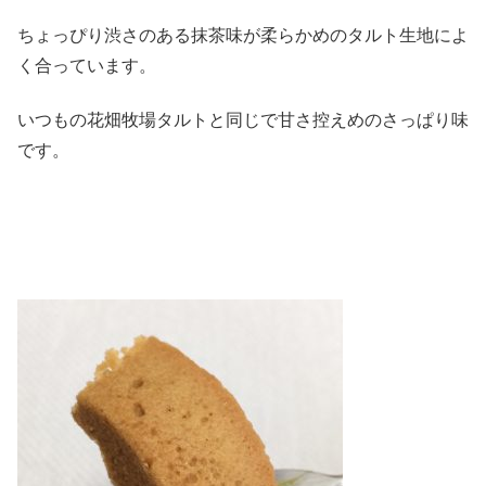
ちょっぴり渋さのある抹茶味が柔らかめのタルト生地によ
く合っています。
いつもの花畑牧場タルトと同じで甘さ控えめのさっぱり味
です。