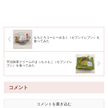
もちとろコーヒーみるく（セブンイレブン）を
食べてみた
宇治抹茶クリームのまっちゃもこ（セブンイレ
ブン）を食べてみた
コメント
コメントを書き込む