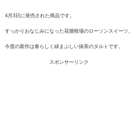
4月3日に発売された商品です。
すっかりおなじみになった花畑牧場のローソンスイーツ。
今度の新作は春らしく緑まぶしい抹茶のタルトです。
スポンサーリンク