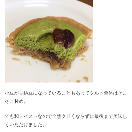
小豆が甘納豆になっていることもあってタルト全体はそこ
そこ甘め。
でも和テイストなので全然クドくならずに最後まで美味し
くいただけました。