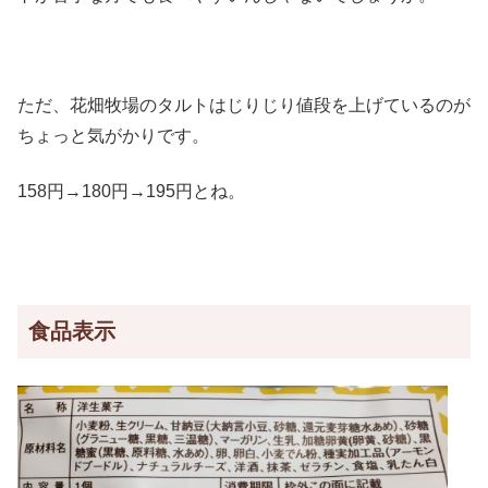
ただ、花畑牧場のタルトはじりじり値段を上げているのが
ちょっと気がかりです。
158円→180円→195円とね。
食品表示