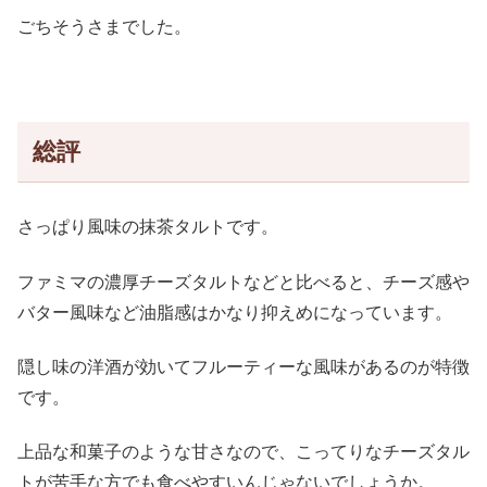
ごちそうさまでした。
総評
さっぱり風味の抹茶タルトです。
ファミマの濃厚チーズタルトなどと比べると、チーズ感や
バター風味など油脂感はかなり抑えめになっています。
隠し味の洋酒が効いてフルーティーな風味があるのが特徴
です。
上品な和菓子のような甘さなので、こってりなチーズタル
トが苦手な方でも食べやすいんじゃないでしょうか。