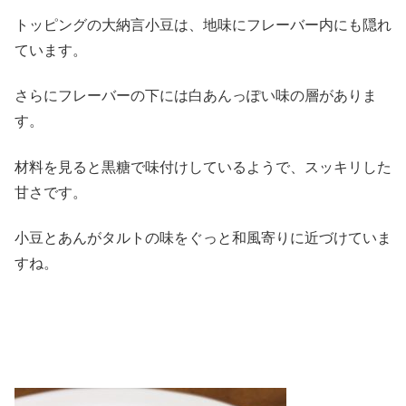
トッピングの大納言小豆は、地味にフレーバー内にも隠れ
ています。
さらにフレーバーの下には白あんっぽい味の層がありま
す。
材料を見ると黒糖で味付けしているようで、スッキリした
甘さです。
小豆とあんがタルトの味をぐっと和風寄りに近づけていま
すね。