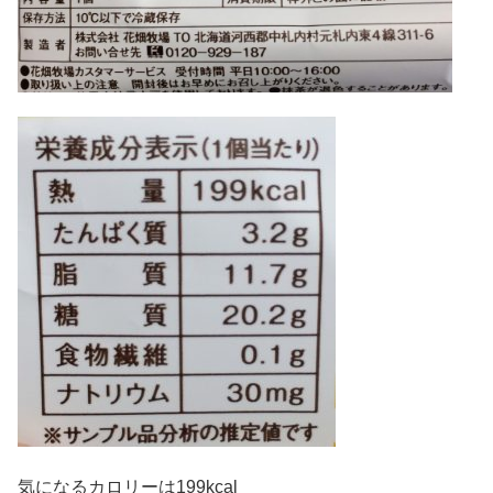
気になるカロリーは199kcal