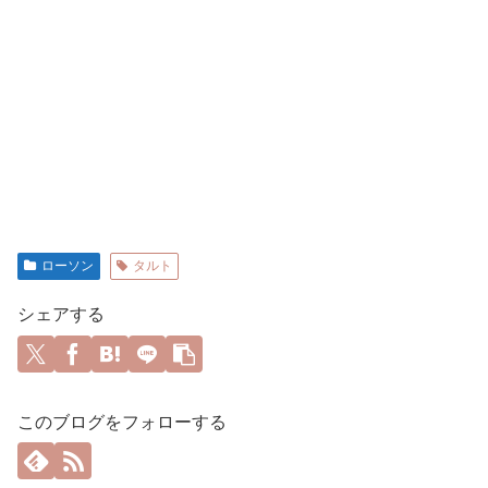
ローソン
タルト
シェアする
このブログをフォローする