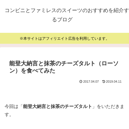
コンビニとファミレスのスイーツのおすすめを紹介す
るブログ
※本サイトはアフィリエイト広告を利用しています。
能登大納言と抹茶のチーズタルト（ローソ
ン）を食べてみた
2017.04.07
2019.04.11
今回は「
能登大納言と抹茶のチーズタルト
」をいただきま
す。