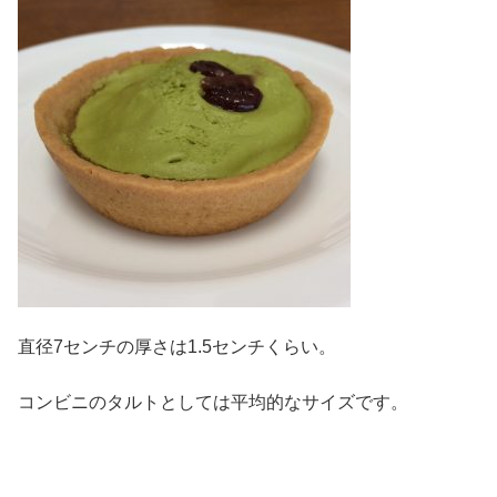
直径7センチの厚さは1.5センチくらい。
コンビニのタルトとしては平均的なサイズです。