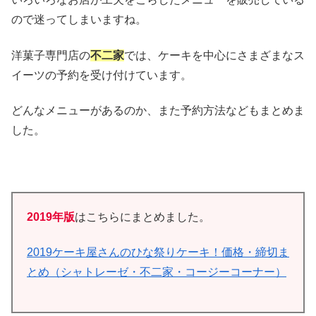
ので迷ってしまいますね。
洋菓子専門店の
不二家
では、ケーキを中心にさまざまなス
イーツの予約を受け付けています。
どんなメニューがあるのか、また予約方法などもまとめま
した。
2019年版
はこちらにまとめました。
2019ケーキ屋さんのひな祭りケーキ！価格・締切ま
とめ（シャトレーゼ・不二家・コージーコーナー）