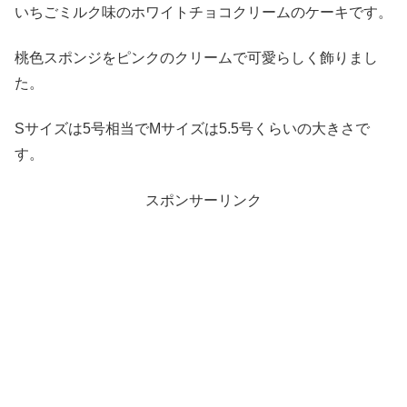
いちごミルク味のホワイトチョコクリームのケーキです。
桃色スポンジをピンクのクリームで可愛らしく飾りまし
た。
Sサイズは5号相当でMサイズは5.5号くらいの大きさで
す。
スポンサーリンク