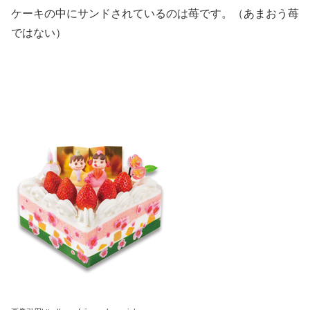
ケーキの中にサンドされているのは苺です。（あまおう苺
ではない）