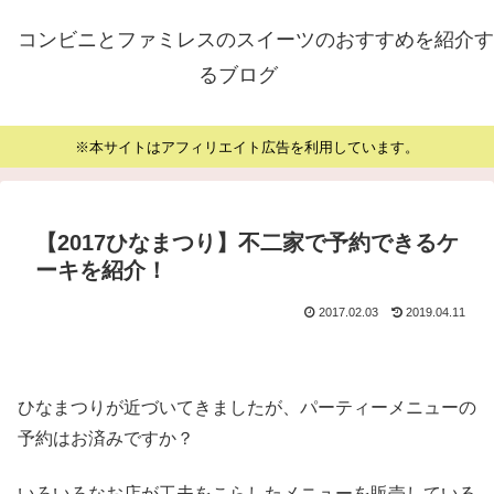
コンビニとファミレスのスイーツのおすすめを紹介す
るブログ
※本サイトはアフィリエイト広告を利用しています。
【2017ひなまつり】不二家で予約できるケ
ーキを紹介！
2017.02.03
2019.04.11
ひなまつりが近づいてきましたが、パーティーメニューの
予約はお済みですか？
いろいろなお店が工夫をこらしたメニューを販売している