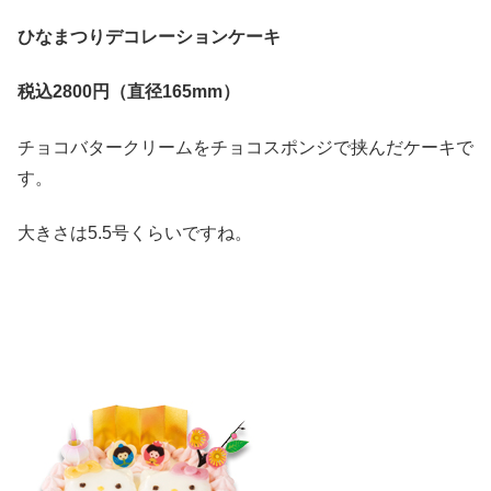
ひなまつりデコレーションケーキ
税込2800
円（直径165mm
）
チョコバタークリームをチョコスポンジで挟んだケーキで
す。
大きさは5.5号くらいですね。