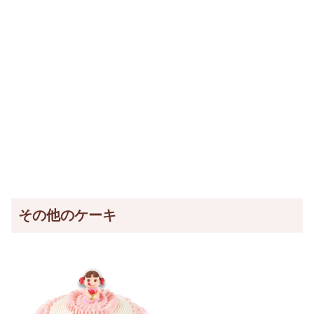
その他のケーキ