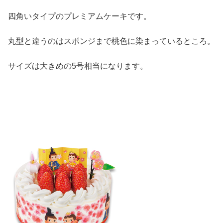
四角いタイプのプレミアムケーキです。
丸型と違うのはスポンジまで桃色に染まっているところ。
サイズは大きめの5号相当になります。