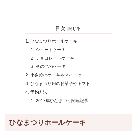
目次
ひなまつりホールケーキ
ショートケーキ
チョコレートケーキ
その他のケーキ
小さめのケーキやスイーツ
ひなまつり用のお菓子やギフト
予約方法
2017年ひなまつり関連記事
ひなまつりホールケーキ