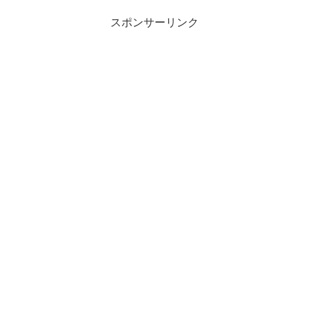
スポンサーリンク