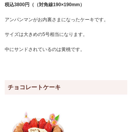
税込3800
円（（対角線190
×190mm
）
アンパンマンがお内裏さまになったケーキです。
サイズは大きめの5号相当になります。
中にサンドされているのは黄桃です。
チョコレートケーキ