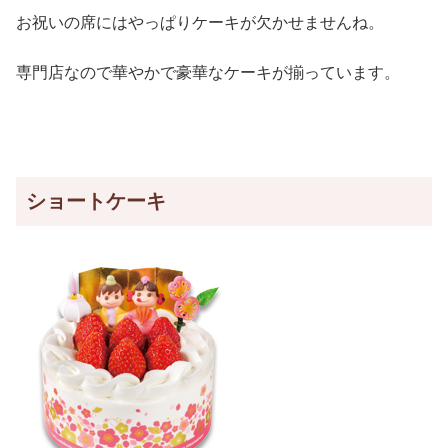
お祝いの席にはやっぱりケーキが欠かせませんね。
専門店なので華やかで豪華なケーキが揃っています。
ショートケーキ