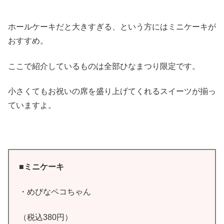
ホールケーキだと大きすぎる、という方にはミニケーキが
おすすめ。
ここで紹介しているものは全部ひなまつり限定です。
小さくてもお祝いの席を盛り上げてくれるスイーツが揃っ
ていますよ。
■ミニケーキ
・めびなペコちゃん
（税込380円）