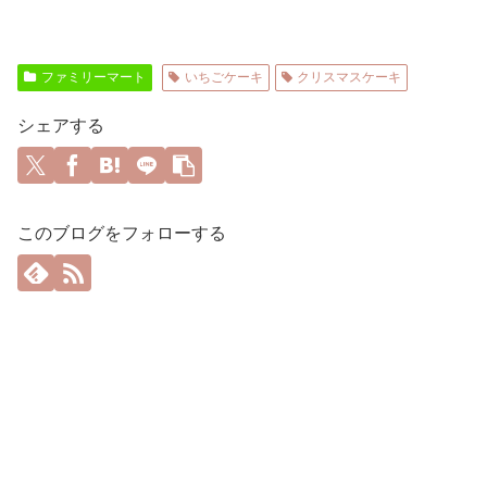
ファミリーマート
いちごケーキ
クリスマスケーキ
シェアする
このブログをフォローする