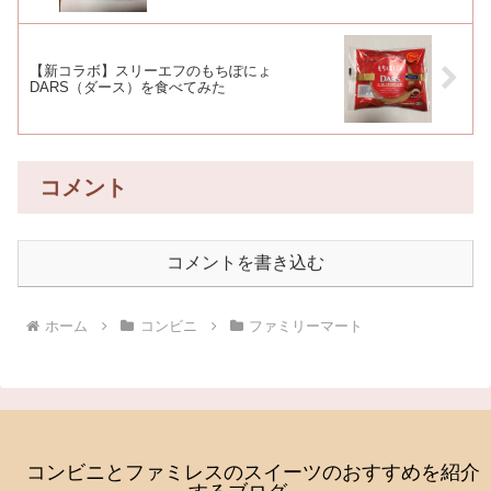
【新コラボ】スリーエフのもちぽにょ
DARS（ダース）を食べてみた
コメント
コメントを書き込む
ホーム
コンビニ
ファミリーマート
コンビニとファミレスのスイーツのおすすめを紹介