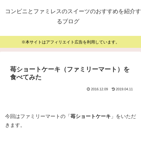
コンビニとファミレスのスイーツのおすすめを紹介す
るブログ
※本サイトはアフィリエイト広告を利用しています。
苺ショートケーキ（ファミリーマート）を
食べてみた
2016.12.09
2019.04.11
今回はファミリーマートの「
苺ショートケーキ
」をいただ
きます。