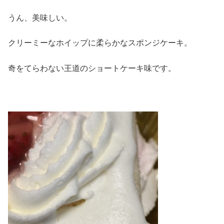
うん、美味しい。
クリーミーなホイップに柔らかなスポンジケーキ。
奇をてらわない王道のショートケーキ味です。