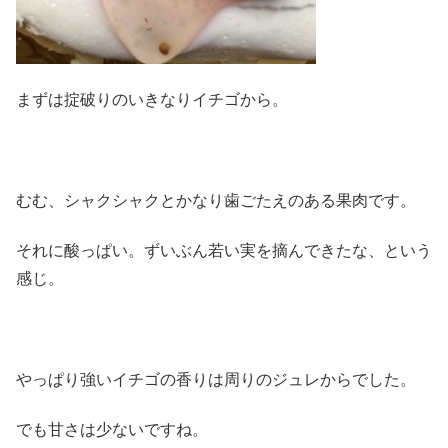
まずは掟破りのいきなりイチゴから。
むむ、シャクシャクとかなり歯ごたえのある果肉です。
それに酸っぱい。ずいぶん若い実を摘んできたな、という
感じ。
やっぱり強いイチゴの香りは周りのジュレからでした。
でも甘さは少ないですね。