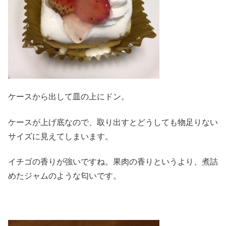
ケースから出して皿の上にドン。
ケースが上げ底なので、取り出すとどうしても物足りない
サイズに見えてしまいます。
イチゴの香りが強いですね。果肉の香りというより、煮詰
めたジャムのような匂いです。