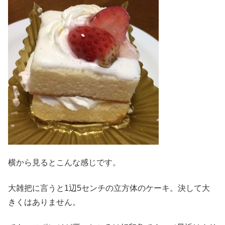
横から見るとこんな感じです。
大雑把に言うと1辺5センチの立方体のケーキ。決して大
きくはありません。