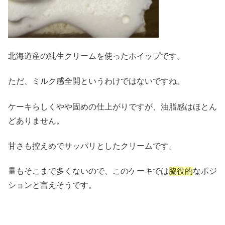
北海道産の純生クリームを使ったホイップです。
ただ、ミルク感全開というわけではないですね。
ケーキらしくやや固めの仕上がりですが、油脂感はほとん
どありません。
甘さも控えめでサッパリとしたクリームです。
量もそこまで多くないので、このケーキでは
脇役的
なポジ
ションと言えそうです。