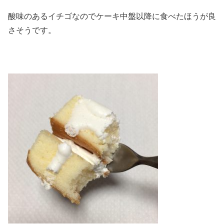
酸味のあるイチゴなのでケーキ中盤以降に食べたほうが良
さそうです。