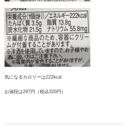
気になるカロリーは222kcal
お値段は297円（税込320円）