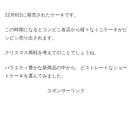
12月6日に発売されたケーキです。
この時期になるとコンビニ各店から様々なミニケーキがビ
シビシ売り出されます。
クリスマス商戦を考えてのことでしょうね。
バラエティ豊かな新商品の中から、どストレートなショー
トケーキを選んでみました。
スポンサーリンク