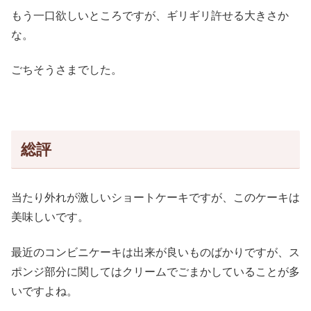
もう一口欲しいところですが、ギリギリ許せる大きさか
な。
ごちそうさまでした。
総評
当たり外れが激しいショートケーキですが、このケーキは
美味しいです。
最近のコンビニケーキは出来が良いものばかりですが、ス
ポンジ部分に関してはクリームでごまかしていることが多
いですよね。