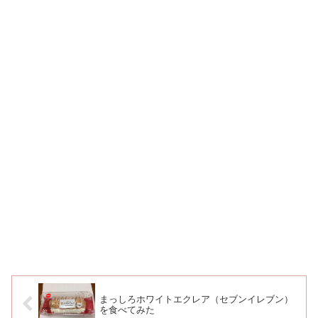
まっしろホワイトエクレア（セブンイレブン）
を食べてみた