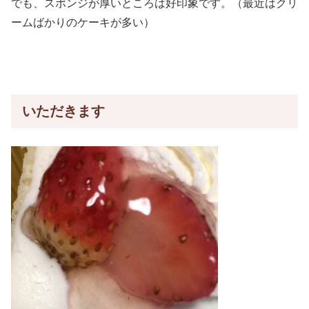
でも、スポンジが厚いところは好印象です。（最近はクリ
ームばかりのケーキが多い）
いただきます