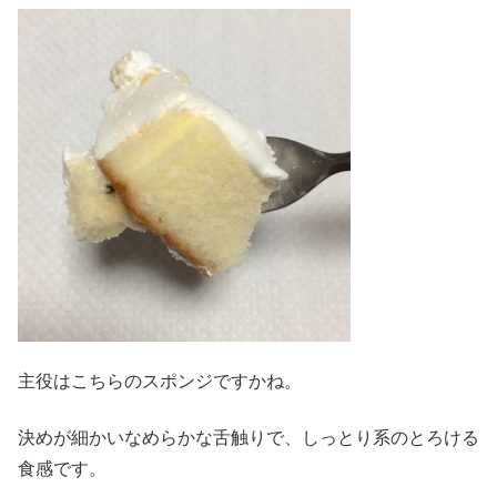
主役はこちらのスポンジですかね。
決めが細かいなめらかな舌触りで、しっとり系のとろける
食感です。