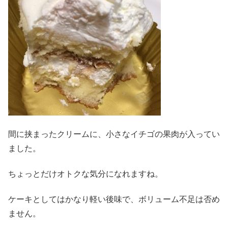
間に挟まったクリームに、小さなイチゴの果肉が入ってい
ました。
ちょっとだけオトクな気分になれますね。
ケーキとしてはかなり軽い後味で、ボリューム不足は否め
ません。