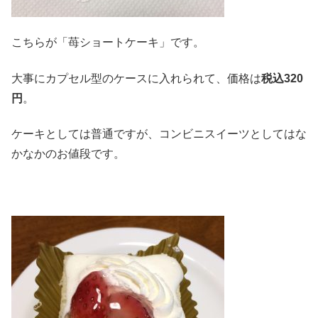
こちらが「苺ショートケーキ」です。
大事にカプセル型のケースに入れられて、価格は
税込
320
円
。
ケーキとしては普通ですが、コンビニスイーツとしてはな
かなかのお値段です。