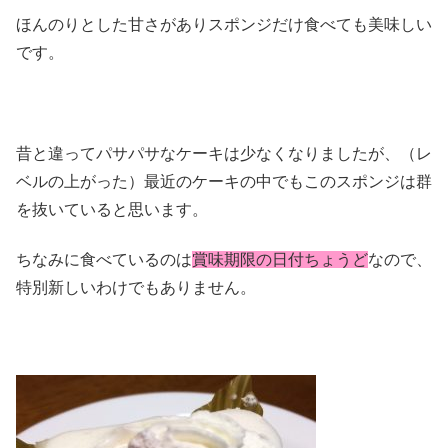
ほんのりとした甘さがありスポンジだけ食べても美味しい
です。
昔と違ってパサパサなケーキは少なくなりましたが、（レ
ベルの上がった）最近のケーキの中でもこのスポンジは群
を抜いていると思います。
ちなみに食べているのは
賞味期限の日付ちょうど
なので、
特別新しいわけでもありません。