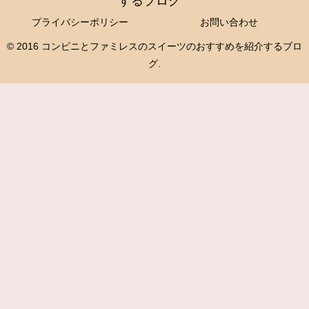
するブログ
プライバシーポリシー
お問い合わせ
© 2016 コンビニとファミレスのスイーツのおすすめを紹介するブロ
グ.