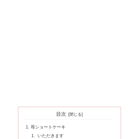
目次
苺ショートケーキ
いただきます