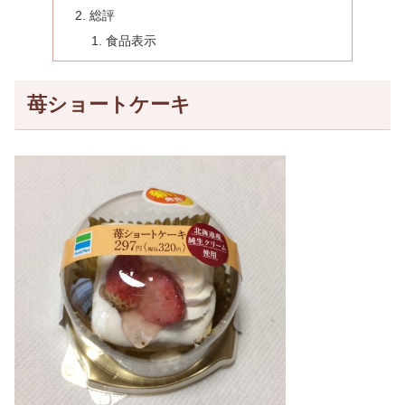
総評
食品表示
苺ショートケーキ