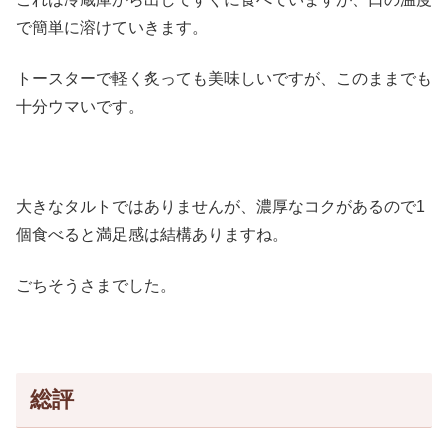
で簡単に溶けていきます。
トースターで軽く炙っても美味しいですが、このままでも
十分ウマいです。
大きなタルトではありませんが、濃厚なコクがあるので1
個食べると満足感は結構ありますね。
ごちそうさまでした。
総評