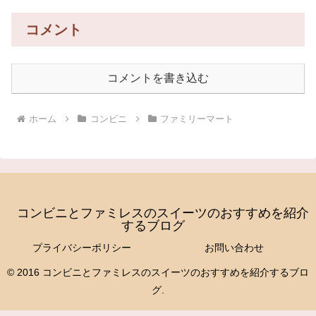
コメント
コメントを書き込む
ホーム
コンビニ
ファミリーマート
コンビニとファミレスのスイーツのおすすめを紹介
するブログ
プライバシーポリシー
お問い合わせ
© 2016 コンビニとファミレスのスイーツのおすすめを紹介するブロ
グ.