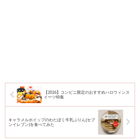
【2016】コンビニ限定のおすすめハロウィンス
イーツ特集
キャラメルホイップのわたぼく牛乳ぷりん(セブ
ンイレブン)を食べてみた