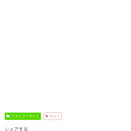
ファミリーマート
タルト
シェアする