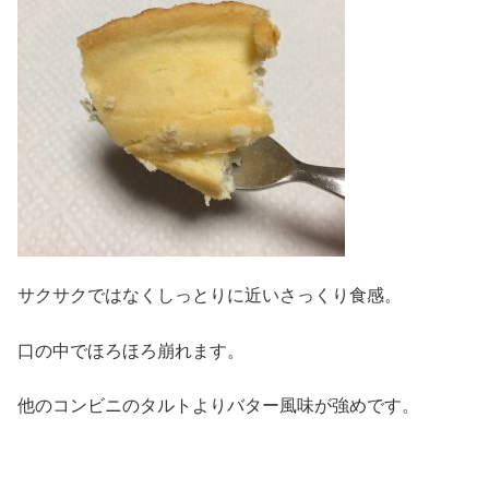
サクサクではなくしっとりに近いさっくり食感。
口の中でほろほろ崩れます。
他のコンビニのタルトよりバター風味が強めです。