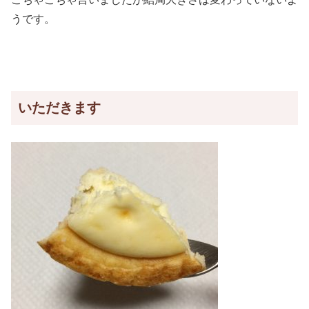
うです。
いただきます