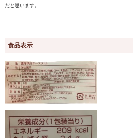
だと思います。
食品表示