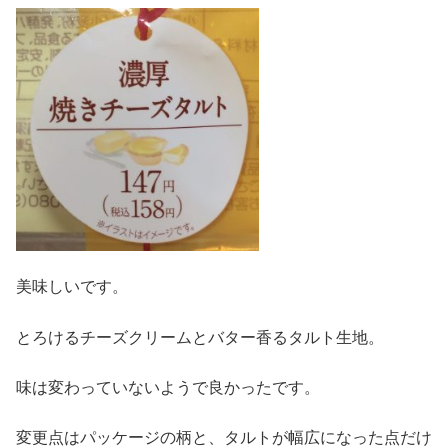
美味しいです。
とろけるチーズクリームとバター香るタルト生地。
味は変わっていないようで良かったです。
変更点はパッケージの柄と、タルトが幅広になった点だけ