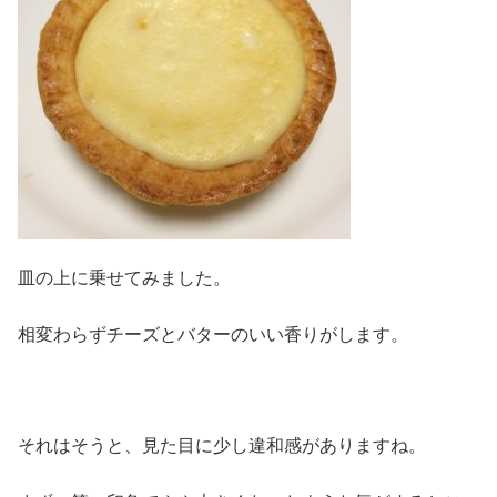
皿の上に乗せてみました。
相変わらずチーズとバターのいい香りがします。
それはそうと、見た目に少し違和感がありますね。