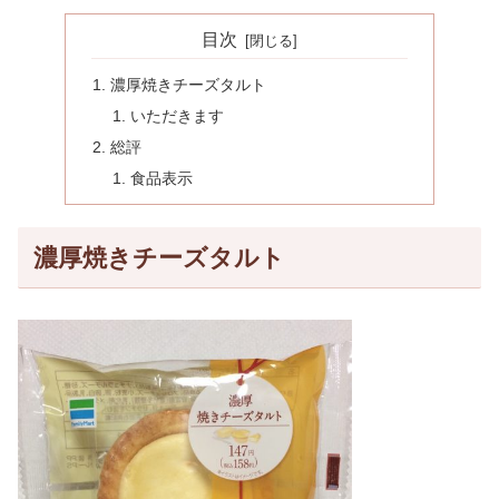
目次
濃厚焼きチーズタルト
いただきます
総評
食品表示
濃厚焼きチーズタルト