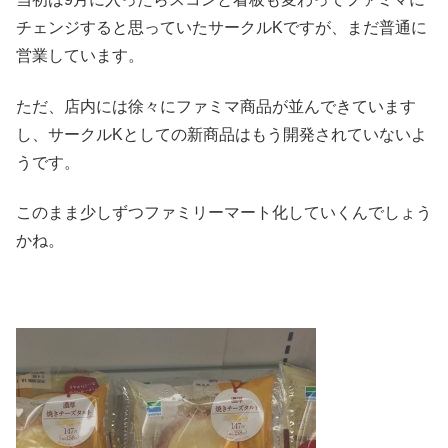
チェンジすると思っていたサークルKですが、まだ普通に
営業しています。
ただ、店内には徐々にファミマ商品が並んできています
し、サークルKとしての新商品はもう開発されていないよ
うです。
このまま少しずつファミリーマート化していくんでしょう
かね。