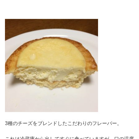
3種のチーズをブレンドしたこだわりのフレーバー。
これは冷蔵庫から出してすぐに食べていますが、口の温度