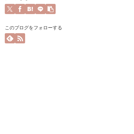
このブログをフォローする