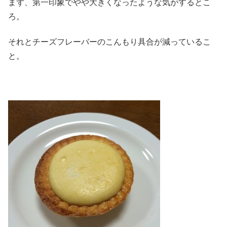
まず、第一印象でやや大きくなったような気がするとこ
ろ。
それとチーズフレーバーのこんもり具合が減っているこ
と。