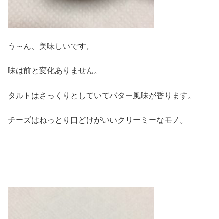
う～ん、美味しいです。
味は前と変化ありません。
タルトはさっくりとしていてバター風味が香ります。
チーズはねっとり口どけがいいクリーミーなモノ。