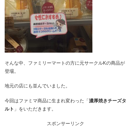
そんな中、ファミリーマートの方に元サークルKの商品が
登場。
地元の店にも並んでいました。
今回はファミマ商品に生まれ変わった「
濃厚焼きチーズタ
ルト
」をいただきます。
スポンサーリンク