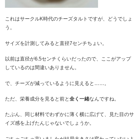
これはサークルK時代のチーズタルトですが、どうでしょ
う。
サイズを計測してみると直径7センチちょい。
以前は直径が6.5センチくらいだったので、ここがアップ
しているのは間違いありません。
で、チーズが減っているように見えると……。
ただ、栄養成分を見ると前と
全く一緒
なんですね。
たぶん、同じ材料でわずかに薄く横に広げて、見た目のサ
イズ感を上げたんじゃないでしょうか。
ごちゃごちゃ言いましたが結局大きさは変わっていないよ