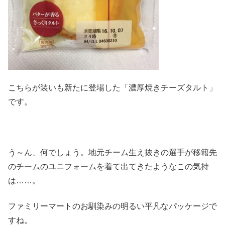
こちらが装いも新たに登場した「濃厚焼きチーズタルト」
です。
う～ん、何でしょう。地元チーム生え抜きの選手が移籍先
のチームのユニフォームを着て出てきたようなこの気持
は……。
ファミリーマートのお馴染みの明るい平凡なパッケージで
すね。