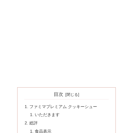
目次
ファミマプレミアム クッキーシュー
いただきます
総評
食品表示