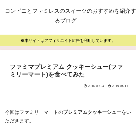
コンビニとファミレスのスイーツのおすすめを紹介す
るブログ
※本サイトはアフィリエイト広告を利用しています。
ファミマプレミアム クッキーシュー(ファ
ミリーマート)を食べてみた
2016.09.24
2019.04.11
今回はファミリーマートの
プレミアムクッキーシュー
をい
ただきます。