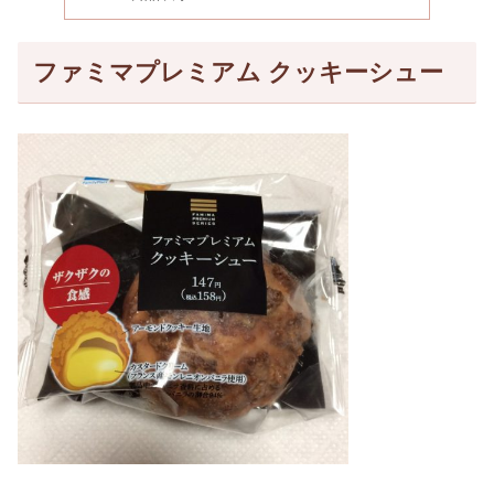
ファミマプレミアム クッキーシュー