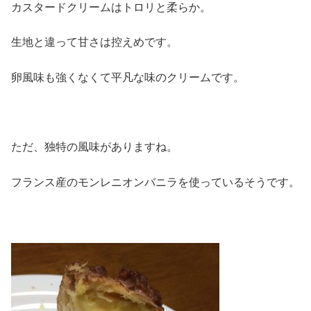
カスタードクリームはトロリと柔らか。
生地と違って甘さは控えめです。
卵風味も強くなくて平凡な味のクリームです。
ただ、独特の風味がありますね。
フランス産のモンレニオンバニラを使っているそうです。