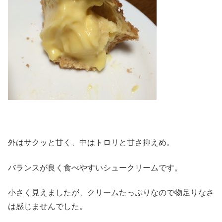
外はサクッと甘く、中はトロリと甘さ抑えめ。
バランスが良く食べやすいシュークリームです。
小さく見えましたが、クリームたっぷりなので物足りなさ
は感じませんでした。