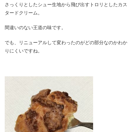
さっくりとしたシュー生地から飛び出すトロリとしたカス
タードクリーム。
間違いのない王道の味です。
でも、リニューアルして変わったのがどの部分なのかわか
りにくいですね。