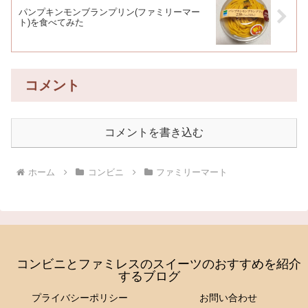
パンプキンモンブランプリン(ファミリーマー
ト)を食べてみた
コメント
コメントを書き込む
ホーム
コンビニ
ファミリーマート
コンビニとファミレスのスイーツのおすすめを紹介
するブログ
プライバシーポリシー
お問い合わせ