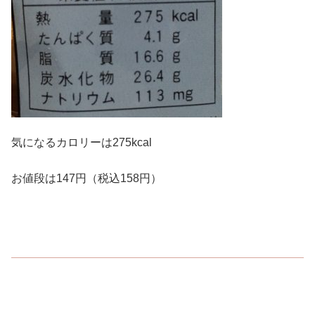
気になるカロリーは275kcal
お値段は147円（税込158円）