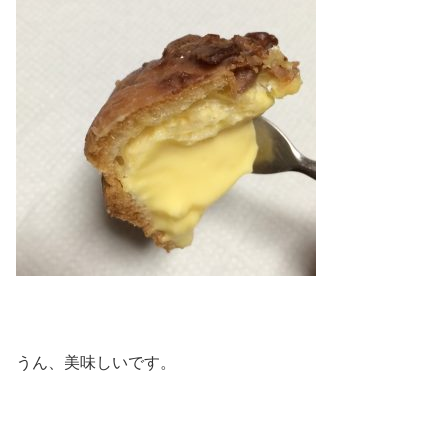
うん、美味しいです。