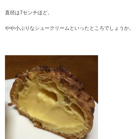
直径は7センチほど。
やや小ぶりなシュークリームといったところでしょうか。