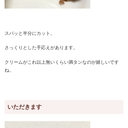
スパッと半分にカット。
さっくりとした手応えがあります。
クリームがこれ以上無いくらい満タンなのが嬉しいです
ね。
いただきます