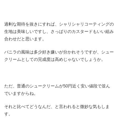
過剰な期待を抜きにすれば、シャリシャリコーティングの
生地は美味しいですし、さっぱりのカスタードもいい組み
合わせだと思います。
バニラの風味は多少好き嫌いが分かれそうですが、シュー
クリームとしての完成度は高めじゃないでしょうか。
ただ、普通のシュークリームが50円近く安い値段で並ん
でいますからね。
それと比べてどうなんだ、と言われると微妙な気もしま
す。