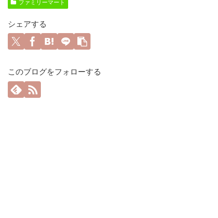
ファミリーマート
シェアする
このブログをフォローする