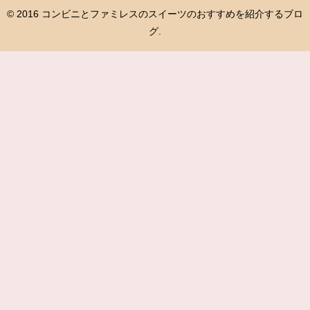
© 2016 コンビニとファミレスのスイーツのおすすめを紹介するブロ
グ.