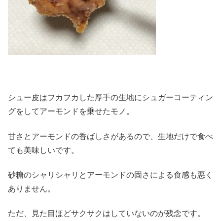
シュー皮はフカフカした厚手の生地にシュガーコーティン
グをしてアーモンドを乗せたモノ。
甘さとアーモンドの香ばしさがあるので、生地だけで食べ
ても美味しいです。
砂糖のシャリシャリとアーモンドの固さによる食感も悪く
ありません。
ただ、見た目ほどサクサクはしていないのが残念です。