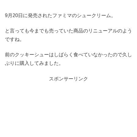
9月20日に発売されたファミマのシュークリーム。
と言っても今までも売っていた商品のリニューアルのよう
ですね。
前のクッキーシューはしばらく食べていなかったので久し
ぶりに購入してみました。
スポンサーリンク