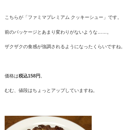
こちらが「ファミマプレミアム クッキーシュー」です。
前のパッケージとあまり変わりがないような……。
ザクザクの食感が強調されるようになったくらいですね。
価格は
税込
158
円
。
むむ、値段はちょっとアップしていますね。