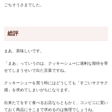
ごちそうさまでした。
総評
まあ、美味しいです。
「まあ」っていうのは、クッキーシューに過剰な期待を寄
せてしまうせいで出た言葉ですね。
クッキーシューを買う時にはどうしても「すごいサクサク
感」を求めてしまいがちになります。
出来たてをすぐ食べるお店ならともかく、コンビニに置い
ておく商品にそこまで求めるのは無理でしょうね。