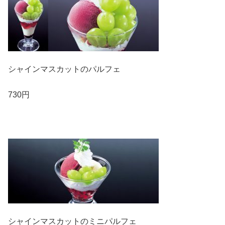
シャインマスカットのパルフェ
730円
シャインマスカットのミニパルフェ