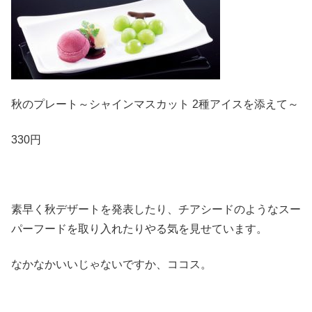
秋のプレート～シャインマスカット 2種アイスを添えて～
330円
素早く秋デザートを発表したり、チアシードのようなスー
パーフードを取り入れたりやる気を見せています。
なかなかいいじゃないですか、ココス。