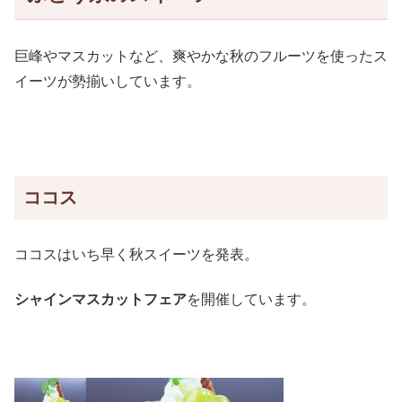
巨峰やマスカットなど、爽やかな秋のフルーツを使ったス
イーツが勢揃いしています。
ココス
ココスはいち早く秋スイーツを発表。
シャインマスカットフェア
を開催しています。