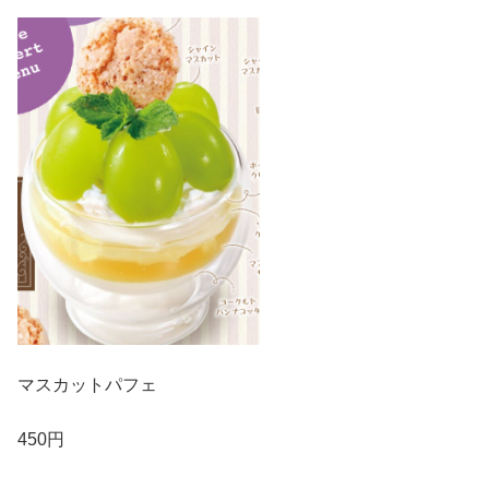
マスカットパフェ
450円