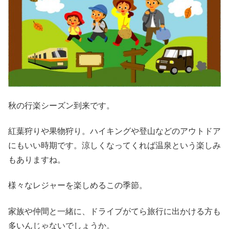
秋の行楽シーズン到来です。
紅葉狩りや果物狩り。ハイキングや登山などのアウトドア
にもいい時期です。涼しくなってくれば温泉という楽しみ
もありますね。
様々なレジャーを楽しめるこの季節。
家族や仲間と一緒に、ドライブがてら旅行に出かける方も
多いんじゃないでしょうか。