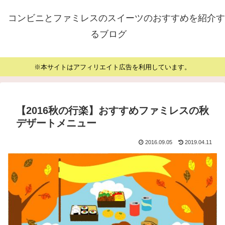
コンビニとファミレスのスイーツのおすすめを紹介す
るブログ
※本サイトはアフィリエイト広告を利用しています。
【2016秋の行楽】おすすめファミレスの秋
デザートメニュー
2016.09.05
2019.04.11