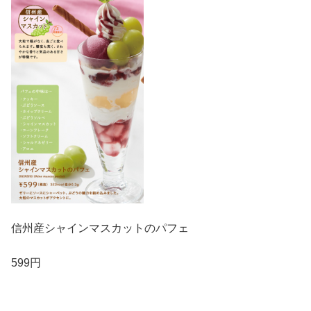
信州産シャインマスカットのパフェ
599円