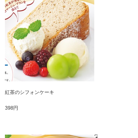
紅茶のシフォンケーキ
398円