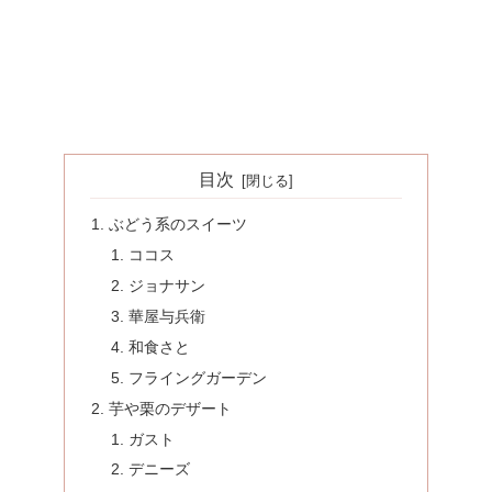
目次
ぶどう系のスイーツ
ココス
ジョナサン
華屋与兵衛
和食さと
フライングガーデン
芋や栗のデザート
ガスト
デニーズ