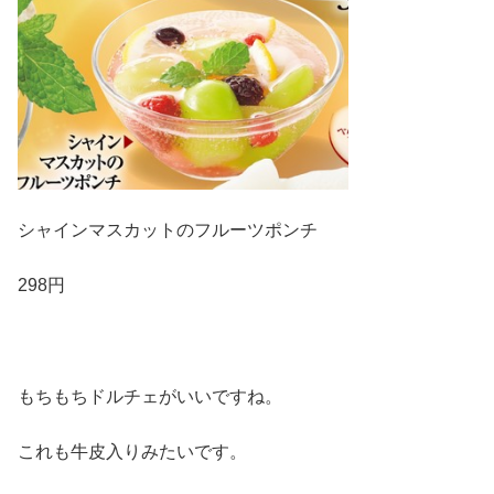
シャインマスカットのフルーツポンチ
298円
もちもちドルチェがいいですね。
これも牛皮入りみたいです。