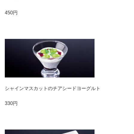
450円
シャインマスカットのチアシードヨーグルト
330円