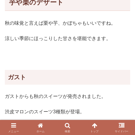
芋や栗のデザート
秋の味覚と言えば栗や芋、かぼちゃもいいですね。
涼しい季節にほっこりした甘さを堪能できます。
ガスト
ガストからも秋のスイーツが発売されました。
渋皮マロンのスイーツ3種類が登場。
メニュー
ホーム
検索
トップ
サイドバー