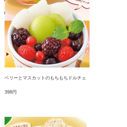
ベリーとマスカットのもちもちドルチェ
398円