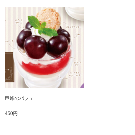
巨峰のパフェ
450円