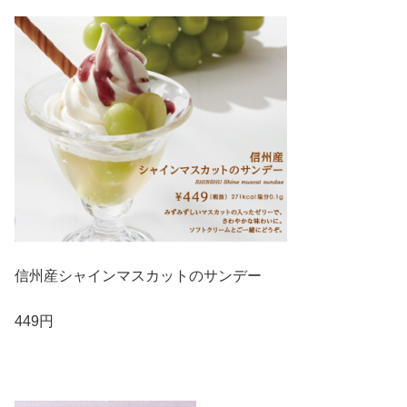
信州産シャインマスカットのサンデー
449円