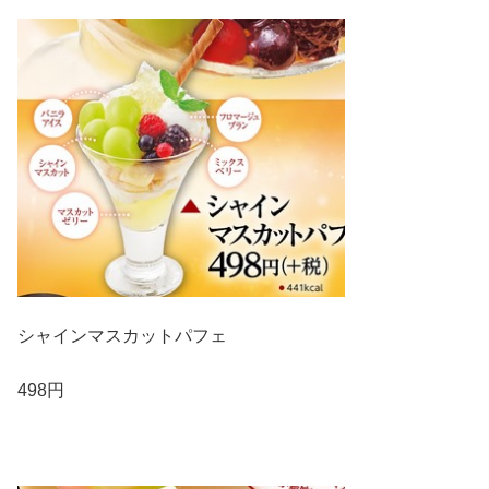
シャインマスカットパフェ
498円