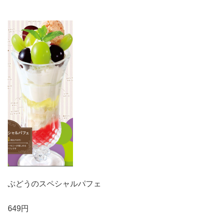
ぶどうのスペシャルパフェ
649円