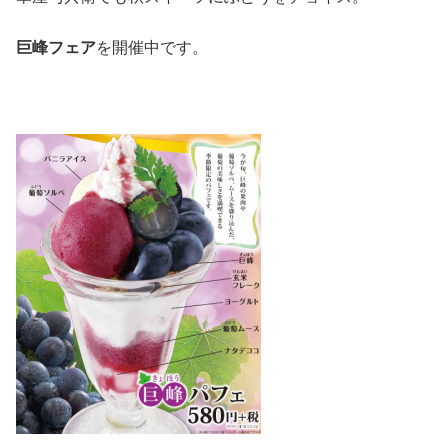
巨峰フェア
を開催中です。