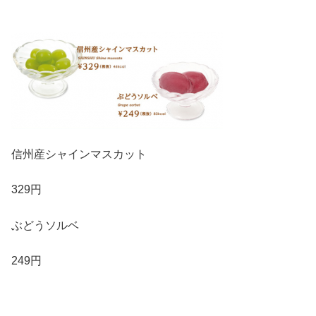
信州産シャインマスカット
329円
ぶどうソルベ
249円