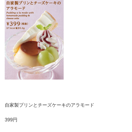
自家製プリンとチーズケーキのアラモード
399円