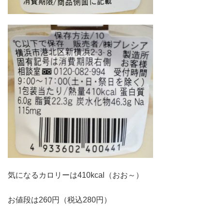
気になるカロリーは410kcal（おお～）
お値段は260円（税込280円）