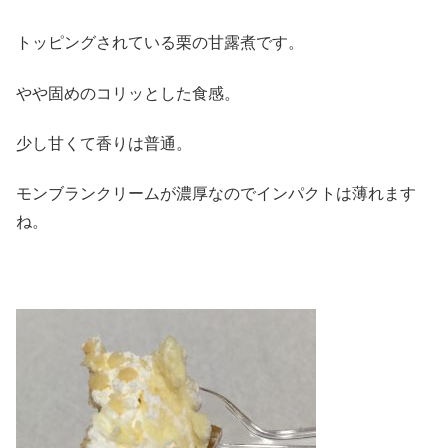
トッピングされている栗の甘露煮です。
やや固めのコリッとした食感。
少し甘くて香りは普通。
モンブランクリームが濃厚なのでインパクトは薄れます
ね。