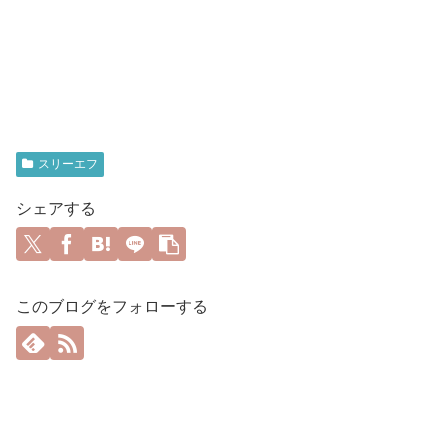
スリーエフ
シェアする
このブログをフォローする