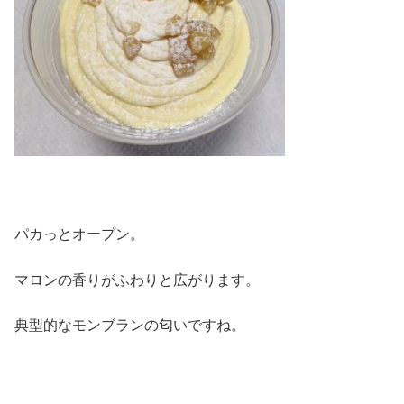
パカっとオープン。
マロンの香りがふわりと広がります。
典型的なモンブランの匂いですね。