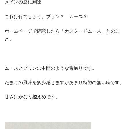
メインの層に到達。
これは何でしょう。プリン？ ムース？
ホームページで確認したら「カスタードムース」とのこ
と。
ムースとプリンの中間のような舌触りです。
たまごの風味を多少感じますがあまり特徴の無い味です。
甘さは
かなり控えめ
です。