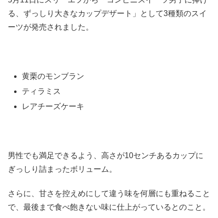
る、ずっしり大きなカップデザート」として3種類のスイ
ーツが発売されました。
黄栗のモンブラン
ティラミス
レアチーズケーキ
男性でも満足できるよう、高さが10センチあるカップに
ぎっしり詰まったボリューム。
さらに、甘さを控えめにして違う味を何層にも重ねること
で、最後まで食べ飽きない味に仕上がっているとのこと。