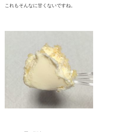
これもそんなに甘くないですね。