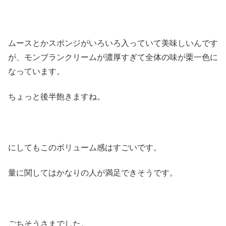
ムースとかスポンジがいろいろ入っていて美味しいんです
が、モンブランクリームが濃厚すぎて全体の味が栗一色に
なっています。
ちょっと後半飽きますね。
にしてもこのボリューム感はすごいです。
量に関してはかなりの人が満足できそうです。
ごちそうさまでした。