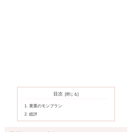
目次
黄栗のモンブラン
総評