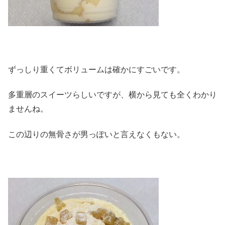
ずっしり重くてボリュームは確かにすごいです。
多重層のスイーツらしいですが、横から見ても全くわかり
ませんね。
この辺りの無骨さが男っぽいと言えなくもない。