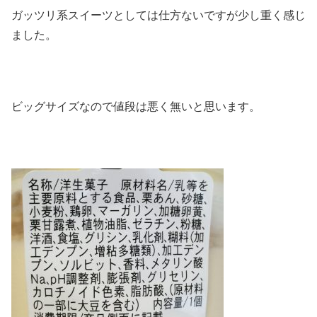
ガッツリ系スイーツとしては仕方ないですが少し重く感じ
ました。
ビッグサイズなので値段は悪く無いと思います。