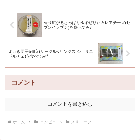
香り広がるさっぱりゆずぜりぃ＆レアチーズ(セ
ブンイレブン)を食べてみた
よもぎ団子6個入(サークルKサンクス シェリエ
ドルチェ)を食べてみた
コメント
コメントを書き込む
ホーム
コンビニ
スリーエフ