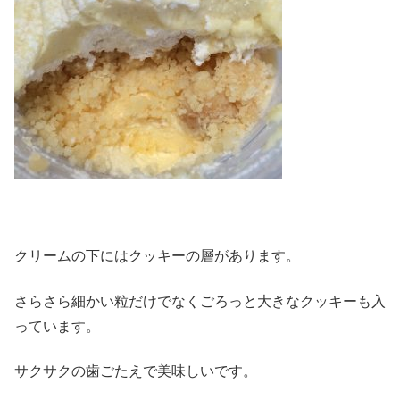
クリームの下にはクッキーの層があります。
さらさら細かい粒だけでなくごろっと大きなクッキーも入
っています。
サクサクの歯ごたえで美味しいです。