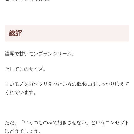
総評
濃厚で甘いモンブランクリーム。
そしてこのサイズ。
甘いモノをガッツリ食べたい方の欲求にはしっかり応えて
くれています。
ただ、「いくつもの味で飽きさせない」というコンセプト
はどうでしょう。