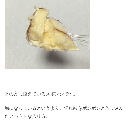
下の方に控えているスポンジです。
層になっているというより、切れ端をポンポンと放り込ん
だアバウトな入り方。