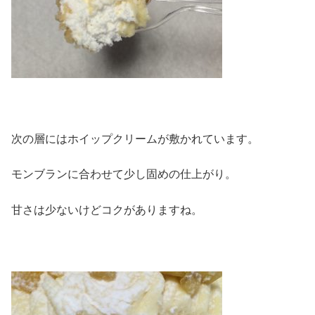
次の層にはホイップクリームが敷かれています。
モンブランに合わせて少し固めの仕上がり。
甘さは少ないけどコクがありますね。