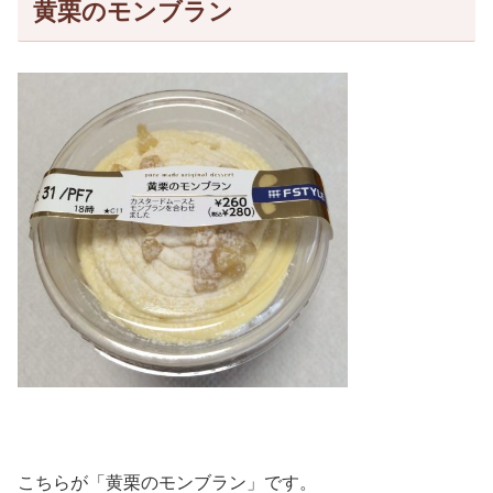
黄栗のモンブラン
こちらが「黄栗のモンブラン」です。