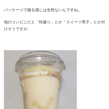
パッケージで煽る感じは全然ないんですね。
他のコンビニだと「特盛り」とか「スイーツ男子」とか付
けそうですが。