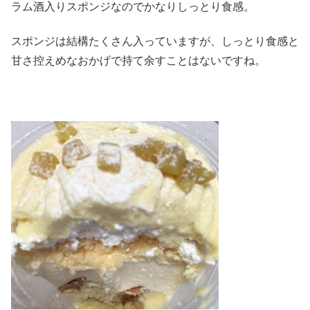
ラム酒入りスポンジなのでかなりしっとり食感。
スポンジは結構たくさん入っていますが、しっとり食感と
甘さ控えめなおかげで持て余すことはないですね。