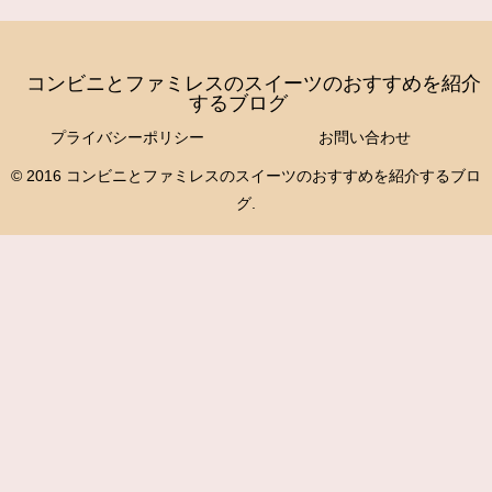
コンビニとファミレスのスイーツのおすすめを紹介
するブログ
プライバシーポリシー
お問い合わせ
© 2016 コンビニとファミレスのスイーツのおすすめを紹介するブロ
グ.