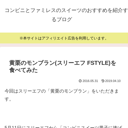
コンビニとファミレスのスイーツのおすすめを紹介す
るブログ
※本サイトはアフィリエイト広告を利用しています。
黄栗のモンブラン(スリーエフ FSTYLE)を
食べてみた
2016.05.31
2019.04.10
今回はスリーエフの「黄栗のモンブラン」をいただきま
す。
5月11日にスリーエフから「コンビニスイーツ男子に捧げ