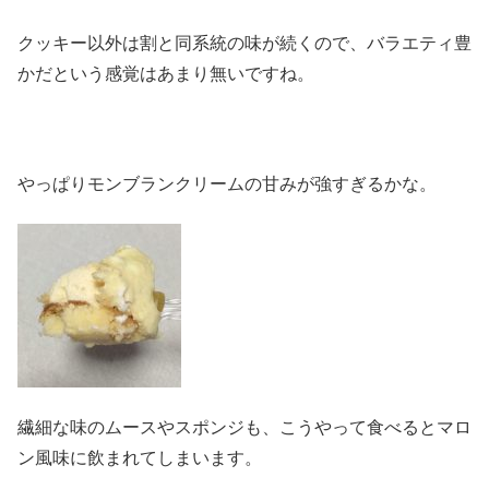
クッキー以外は割と同系統の味が続くので、バラエティ豊
かだという感覚はあまり無いですね。
やっぱりモンブランクリームの甘みが強すぎるかな。
繊細な味のムースやスポンジも、こうやって食べるとマロ
ン風味に飲まれてしまいます。