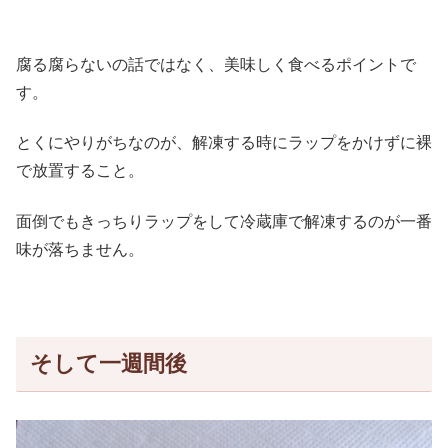
腐る腐らないの話ではなく、美味しく食べるポイントで
す。
とくにやりがちなのが、解凍する時にラップをかけずに裸
で放置すること。
面倒でもきっちりラップをして冷蔵庫で解凍するのが一番
味が落ちません。
そして一週間後