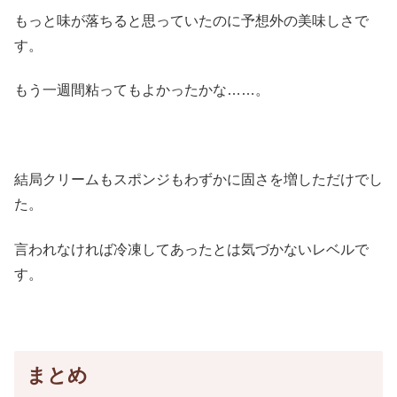
もっと味が落ちると思っていたのに予想外の美味しさで
す。
もう一週間粘ってもよかったかな……。
結局クリームもスポンジもわずかに固さを増しただけでし
た。
言われなければ冷凍してあったとは気づかないレベルで
す。
まとめ