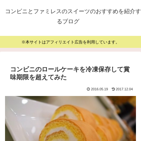
コンビニとファミレスのスイーツのおすすめを紹介す
るブログ
※本サイトはアフィリエイト広告を利用しています。
コンビニのロールケーキを冷凍保存して賞
味期限を超えてみた
2016.05.19
2017.12.04