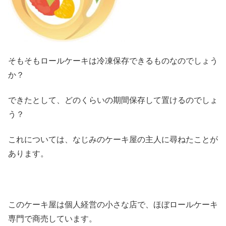
そもそもロールケーキは冷凍保存できるものなのでしょう
か？
できたとして、どのくらいの期間保存して置けるのでしょ
う？
これについては、なじみのケーキ屋の主人に尋ねたことが
あります。
このケーキ屋は個人経営の小さな店で、ほぼロールケーキ
専門で商売しています。