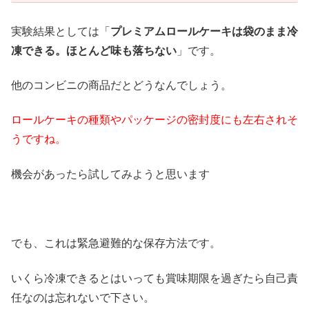
実験結果としては「
プレミアムロールケーキは袋のまま冷
凍できる。ほとんど味も落ちない
」です。
他のコンビニの商品だとどうなんでしょう。
ロールケーキの種類やパッケージの密封度にも左右されそ
うですね。
機会があったら試してみようと思います
でも、これは緊急避難的な保存方法です。
いくら冷凍できるとはいっても賞味期限を過ぎたら自己責
任なのは忘れないで下さい。