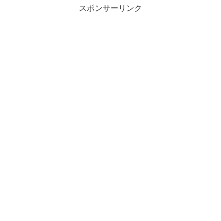
スポンサーリンク