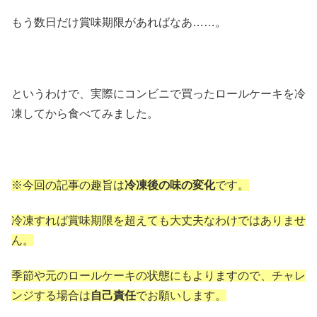
もう数日だけ賞味期限があればなあ……。
というわけで、実際にコンビニで買ったロールケーキを冷
凍してから食べてみました。
※今回の記事の趣旨は
冷凍後の味の変化
です。
冷凍すれば賞味期限を超えても大丈夫なわけではありませ
ん。
季節や元のロールケーキの状態にもよりますので、チャレ
ンジする場合は
自己責任
でお願いします。