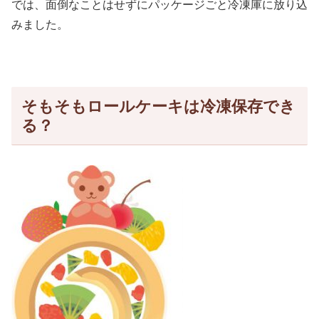
では、面倒なことはせずにパッケージごと冷凍庫に放り込
みました。
そもそもロールケーキは冷凍保存でき
る？