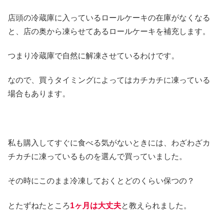
店頭の冷蔵庫に入っているロールケーキの在庫がなくなる
と、店の奥から凍らせてあるロールケーキを補充します。
つまり冷蔵庫で自然に解凍させているわけです。
なので、買うタイミングによってはカチカチに凍っている
場合もあります。
私も購入してすぐに食べる気がないときには、わざわざカ
チカチに凍っているものを選んで買っていました。
その時にこのまま冷凍しておくとどのくらい保つの？
とたずねたところ
1ヶ月は大丈夫
と教えられました。