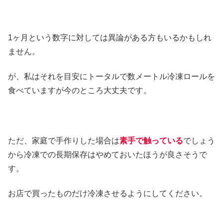
1ヶ月という数字に対しては異論がある方もいるかもしれ
ません。
が、私はそれを目安にトータルで数メートル冷凍ロールを
食べていますが今のところ大丈夫です。
ただ、家庭で手作りした場合は
素手で触っている
でしょう
から冷凍での長期保存はやめておいたほうが良さそうで
す。
お店で買ったものだけ冷凍させるようにしてください。