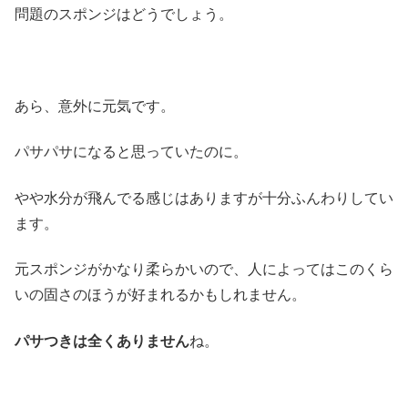
問題のスポンジはどうでしょう。
あら、意外に元気です。
パサパサになると思っていたのに。
やや水分が飛んでる感じはありますが十分ふんわりしてい
ます。
元スポンジがかなり柔らかいので、人によってはこのくら
いの固さのほうが好まれるかもしれません。
パサつきは全くありません
ね。