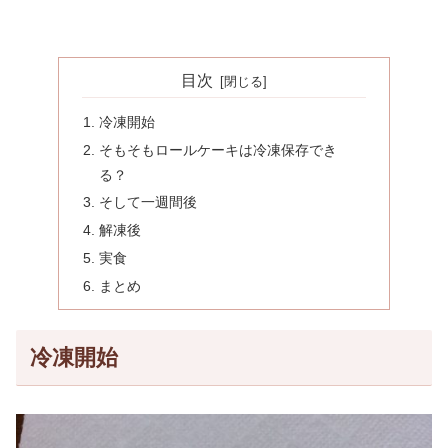
目次
冷凍開始
そもそもロールケーキは冷凍保存でき
る？
そして一週間後
解凍後
実食
まとめ
冷凍開始