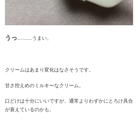
うっ
………うまい。
クリームはあまり変化はなさそうです。
甘さ控えめのミルキーなクリーム。
口どけは十分にいいですが、通常よりわずかにとろけ具合
が衰えているのかも。