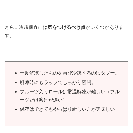
さらに冷凍保存には
気をつけるべき点
がいくつかありま
す。
一度解凍したものを再び冷凍するのはタブー。
解凍時にもラップでしっかり密閉。
フルーツ入りロールは常温解凍が難しい（フル
ーツだけ溶けが遅い）
保存はできてもやっぱり新しい方が美味しい