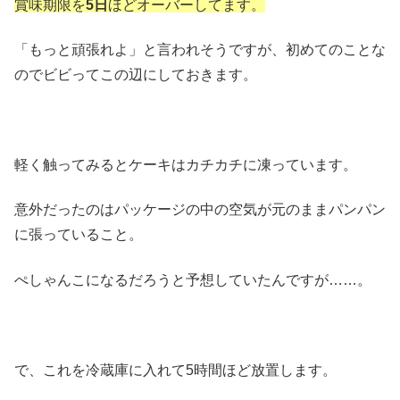
賞味期限を
5
日
ほどオーバーしてます。
「もっと頑張れよ」と言われそうですが、初めてのことな
のでビビってこの辺にしておきます。
軽く触ってみるとケーキはカチカチに凍っています。
意外だったのはパッケージの中の空気が元のままパンパン
に張っていること。
ぺしゃんこになるだろうと予想していたんですが……。
で、これを冷蔵庫に入れて5時間ほど放置します。