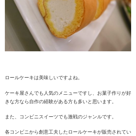
ロールケーキは美味しいですよね。
ケーキ屋さんでも人気のメニューですし、お菓子作りが好
きな方なら自作の経験がある方も多いと思います。
また、コンビニスイーツでも激戦のジャンルです。
各コンビニから創意工夫したロールケーキが販売されてい