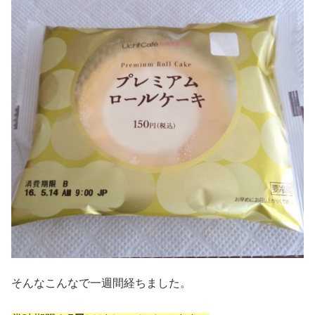
そんなこんなで一週間経ちました。