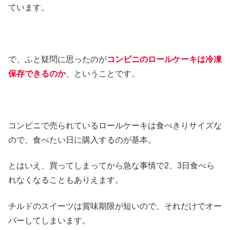
ています。
で、ふと疑問に思ったのが
コンビニのロールケーキは冷凍
保存できるのか
、ということです。
コンビニで売られているロールケーキは食べきりサイズな
ので、食べたい日に購入するのが基本。
とはいえ、買ってしまってから急な事情で2、3日食べら
れなくなることもありえます。
チルドのスイーツは賞味期限が短いので、それだけでオー
バーしてしまいます。