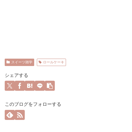
スイーツ雑学
ロールケーキ
シェアする
このブログをフォローする