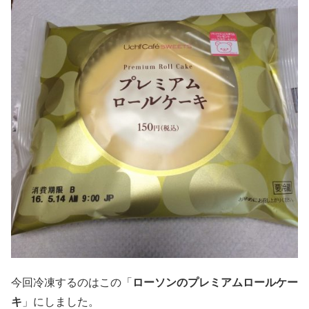
今回冷凍するのはこの「
ローソンのプレミアムロールケー
キ
」にしました。