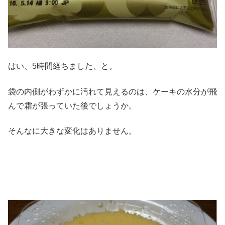
はい、5時間経ちました、と。
袋の内側がわずかに汚れて見えるのは、ケーキの水分が飛
んで霜が張っていた後でしょうか。
そんなに大きな変化はありません。