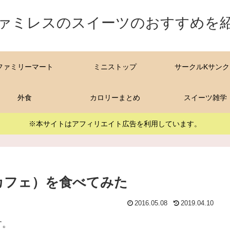
ァミレスのスイーツのおすすめを
ファミリーマート
ミニストップ
サークルKサンク
外食
カロリーまとめ
スイーツ雑学
※本サイトはアフィリエイト広告を利用しています。
カフェ）を食べてみた
2016.05.08
2019.04.10
す。