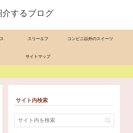
紹介するブログ
ス
スリーエフ
コンビニ以外のスイーツ
サイトマップ
サイト内検索