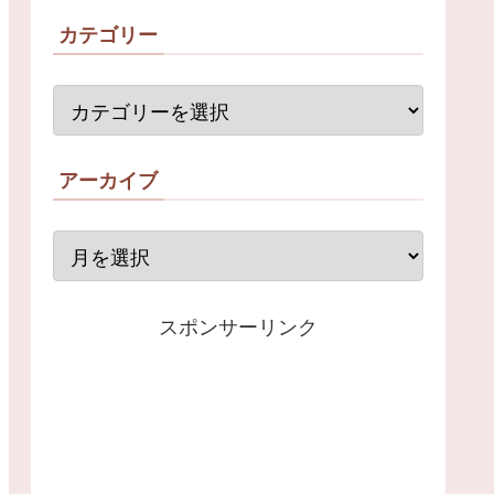
カテゴリー
アーカイブ
スポンサーリンク