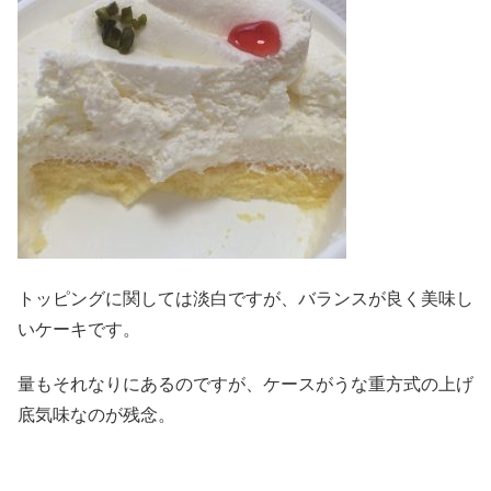
トッピングに関しては淡白ですが、バランスが良く美味し
いケーキです。
量もそれなりにあるのですが、ケースがうな重方式の上げ
底気味なのが残念。