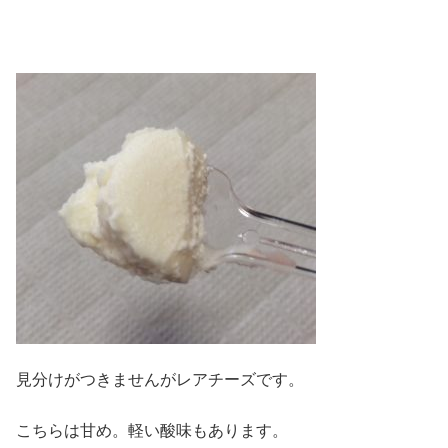
見分けがつきませんがレアチーズです。
こちらは甘め。軽い酸味もあります。