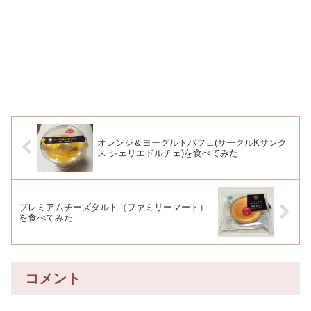
オレンジ＆ヨーグルトパフェ(サークルKサンク
ス シェリエドルチェ)を食べてみた
プレミアムチーズタルト（ファミリーマート）
を食べてみた
コメント