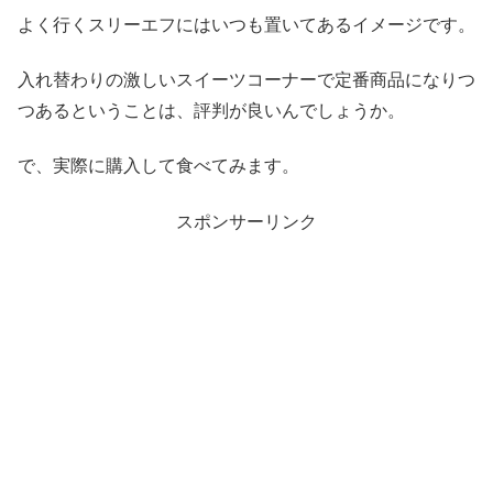
よく行くスリーエフにはいつも置いてあるイメージです。
入れ替わりの激しいスイーツコーナーで定番商品になりつ
つあるということは、評判が良いんでしょうか。
で、実際に購入して食べてみます。
スポンサーリンク