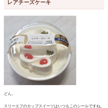
レアチーズケーキ
どん。
スリーエフのカップスイーツはいつもこのシールですね。