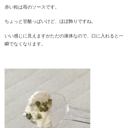
赤い粒は苺のソースです。
ちょっと甘酸っぱいけど、ほぼ飾りですね。
いい感じに見えますがただの液体なので、口に入れると一
瞬でなくなります。