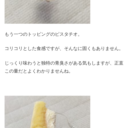
もう一つのトッピングのピスタチオ。
コリコリとした食感ですが、そんなに固くもありません。
じっくり味わうと独特の青臭さがある気もしますが、正直
この量だとよくわかりませんね。