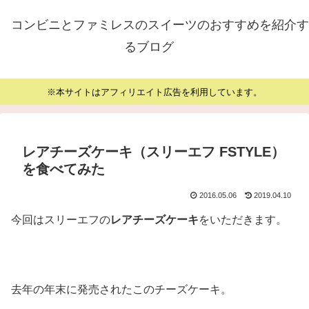
コンビニとファミレスのスイーツのおすすめを紹介す
るブログ
※本サイトはアフィリエイト広告を利用しています。
レアチーズケーキ（スリーエフ FSTYLE）
を食べてみた
2016.05.06
2019.04.10
今回はスリーエフの
レアチーズケーキ
をいただきます。
去年の年末に発売されたこのチーズケーキ。