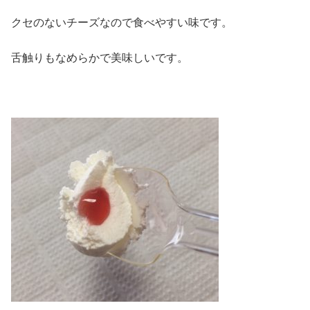
クセのないチーズなので食べやすい味です。
舌触りもなめらかで美味しいです。