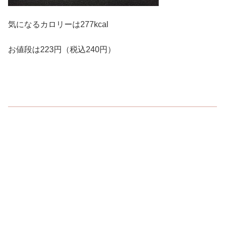
気になるカロリーは277kcal
お値段は223円（税込240円）