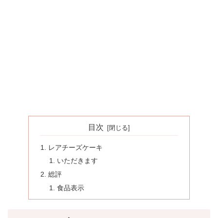
目次
レアチーズケーキ
いただきます
総評
食品表示