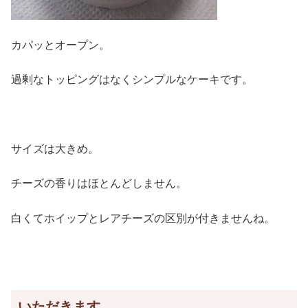
カパッとオープン。
過剰なトッピングはなくシンプルなケーキです。
サイズは大きめ。
チーズの香りはほとんどしません。
白くてホイップとレアチーズの区別が付きませんね。
いただきます