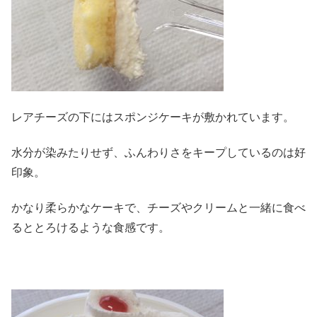
レアチーズの下にはスポンジケーキが敷かれています。
水分が染みたりせず、ふんわりさをキープしているのは好
印象。
かなり柔らかなケーキで、チーズやクリームと一緒に食べ
るととろけるような食感です。