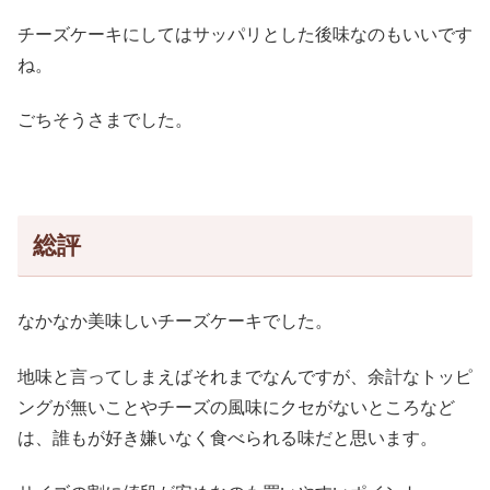
チーズケーキにしてはサッパリとした後味なのもいいです
ね。
ごちそうさまでした。
総評
なかなか美味しいチーズケーキでした。
地味と言ってしまえばそれまでなんですが、余計なトッピ
ングが無いことやチーズの風味にクセがないところなど
は、誰もが好き嫌いなく食べられる味だと思います。