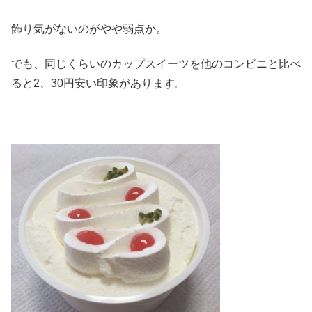
飾り気がないのがやや弱点か。
でも、同じくらいのカップスイーツを他のコンビニと比べ
ると2、30円安い印象があります。