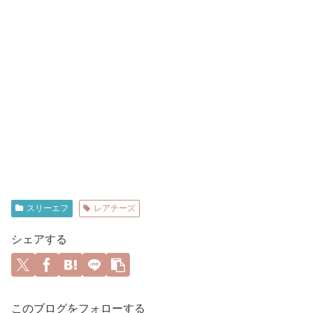
スリーエフ
レアチーズ
シェアする
このブログをフォローする