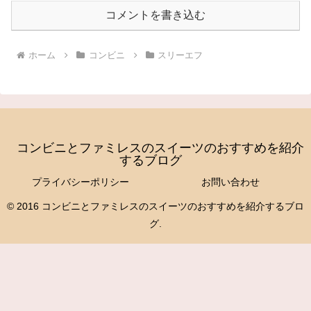
コメントを書き込む
ホーム
コンビニ
スリーエフ
コンビニとファミレスのスイーツのおすすめを紹介
するブログ
プライバシーポリシー
お問い合わせ
© 2016 コンビニとファミレスのスイーツのおすすめを紹介するブロ
グ.