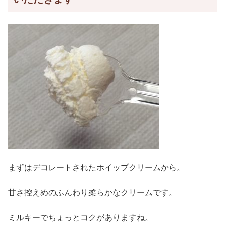
まずはデコレートされたホイップクリームから。
甘さ控えめのふんわり柔らかなクリームです。
ミルキーでちょっとコクがありますね。