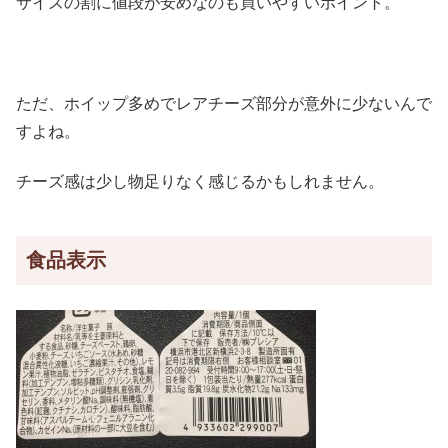
サイズの割に値段が安めなのも買いやすいポイント。
ただ、ホイップ多めでレアチーズ部分が意外に少ないんで
すよね。
チーズ感は少し物足りなく感じるかもしれません。
食品表示