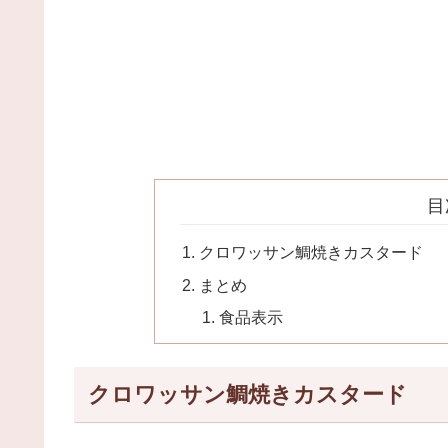
目
クロワッサン鯛焼きカスタード
まとめ
食品表示
クロワッサン鯛焼きカスタード