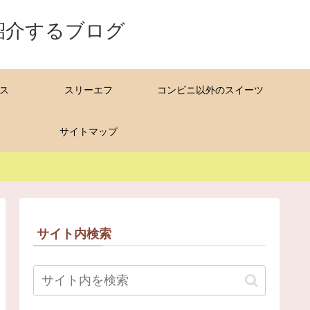
紹介するブログ
ス
スリーエフ
コンビニ以外のスイーツ
サイトマップ
サイト内検索