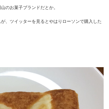
岡山のお菓子ブランドだとか。
んが、ツイッターを見るとやはりローソンで購入した