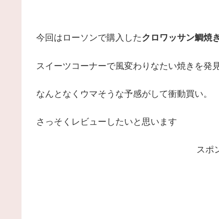
今回はローソンで購入した
クロワッサン鯛焼
スイーツコーナーで風変わりなたい焼きを発
なんとなくウマそうな予感がして衝動買い。
さっそくレビューしたいと思います
スポ