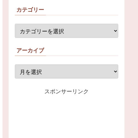
カテゴリー
アーカイブ
スポンサーリンク