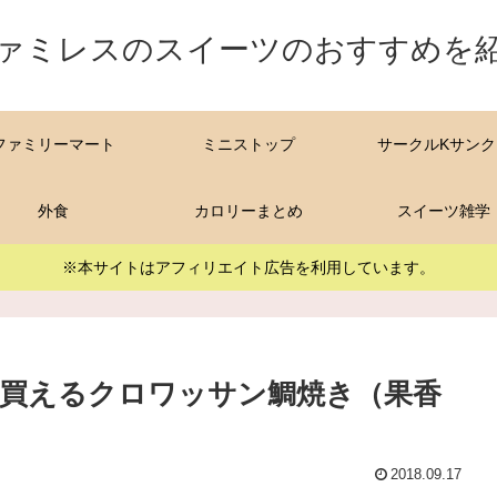
ァミレスのスイーツのおすすめを
ファミリーマート
ミニストップ
サークルKサンク
外食
カロリーまとめ
スイーツ雑学
※本サイトはアフィリエイト広告を利用しています。
買えるクロワッサン鯛焼き（果香
2018.09.17