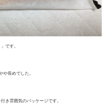
）」です。
やや長めでした。
そ行き雰囲気のパッケージです。