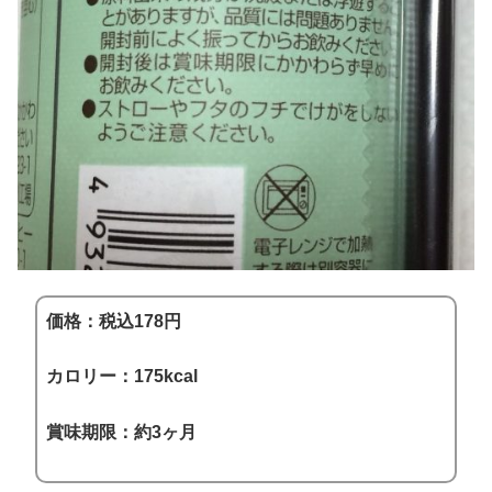
価格：税込178円
カロリー：175kcal
賞味期限：約3ヶ月