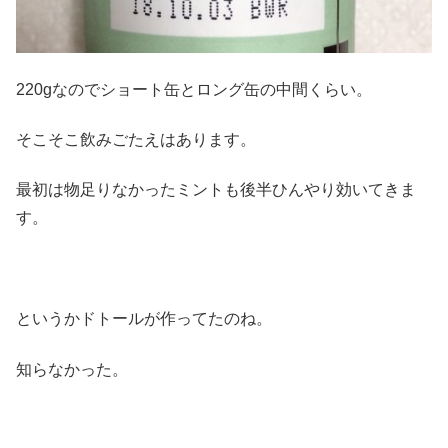
220gなのでショート缶とロング缶の中間くらい。
そこそこ飲みごたえはあります。
最初は物足りなかったミントも後半ひんやり効いてきま
す。
というかドトールが作ってたのね。
知らなかった。