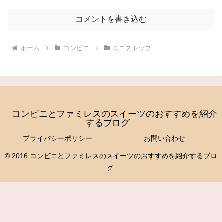
コメントを書き込む
ホーム
コンビニ
ミニストップ
コンビニとファミレスのスイーツのおすすめを紹介
するブログ
プライバシーポリシー
お問い合わせ
© 2016 コンビニとファミレスのスイーツのおすすめを紹介するブロ
グ.