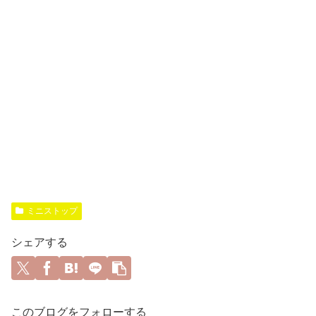
ミニストップ
シェアする
このブログをフォローする