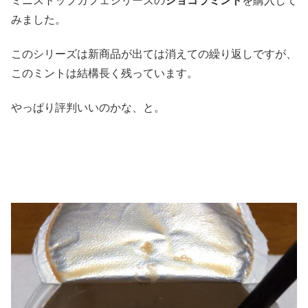
ミニストップカフェシリーズの
ショコラミント
を購入して
みました。
このシリーズは新商品が出ては消えての繰り返しですが、
このミントは結構長く残っています。
やっぱり評判いいのかな、と。