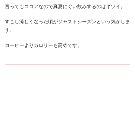
言ってもココアなので真夏にぐい飲みするのはキツイ。
すこし涼しくなった頃がジャストシーズンという気がしま
す。
コーヒーよりカロリーも高めです。