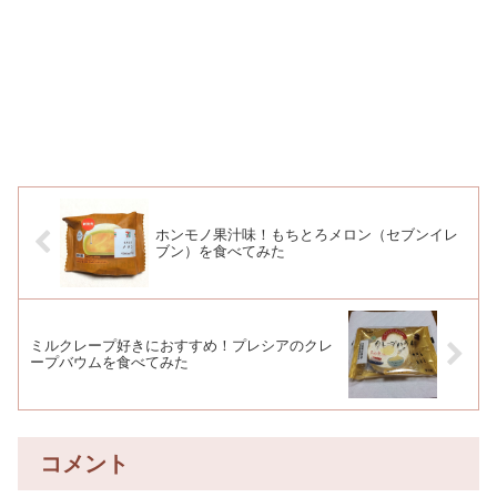
ホンモノ果汁味！もちとろメロン（セブンイレ
ブン）を食べてみた
ミルクレープ好きにおすすめ！プレシアのクレ
ープバウムを食べてみた
コメント