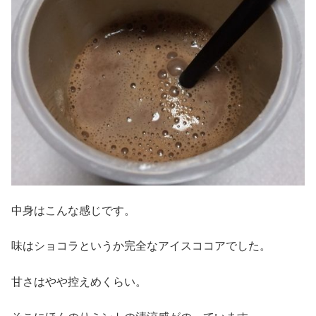
中身はこんな感じです。
味はショコラというか完全なアイスココアでした。
甘さはやや控えめくらい。