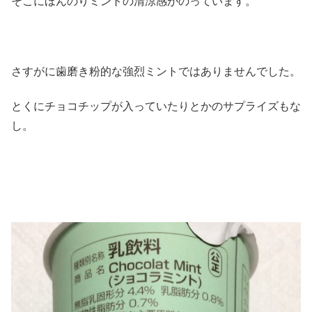
そこにほんのりミントの清涼感がのっています。
さすがに歯磨き粉的な強烈ミントではありませんでした。
とくにチョコチップが入っていたりとかのサプライズもな
し。