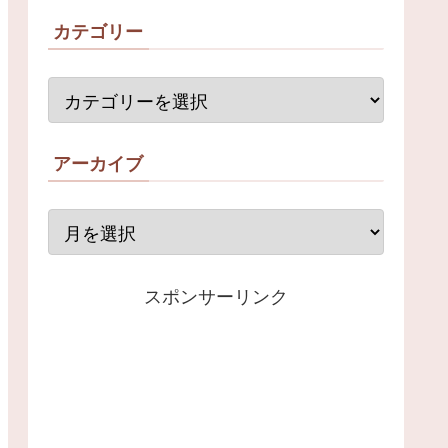
カテゴリー
アーカイブ
スポンサーリンク