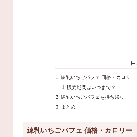
目
練乳いちごパフェ 価格・カロリー
販売期間はいつまで？
練乳いちごパフェを持ち帰り
まとめ
練乳いちごパフェ 価格・カロリー