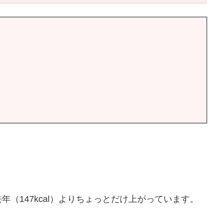
（147kcal）よりちょっとだけ上がっています。