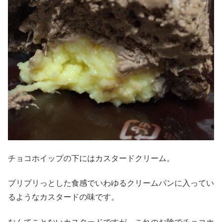
チョコホイップの下にはカスタードクリーム。
プリプリっとした食感でいわゆるクリームパンに入ってい
るようなカスタードの味です。