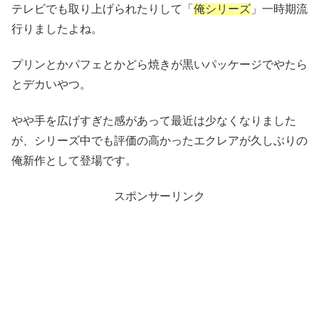
テレビでも取り上げられたりして「
俺シリーズ
」一時期流
行りましたよね。
プリンとかパフェとかどら焼きが黒いパッケージでやたら
とデカいやつ。
やや手を広げすぎた感があって最近は少なくなりました
が、シリーズ中でも評価の高かったエクレアが久しぶりの
俺新作として登場です。
スポンサーリンク