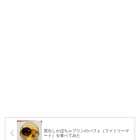
窯出しかぼちゃプリンのパフェ（ファミリーマ
ート）を食べてみた