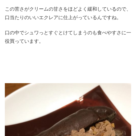
この苦さがクリームの甘さをほどよく緩和しているので、
口当たりのいいエクレアに仕上がっているんですね。
口の中でシュワっとすぐとけてしまうのも食べやすさに一
役買っています。