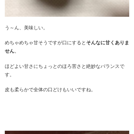
う～ん、美味しい。
めちゃめちゃ甘そうですが口にすると
そんなに甘くありま
せん
。
ほどよい甘さにちょっとのほろ苦さと絶妙なバランスで
す。
皮も柔らかで全体の口どけもいいですね。