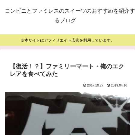
コンビニとファミレスのスイーツのおすすめを紹介す
るブログ
※本サイトはアフィリエイト広告を利用しています。
【復活！？】ファミリーマート・俺のエク
レアを食べてみた
2017.10.27
2019.04.10