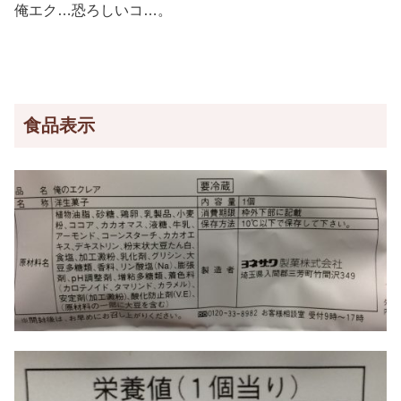
俺エク…恐ろしいコ…。
食品表示