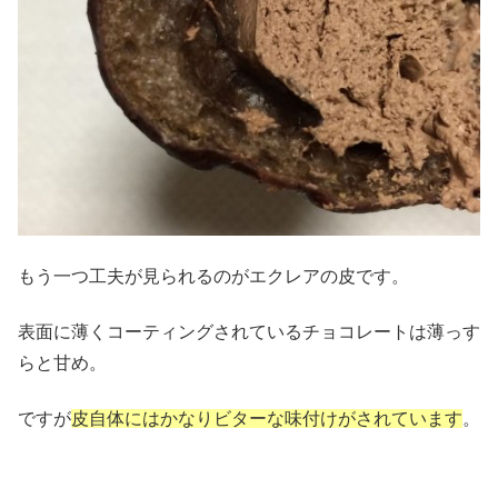
もう一つ工夫が見られるのがエクレアの皮です。
表面に薄くコーティングされているチョコレートは薄っす
らと甘め。
ですが
皮自体にはかなりビターな味付けがされています
。