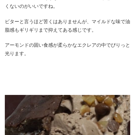
くないのがいいですね。
ビターと言うほど苦くはありませんが、マイルドな味で油
脂感もギリギリまで抑えてある感じです。
アーモンドの固い食感が柔らかなエクレアの中でぴりっと
光ります。