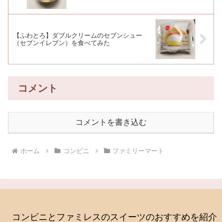
【ふわとろ】ダブルクリームのセブンシュー
（セブンイレブン）を食べてみた
コメント
コメントを書き込む
ホーム
コンビニ
ファミリーマート
コンビニとファミレスのスイーツのおすすめを紹介