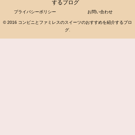
するブログ
プライバシーポリシー
お問い合わせ
© 2016 コンビニとファミレスのスイーツのおすすめを紹介するブロ
グ.