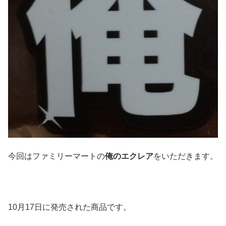
今回はファミリーマートの
俺のエクレア
をいただきます。
10月17日に発売された商品です。