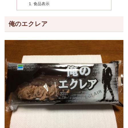
食品表示
俺のエクレア