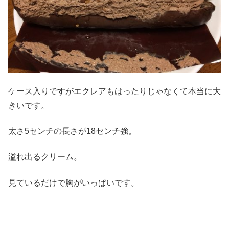
ケース入りですがエクレアもはったりじゃなくて本当に大
きいです。
太さ5センチの長さが18センチ強。
溢れ出るクリーム。
見ているだけで胸がいっぱいです。