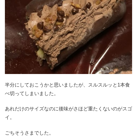
半分にしておこうかと思いましたが、スルスルッと1本食
べ切ってしまいました。
あれだけのサイズなのに後味がさほど重たくないのがスゴ
イ。
ごちそうさまでした。