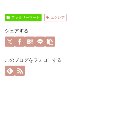
ファミリーマート
エクレア
シェアする
このブログをフォローする