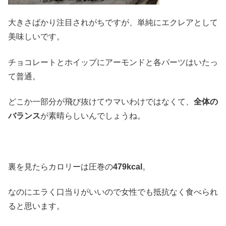
大きさばかり注目されがちですが、単純にエクレアとして
美味しいです。
チョコレートとホイップにアーモンドと各パーツはいたっ
て普通。
どこか一部分が飛び抜けてウマいわけではなくて、
全体の
バランス
が素晴らしいんでしょうね。
裏を見たらカロリーは圧巻の
479kcal
。
なのにエラく口当りがいいので女性でも抵抗なく食べられ
ると思います。