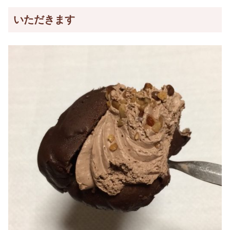
いただきます