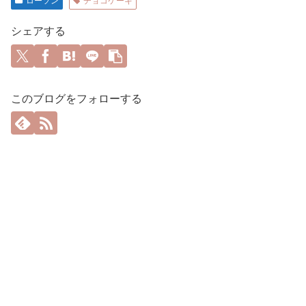
ローソン
チョコケーキ
シェアする
このブログをフォローする