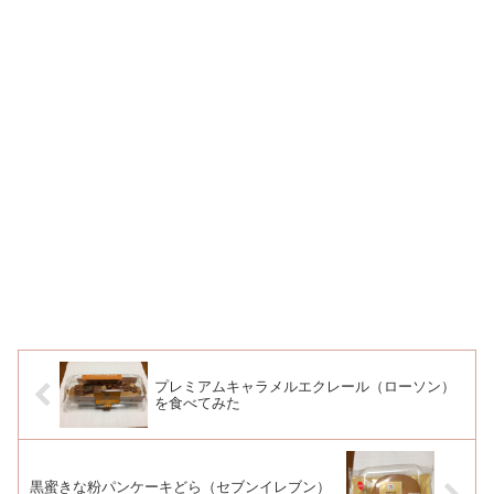
プレミアムキャラメルエクレール（ローソン）
を食べてみた
黒蜜きな粉パンケーキどら（セブンイレブン）