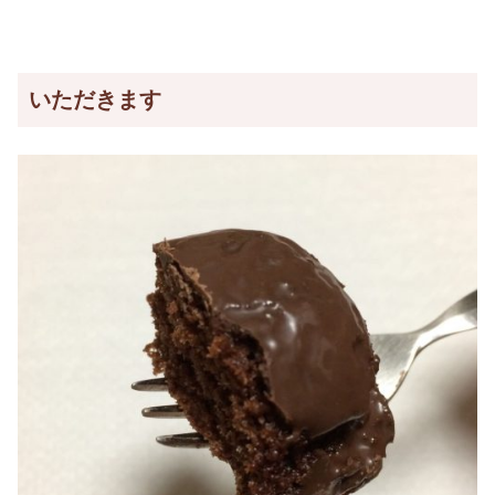
いただきます