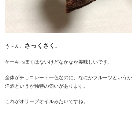
さっくさく
う～ん、
。
ケーキっぽくはないけどなかなか美味しいです。
全体がチョコレート一色なのに、なにかフルーツというか
洋酒というか独特の匂いがあります。
これがオリーブオイルみたいですね。