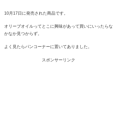
10月17日に発売された商品です。
オリーブオイルってとこに興味があって買いにいったらな
かなか見つからず。
よく見たらパンコーナーに置いてありました。
スポンサーリンク