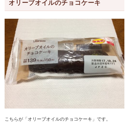
オリーブオイルのチョコケーキ
こちらが「オリーブオイルのチョコケーキ」です。