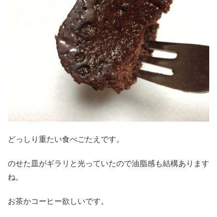
どっしり重たい食べごたえです。
のせた皿がギラリと光っていたので油脂感も結構あります
ね。
お茶かコーヒー欲しいです。