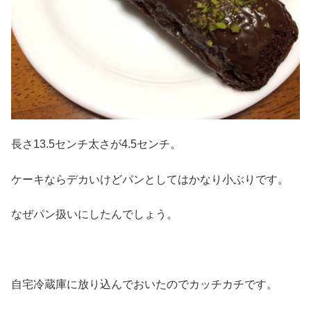
長さ13.5センチ太さが4.5センチ。
ケーキならデカいけどパンとしてはかなり小ぶりです。
なぜパン扱いにしたんでしょう。
自宅冷蔵庫に放り込んでおいたのでカッチカチです。