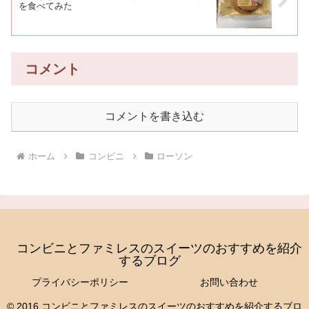
を食べてみた
コメント
コメントを書き込む
ホーム
コンビニ
ローソン
コンビニとファミレスのスイーツのおすすめを紹介
するブログ
プライバシーポリシー
お問い合わせ
© 2016 コンビニとファミレスのスイーツのおすすめを紹介するブロ