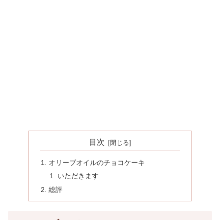
目次
オリーブオイルのチョコケーキ
いただきます
総評