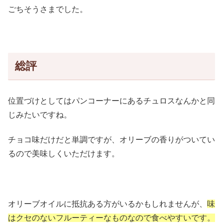
ごちそうさまでした。
総評
位置づけとしてはパンコーナーにあるチュロスなんかと同
じみたいですね。
チョコ味だけだと単調ですが、オリーブの香りがついてい
るので美味しくいただけます。
オリーブオイルに抵抗ある方がいるかもしれませんが、
味
はクセのないフルーティーなものなので食べやすいです。