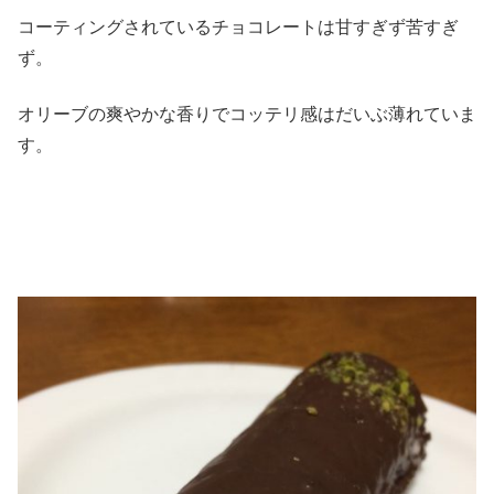
コーティングされているチョコレートは甘すぎず苦すぎ
ず。
オリーブの爽やかな香りでコッテリ感はだいぶ薄れていま
す。