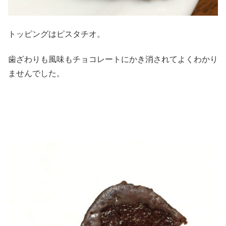
トッピングはピスタチオ。
歯ざわりも風味もチョコレートにかき消されてよくわかり
ませんでした。