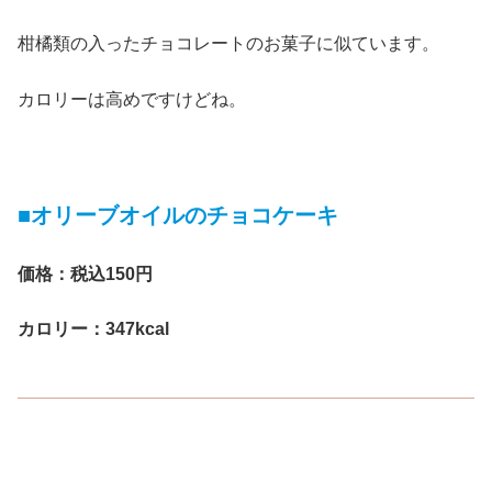
柑橘類の入ったチョコレートのお菓子に似ています。
カロリーは高めですけどね。
■オリーブオイルのチョコケーキ
価格：税込150円
カロリー：347kcal