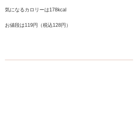
気になるカロリーは178kcal
お値段は119円（税込128円）