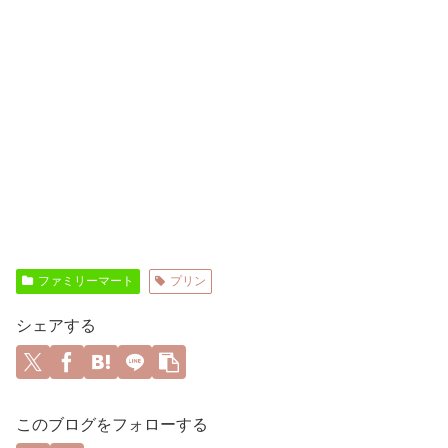
ファミリーマート
プリン
シェアする
このブログをフォローする