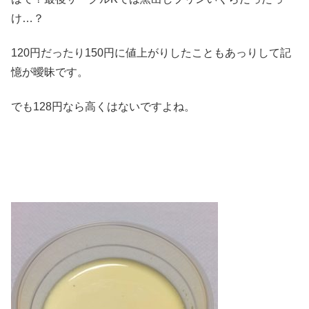
け…？
120円だったり150円に値上がりしたこともあっりして記
憶が曖昧です。
でも128円なら高くはないですよね。