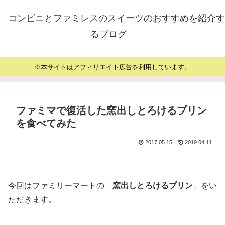
コンビニとファミレスのスイーツのおすすめを紹介す
るブログ
※本サイトはアフィリエイト広告を利用しています。
ファミマで復活した窯出しとろけるプリン
を食べてみた
2017.05.15
2019.04.11
今回はファミリーマートの「
窯出しとろけるプリン
」をい
ただきます。