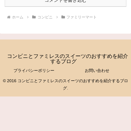
コメントを書き込む
ホーム
コンビニ
ファミリーマート
コンビニとファミレスのスイーツのおすすめを紹介
するブログ
プライバシーポリシー
お問い合わせ
© 2016 コンビニとファミレスのスイーツのおすすめを紹介するブロ
グ.