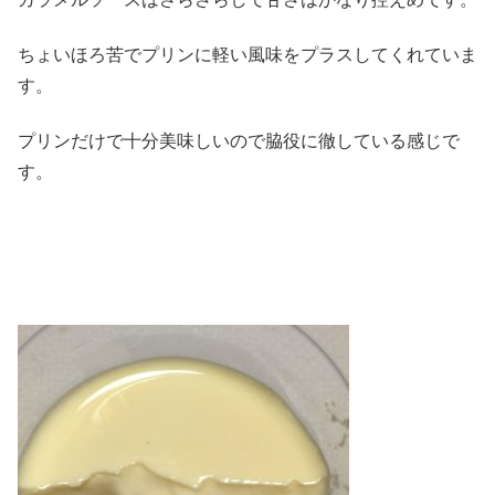
ちょいほろ苦でプリンに軽い風味をプラスしてくれていま
す。
プリンだけで十分美味しいので脇役に徹している感じで
す。