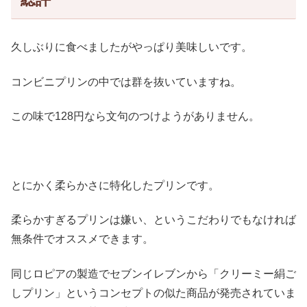
久しぶりに食べましたがやっぱり美味しいです。
コンビニプリンの中では群を抜いていますね。
この味で128円なら文句のつけようがありません。
とにかく柔らかさに特化したプリンです。
柔らかすぎるプリンは嫌い、というこだわりでもなければ
無条件でオススメできます。
同じロピアの製造でセブンイレブンから「クリーミー絹ご
しプリン」というコンセプトの似た商品が発売されていま