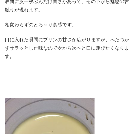
表面に皮一枚ぶんだけ固さがあって、その下から魅惑の舌
触りが現れます。
相変わらずのとろ～り食感です。
口に入れた瞬間にプリンの甘さが広がりますが、べたつか
ずサラッとした味なので次から次へと口に運びたくなりま
す。