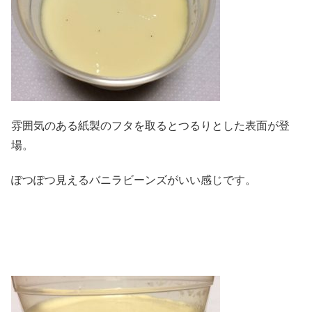
雰囲気のある紙製のフタを取るとつるりとした表面が登
場。
ぽつぽつ見えるバニラビーンズがいい感じです。