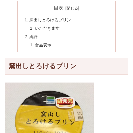
目次
窯出しとろけるプリン
いただきます
総評
食品表示
窯出しとろけるプリン