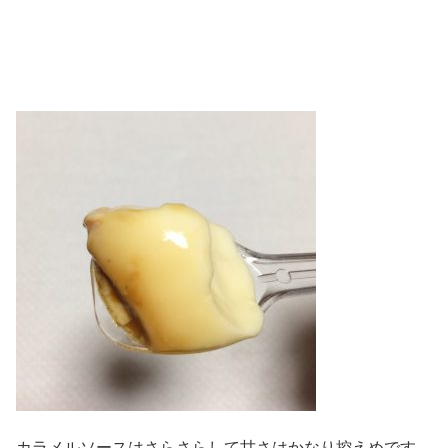
カラメルソースはさらさらして甘さはかなり控えめです。