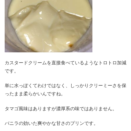
カスタードクリームを直接食べているようなトロトロ加減
です。
単に水っぽくてわけではなく、しっかりクリーミーさを保
ったまま柔らかいんですね。
タマゴ風味はありますが濃厚系の味ではありません。
バニラの効いた爽やかな甘さのプリンです。