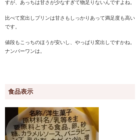
すが、あっちは甘さが少なすぎて物足りないんですよね。
比べて窯出しプリンは甘さもしっかりあって満足度も高い
です。
値段もこっちのほうが安いし、やっぱり窯出しですかね。
ナンバーワンは。
食品表示