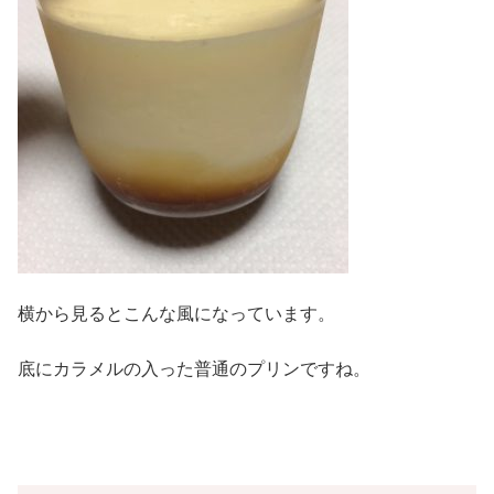
横から見るとこんな風になっています。
底にカラメルの入った普通のプリンですね。