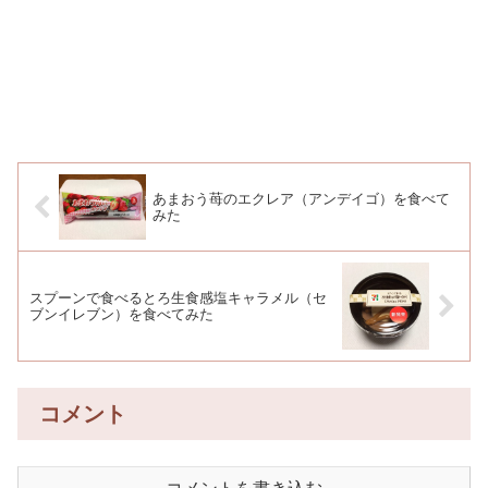
あまおう苺のエクレア（アンデイゴ）を食べて
みた
スプーンで食べるとろ生食感塩キャラメル（セ
ブンイレブン）を食べてみた
コメント