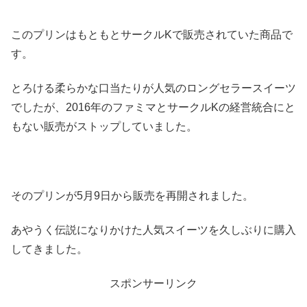
このプリンはもともとサークルKで販売されていた商品で
す。
とろける柔らかな口当たりが人気のロングセラースイーツ
でしたが、2016年のファミマとサークルKの経営統合にと
もない販売がストップしていました。
そのプリンが5月9日から販売を再開されました。
あやうく伝説になりかけた人気スイーツを久しぶりに購入
してきました。
スポンサーリンク